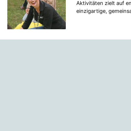
Aktivitäten zielt auf 
einzigartige, gemeins