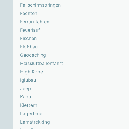
Fallschirmspringen
Fechten
Ferrari fahren
Feuerlauf
Fischen
Floßbau
Geocaching
Heissluftballonfahrt
High Rope
Iglubau
Jeep
Kanu
Klettern
Lagerfeuer
Lamatrekking