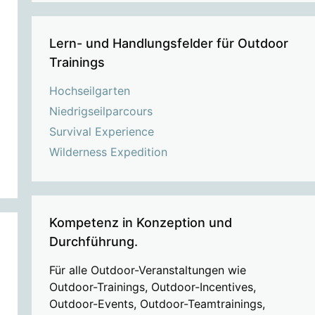
Lern- und Handlungsfelder für Outdoor
Trainings
Hochseilgarten
Niedrigseilparcours
Survival Experience
Wilderness Expedition
Kompetenz in Konzeption und
Durchführung.
Für alle Outdoor-Veranstaltungen wie
Outdoor-Trainings, Outdoor-Incentives,
Outdoor-Events, Outdoor-Teamtrainings,