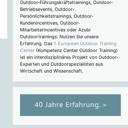
Outdoor-Führungskräftetrainings, Outdoor-
Betriebsevents, Outdoor-
Persönlichkeitstrainings, Outdoor-
Kundenincentives, Outdoor-
Mitarbeiterincentives oder Azubi
Outdoortrainings: Nutzen Sie unsere
Erfahrung. Das
1. European Outdoor Training
Center
(Kompetenz Center Outdoor Training)
ist ein interdisziplinäres Projekt von Outdoor-
Experten und Outdoorspezialisten aus
Wirtschaft und Wissenschaft.