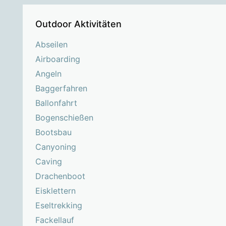
Outdoor Aktivitäten
Abseilen
Airboarding
Angeln
Baggerfahren
Ballonfahrt
Bogenschießen
Bootsbau
Canyoning
Caving
Drachenboot
Eisklettern
Eseltrekking
Fackellauf