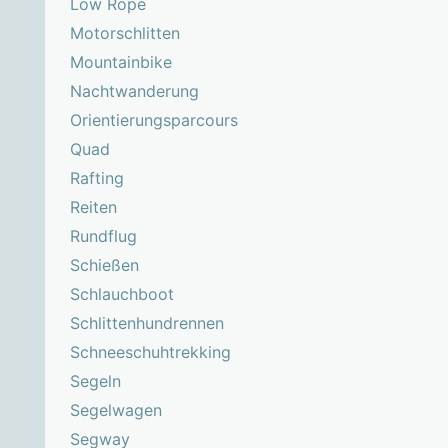
Low Rope
Motorschlitten
Mountainbike
Nachtwanderung
Orientierungsparcours
Quad
Rafting
Reiten
Rundflug
Schießen
Schlauchboot
Schlittenhundrennen
Schneeschuhtrekking
Segeln
Segelwagen
Segway