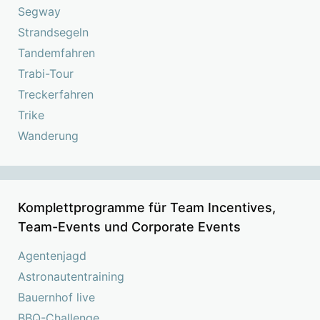
Segway
Strandsegeln
Tandemfahren
Trabi-Tour
Treckerfahren
Trike
Wanderung
Komplettprogramme für Team Incentives,
Team-Events und Corporate Events
Agentenjagd
Astronautentraining
Bauernhof live
BBQ-Challenge