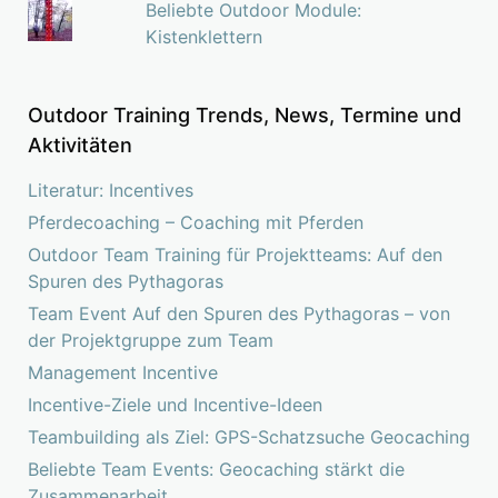
Beliebte Outdoor Module:
Kistenklettern
Outdoor Training Trends, News, Termine und
Aktivitäten
Literatur: Incentives
Pferdecoaching – Coaching mit Pferden
Outdoor Team Training für Projektteams: Auf den
Spuren des Pythagoras
Team Event Auf den Spuren des Pythagoras – von
der Projektgruppe zum Team
Management Incentive
Incentive-Ziele und Incentive-Ideen
Teambuilding als Ziel: GPS-Schatzsuche Geocaching
Beliebte Team Events: Geocaching stärkt die
Zusammenarbeit