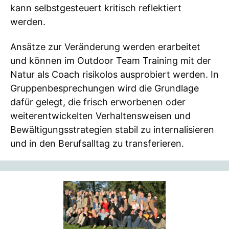
kann selbstgesteuert kritisch reflektiert
werden.
Ansätze zur Veränderung werden erarbeitet
und können im Outdoor Team Training mit der
Natur als Coach risikolos ausprobiert werden. In
Gruppenbesprechungen wird die Grundlage
dafür gelegt, die frisch erworbenen oder
weiterentwickelten Verhaltensweisen und
Bewältigungsstrategien stabil zu internalisieren
und in den Berufsalltag zu transferieren.