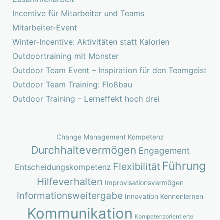
Incentive für Mitarbeiter und Teams
Mitarbeiter-Event
Winter-Incentive: Aktivitäten statt Kalorien
Outdoortraining mit Monster
Outdoor Team Event – Inspiration für den Teamgeist
Outdoor Team Training: Floßbau
Outdoor Training – Lerneffekt hoch drei
Change Management Kompetenz
Durchhaltevermögen
Engagement
Führung
Flexibilität
Entscheidungskompetenz
Hilfeverhalten
Improvisationsvermögen
Informationsweitergabe
Innovation
Kennenlernen
Kommunikation
Kompetenzorientierte