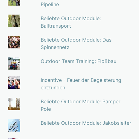
Pipeline
Beliebte Outdoor Module:
Balltransport
Beliebte Outdoor Module: Das
Spinnennetz
Outdoor Team Training: Floßbau
Incentive - Feuer der Begeisterung
entzünden
Beliebte Outdoor Module: Pamper
Pole
Beliebte Outdoor Module: Jakobsleiter