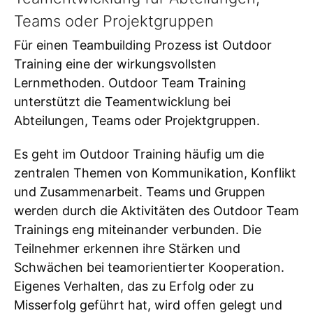
Teams oder Projektgruppen
Für einen Teambuilding Prozess ist Outdoor
Training eine der wirkungsvollsten
Lernmethoden. Outdoor Team Training
unterstützt die Teamentwicklung bei
Abteilungen, Teams oder Projektgruppen.
Es geht im Outdoor Training häufig um die
zentralen Themen von Kommunikation, Konflikt
und Zusammenarbeit. Teams und Gruppen
werden durch die Aktivitäten des Outdoor Team
Trainings eng miteinander verbunden. Die
Teilnehmer erkennen ihre Stärken und
Schwächen bei teamorientierter Kooperation.
Eigenes Verhalten, das zu Erfolg oder zu
Misserfolg geführt hat, wird offen gelegt und