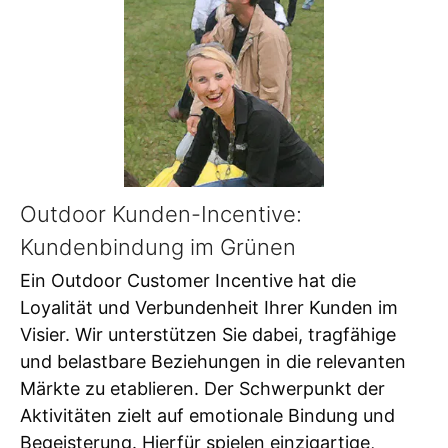
Outdoor Kunden-Incentive:
Kundenbindung im Grünen
Ein Outdoor Customer Incentive hat die
Loyalität und Verbundenheit Ihrer Kunden im
Visier. Wir unterstützen Sie dabei, tragfähige
und belastbare Beziehungen in die relevanten
Märkte zu etablieren. Der Schwerpunkt der
Aktivitäten zielt auf emotionale Bindung und
Begeisterung. Hierfür spielen einzigartige,