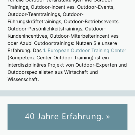
Trainings, Outdoor-Incentives, Outdoor-Events,
Outdoor-Teamtrainings, Outdoor-
Führungskräftetrainings, Outdoor-Betriebsevents,
Outdoor-Persönlichkeitstrainings, Outdoor-
Kundenincentives, Outdoor-Mitarbeiterincentives
oder Azubi Outdoortrainings: Nutzen Sie unsere
Erfahrung. Das
1. European Outdoor Training Center
(Kompetenz Center Outdoor Training) ist ein
interdisziplinäres Projekt von Outdoor-Experten und
Outdoorspezialisten aus Wirtschaft und
Wissenschaft.