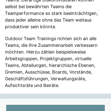
selbst bei bewährten Teams die
Teamperformance so stark beeinträchtigen,
dass jeder alleine ohne das Team weitaus
produktiver sein könnte.
Outdoor Team Trainings richten sich an alle
Teams, die ihre Zusammenarbeit verbessern
möchten. Hierzu zählen beispielsweise
Arbeitsgruppen, Projektgruppen, virtuelle
Teams, Abteilungen, hierarchische Ebenen,
Gremien, Ausschüsse, Boards, Vorstände,
Geschäftsführungen, Verwaltungsräte,
Aufsichtsräte und Beiräte.