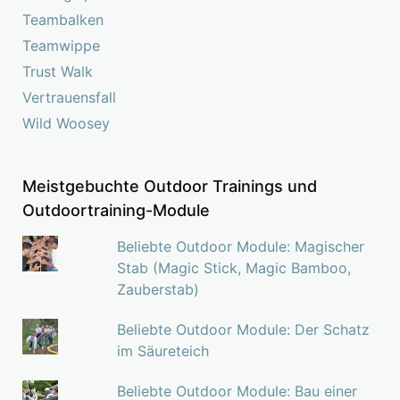
Teambalken
Teamwippe
Trust Walk
Vertrauensfall
Wild Woosey
Meistgebuchte Outdoor Trainings und
Outdoortraining-Module
Beliebte Outdoor Module: Magischer
Stab (Magic Stick, Magic Bamboo,
Zauberstab)
Beliebte Outdoor Module: Der Schatz
im Säureteich
Beliebte Outdoor Module: Bau einer