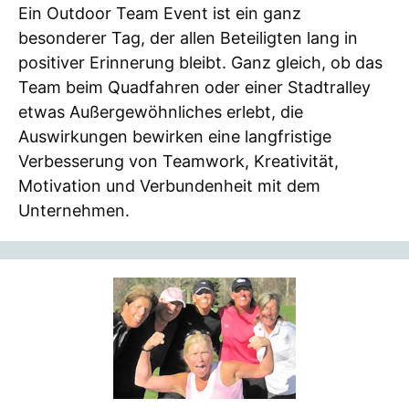
Ein Outdoor Team Event ist ein ganz
besonderer Tag, der allen Beteiligten lang in
positiver Erinnerung bleibt. Ganz gleich, ob das
Team beim Quadfahren oder einer Stadtralley
etwas Außergewöhnliches erlebt, die
Auswirkungen bewirken eine langfristige
Verbesserung von Teamwork, Kreativität,
Motivation und Verbundenheit mit dem
Unternehmen.