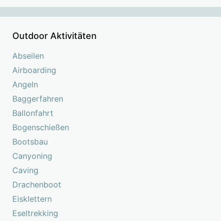
Outdoor Aktivitäten
Abseilen
Airboarding
Angeln
Baggerfahren
Ballonfahrt
Bogenschießen
Bootsbau
Canyoning
Caving
Drachenboot
Eisklettern
Eseltrekking