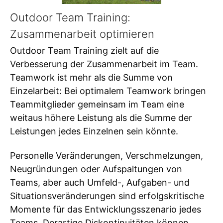
Outdoor Team Training:
Zusammenarbeit optimieren
Outdoor Team Training zielt auf die
Verbesserung der Zusammenarbeit im Team.
Teamwork ist mehr als die Summe von
Einzelarbeit: Bei optimalem Teamwork bringen
Teammitglieder gemeinsam im Team eine
weitaus höhere Leistung als die Summe der
Leistungen jedes Einzelnen sein könnte.
Personelle Veränderungen, Verschmelzungen,
Neugründungen oder Aufspaltungen von
Teams, aber auch Umfeld-, Aufgaben- und
Situationsveränderungen sind erfolgskritische
Momente für das Entwicklungsszenario jedes
Teams. Derartige Diskontinuitäten können