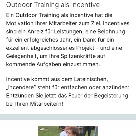
Outdoor Training als Incentive
Ein Outdoor Training als Incentive hat die
Motivation Ihrer Mitarbeiter zum Ziel. Incentives
sind ein Anreiz für Leistungen, eine Belohnung
für ein erfolgreiches Jahr, ein Dank für ein
exzellent abgeschlossenes Projekt – und eine
Gelegenheit, um Ihre Spitzenkräfte auf
kommende Aufgaben einzustimmen.
Incentive kommt aus dem Lateinischen,
„incendere“ steht für entfachen oder anzünden:
Entzünden Sie jetzt das Feuer der Begeisterung
bei Ihren Mitarbeitern!