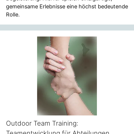
gemeinsame Erlebnisse eine höchst bedeutende
Rolle.
Outdoor Team Training:
Teamentwicklung für Abteilungen,