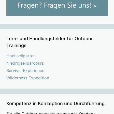
Lern- und Handlungsfelder für Outdoor
Trainings
Hochseilgarten
Niedrigseilparcours
Survival Experience
Wilderness Expedition
Kompetenz in Konzeption und Durchführung.
Für alle Outdoor-Veranstaltungen wie Outdoor-