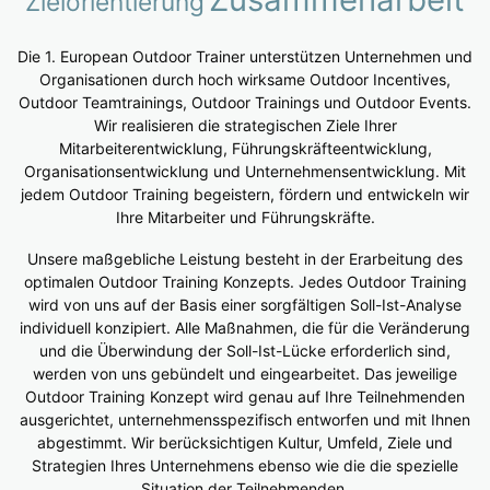
Zielorientierung
Die 1. European Outdoor Trainer unterstützen Unternehmen und
Organisationen durch hoch wirksame Outdoor Incentives,
Outdoor Teamtrainings, Outdoor Trainings und Outdoor Events.
Wir realisieren die strategischen Ziele Ihrer
Mitarbeiterentwicklung, Führungskräfteentwicklung,
Organisationsentwicklung und Unternehmensentwicklung. Mit
jedem Outdoor Training begeistern, fördern und entwickeln wir
Ihre Mitarbeiter und Führungskräfte.
Unsere maßgebliche Leistung besteht in der Erarbeitung des
optimalen Outdoor Training Konzepts. Jedes Outdoor Training
wird von uns auf der Basis einer sorgfältigen Soll-Ist-Analyse
individuell konzipiert. Alle Maßnahmen, die für die Veränderung
und die Überwindung der Soll-Ist-Lücke erforderlich sind,
werden von uns gebündelt und eingearbeitet. Das jeweilige
Outdoor Training Konzept wird genau auf Ihre Teilnehmenden
ausgerichtet, unternehmensspezifisch entworfen und mit Ihnen
abgestimmt. Wir berücksichtigen Kultur, Umfeld, Ziele und
Strategien Ihres Unternehmens ebenso wie die die spezielle
Situation der Teilnehmenden.