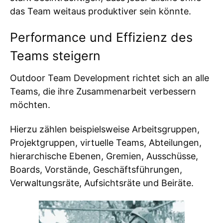
das Team weitaus produktiver sein könnte.
Performance und Effizienz des
Teams steigern
Outdoor Team Development richtet sich an alle
Teams, die ihre Zusammenarbeit verbessern
möchten.
Hierzu zählen beispielsweise Arbeitsgruppen,
Projektgruppen, virtuelle Teams, Abteilungen,
hierarchische Ebenen, Gremien, Ausschüsse,
Boards, Vorstände, Geschäftsführungen,
Verwaltungsräte, Aufsichtsräte und Beiräte.