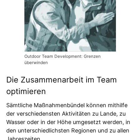
Outdoor Team Development: Grenzen
überwinden
Die Zusammenarbeit im Team
optimieren
Sämtliche Maßnahmenbündel können mithilfe
der verschiedensten Aktivitäten zu Lande, zu
Wasser oder in der Höhe umgesetzt werden, in
den unterschiedlichsten Regionen und zu allen
Jahreszeiten.