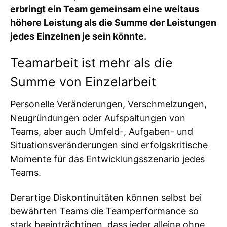
erbringt ein Team gemeinsam eine weitaus
höhere Leistung als die Summe der Leistungen
jedes Einzelnen je sein könnte.
Teamarbeit ist mehr als die
Summe von Einzelarbeit
Personelle Veränderungen, Verschmelzungen,
Neugründungen oder Aufspaltungen von
Teams, aber auch Umfeld-, Aufgaben- und
Situationsveränderungen sind erfolgskritische
Momente für das Entwicklungsszenario jedes
Teams.
Derartige Diskontinuitäten können selbst bei
bewährten Teams die Teamperformance so
stark beeinträchtigen, dass jeder alleine ohne