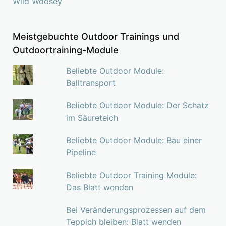
Wild Woosey
Meistgebuchte Outdoor Trainings und
Outdoortraining-Module
Beliebte Outdoor Module:
Balltransport
Beliebte Outdoor Module: Der Schatz
im Säureteich
Beliebte Outdoor Module: Bau einer
Pipeline
Beliebte Outdoor Training Module:
Das Blatt wenden
Bei Veränderungsprozessen auf dem
Teppich bleiben: Blatt wenden