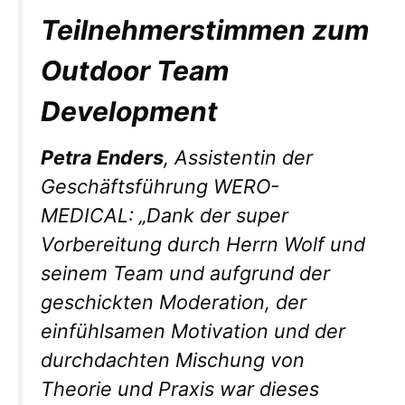
Teilnehmerstimmen zum
Outdoor Team
Development
Petra Enders
, Assistentin der
Geschäftsführung WERO-
MEDICAL: „
Dank der super
Vorbereitung durch Herrn Wolf und
seinem Team und aufgrund der
geschickten Moderation, der
einfühlsamen Motivation und der
durchdachten Mischung von
Theorie und Praxis war dieses