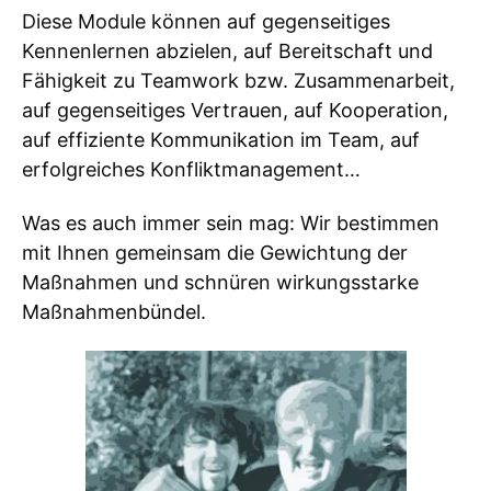
Diese Module können auf gegenseitiges
Kennenlernen abzielen, auf Bereitschaft und
Fähigkeit zu Teamwork bzw. Zusammenarbeit,
auf gegenseitiges Vertrauen, auf Kooperation,
auf effiziente Kommunikation im Team, auf
erfolgreiches Konfliktmanagement…
Was es auch immer sein mag: Wir bestimmen
mit Ihnen gemeinsam die Gewichtung der
Maßnahmen und schnüren wirkungsstarke
Maßnahmenbündel.