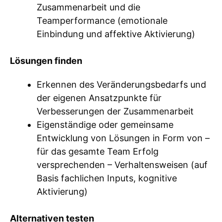
Zusammenarbeit und die
Teamperformance (emotionale
Einbindung und affektive Aktivierung)
Lösungen finden
Erkennen des Veränderungsbedarfs und
der eigenen Ansatzpunkte für
Verbesserungen der Zusammenarbeit
Eigenständige oder gemeinsame
Entwicklung von Lösungen in Form von –
für das gesamte Team Erfolg
versprechenden – Verhaltensweisen (auf
Basis fachlichen Inputs, kognitive
Aktivierung)
Alternativen testen