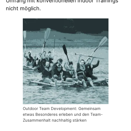
Umfang mit konventionellen Indoor Trainings
nicht möglich.
Outdoor Team Development: Gemeinsam
etwas Besonderes erleben und den Team-
Zusammenhalt nachhaltig stärken