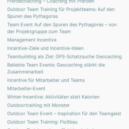
Pferdecoaching – Coaching mit Pferden
Outdoor Team Training für Projektteams: Auf den
Spuren des Pythagoras
Team Event Auf den Spuren des Pythagoras – von
der Projektgruppe zum Team
Management Incentive
Incentive-Ziele und Incentive-Ideen
Teambuilding als Ziel: GPS-Schatzsuche Geocaching
Beliebte Team Events: Geocaching stärkt die
Zusammenarbeit
Incentive für Mitarbeiter und Teams
Mitarbeiter-Event
Winter-Incentive: Aktivitäten statt Kalorien
Outdoortraining mit Monster
Outdoor Team Event – Inspiration für den Teamgeist
Outdoor Team Training: Floßbau