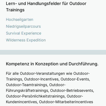
Lern- und Handlungsfelder für Outdoor
Trainings
Hochseilgarten
Niedrigseilparcours
Survival Experience
Wilderness Expedition
Kompetenz in Konzeption und Durchführung.
Für alle Outdoor-Veranstaltungen wie Outdoor-
Trainings, Outdoor-Incentives, Outdoor-Events,
Outdoor-Teamtrainings, Outdoor-
Führungskräftetrainings, Outdoor-Betriebsevents,
Outdoor-Persönlichkeitstrainings, Outdoor-
Kundenincentives, Outdoor-Mitarbeiterincentives