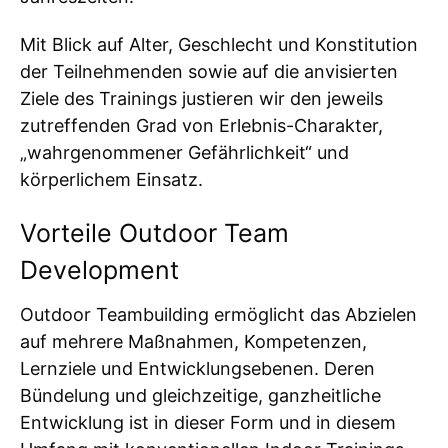
Mit Blick auf Alter, Geschlecht und Konstitution
der Teilnehmenden sowie auf die anvisierten
Ziele des Trainings justieren wir den jeweils
zutreffenden Grad von Erlebnis-Charakter,
„wahrgenommener Gefährlichkeit“ und
körperlichem Einsatz.
Vorteile Outdoor Team
Development
Outdoor Teambuilding ermöglicht das Abzielen
auf mehrere Maßnahmen, Kompetenzen,
Lernziele und Entwicklungsebenen. Deren
Bündelung und gleichzeitige, ganzheitliche
Entwicklung ist in dieser Form und in diesem