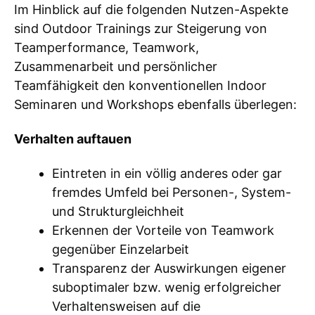
Im Hinblick auf die folgenden Nutzen-Aspekte
sind Outdoor Trainings zur Steigerung von
Teamperformance, Teamwork,
Zusammenarbeit und persönlicher
Teamfähigkeit den konventionellen Indoor
Seminaren und Workshops ebenfalls überlegen:
Verhalten auftauen
Eintreten in ein völlig anderes oder gar
fremdes Umfeld bei Personen-, System-
und Strukturgleichheit
Erkennen der Vorteile von Teamwork
gegenüber Einzelarbeit
Transparenz der Auswirkungen eigener
suboptimaler bzw. wenig erfolgreicher
Verhaltensweisen auf die