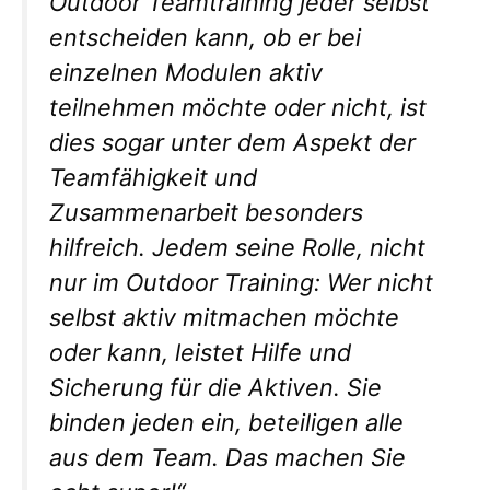
Outdoor Teamtraining jeder selbst
entscheiden kann, ob er bei
einzelnen Modulen aktiv
teilnehmen möchte oder nicht, ist
dies sogar unter dem Aspekt der
Teamfähigkeit und
Zusammenarbeit besonders
hilfreich. Jedem seine Rolle, nicht
nur im Outdoor Training: Wer nicht
selbst aktiv mitmachen möchte
oder kann, leistet Hilfe und
Sicherung für die Aktiven. Sie
binden jeden ein, beteiligen alle
aus dem Team. Das machen Sie