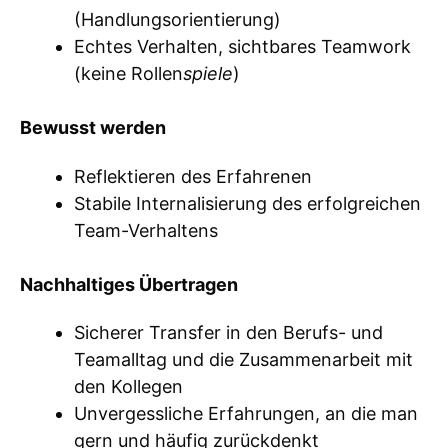
(Handlungsorientierung)
Echtes Verhalten, sichtbares Teamwork
(keine Rollen
spiele
)
Bewusst werden
Reflektieren des Erfahrenen
Stabile Internalisierung des erfolgreichen
Team-Verhaltens
Nachhaltiges Übertragen
Sicherer Transfer in den Berufs- und
Teamalltag und die Zusammenarbeit mit
den Kollegen
Unvergessliche Erfahrungen, an die man
gern und häufig zurückdenkt