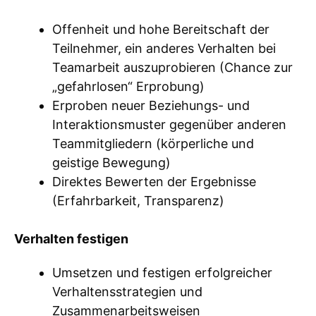
Offenheit und hohe Bereitschaft der
Teilnehmer, ein anderes Verhalten bei
Teamarbeit auszuprobieren (Chance zur
„gefahrlosen“ Erprobung)
Erproben neuer Beziehungs- und
Interaktionsmuster gegenüber anderen
Teammitgliedern (körperliche und
geistige Bewegung)
Direktes Bewerten der Ergebnisse
(Erfahrbarkeit, Transparenz)
Verhalten festigen
Umsetzen und festigen erfolgreicher
Verhaltensstrategien und
Zusammenarbeitsweisen