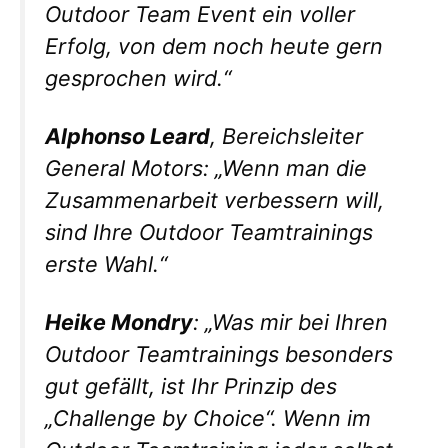
Outdoor Team Event ein voller
Erfolg, von dem noch heute gern
gesprochen wird.
“
Alphonso Leard
, Bereichsleiter
General Motors: „
Wenn man die
Zusammenarbeit verbessern will,
sind Ihre Outdoor Teamtrainings
erste Wahl.
“
Heike Mondry
: „
Was mir bei Ihren
Outdoor Teamtrainings besonders
gut gefällt, ist Ihr Prinzip des
„Challenge by Choice“. Wenn im