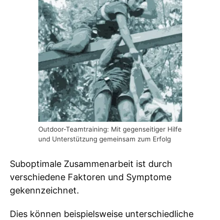
Outdoor-Teamtraining: Mit gegenseitiger Hilfe
und Unterstützung gemeinsam zum Erfolg
Suboptimale Zusammenarbeit ist durch
verschiedene Faktoren und Symptome
gekennzeichnet.
Dies können beispielsweise unterschiedliche