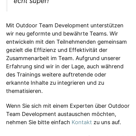
echt super!
“
Mit Outdoor Team Development unterstützen
wir neu geformte und bewährte Teams. Wir
entwickeln mit den Teilnehmenden gemeinsam
gezielt die Effizienz und Effektivität der
Zusammenarbeit im Team. Aufgrund unserer
Erfahrung sind wir in der Lage, auch während
des Trainings weitere auftretende oder
erkannte Inhalte zu integrieren und zu
thematisieren.
Wenn Sie sich mit einem Experten über Outdoor
Team Development austauschen möchten,
nehmen Sie bitte einfach
Kontakt
zu uns auf.