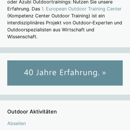
oder Azubi Outdoortrainings: Nutzen Sie unsere
Erfahrung. Das
1. European Outdoor Training Center
(Kompetenz Center Outdoor Training) ist ein
interdisziplinäres Projekt von Outdoor-Experten und
Outdoorspezialisten aus Wirtschaft und
Wissenschaft.
Outdoor Aktivitäten
Abseilen