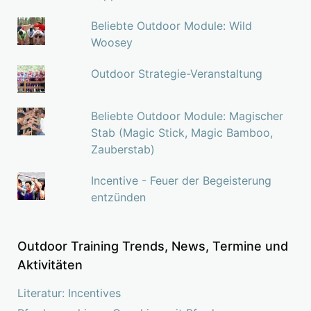
Beliebte Outdoor Module: Wild
Woosey
Outdoor Strategie-Veranstaltung
Beliebte Outdoor Module: Magischer
Stab (Magic Stick, Magic Bamboo,
Zauberstab)
Incentive - Feuer der Begeisterung
entzünden
Outdoor Training Trends, News, Termine und
Aktivitäten
Literatur: Incentives