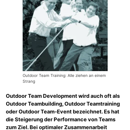
Outdoor Team Training: Alle ziehen an einem
Strang
Outdoor Team Development wird auch oft als
Outdoor Teambuilding, Outdoor Teamtraining
oder Outdoor Team-Event bezeichnet. Es hat
die Steigerung der Performance von Teams
zum Ziel. Bei optimaler Zusammenarbeit