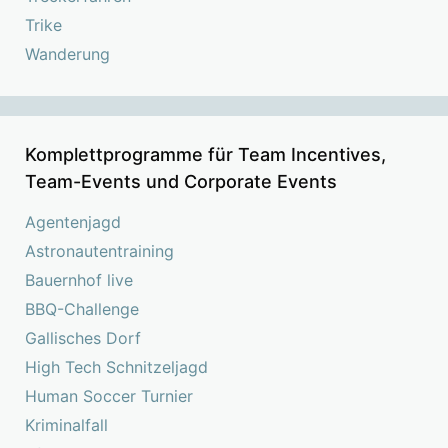
Trike
Wanderung
Komplettprogramme für Team Incentives,
Team-Events und Corporate Events
Agentenjagd
Astronautentraining
Bauernhof live
BBQ-Challenge
Gallisches Dorf
High Tech Schnitzeljagd
Human Soccer Turnier
Kriminalfall