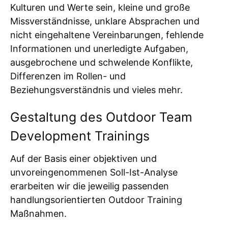
Kulturen und Werte sein, kleine und große
Missverständnisse, unklare Absprachen und
nicht eingehaltene Vereinbarungen, fehlende
Informationen und unerledigte Aufgaben,
ausgebrochene und schwelende Konflikte,
Differenzen im Rollen- und
Beziehungsverständnis und vieles mehr.
Gestaltung des Outdoor Team
Development Trainings
Auf der Basis einer objektiven und
unvoreingenommenen Soll-Ist-Analyse
erarbeiten wir die jeweilig passenden
handlungsorientierten Outdoor Training
Maßnahmen.