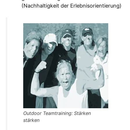
(Nachhaltigkeit der Erlebnisorientierung)
Outdoor Teamtraining: Stärken
stärken