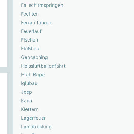
Fallschirmspringen
Fechten
Ferrari fahren
Feuerlauf
Fischen
Floßbau
Geocaching
Heissluftballonfahrt
High Rope
Iglubau
Jeep
Kanu
Klettern
Lagerfeuer
Lamatrekking