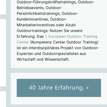
Outdoor-Führungskräftetrainings, Outdoor-
Betriebsevents, Outdoor-
Persönlichkeitstrainings, Outdoor-
Kundenincentives, Outdoor-
Mitarbeiterincentives oder Azubi
Outdoortrainings: Nutzen Sie unsere
Erfahrung. Das
1. European Outdoor Training
Center
(Kompetenz Center Outdoor Training)
ist ein interdisziplinäres Projekt von Outdoor-
Experten und Outdoorspezialisten aus
Wirtschaft und Wissenschaft.