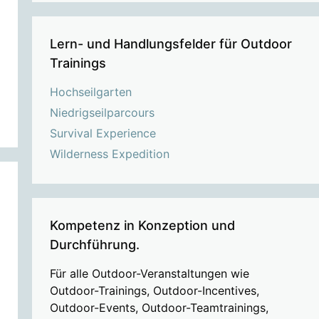
Lern- und Handlungsfelder für Outdoor
Trainings
Hochseilgarten
Niedrigseilparcours
Survival Experience
Wilderness Expedition
Kompetenz in Konzeption und
Durchführung.
Für alle Outdoor-Veranstaltungen wie
Outdoor-Trainings, Outdoor-Incentives,
Outdoor-Events, Outdoor-Teamtrainings,