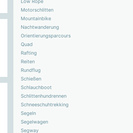
Low Rope
Motorschlitten
Mountainbike
Nachtwanderung
Orientierungsparcours
Quad
Rafting
Reiten
Rundflug
Schießen
Schlauchboot
Schlittenhundrennen
Schneeschuhtrekking
Segeln
Segelwagen
Segway