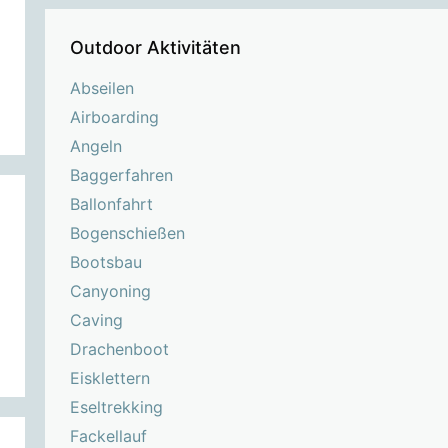
Outdoor Aktivitäten
Abseilen
Airboarding
Angeln
Baggerfahren
Ballonfahrt
Bogenschießen
Bootsbau
Canyoning
Caving
Drachenboot
Eisklettern
Eseltrekking
Fackellauf