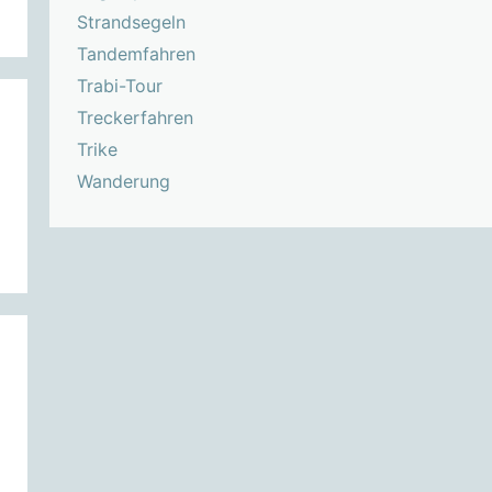
Strandsegeln
Tandemfahren
Trabi-Tour
Treckerfahren
Trike
Wanderung