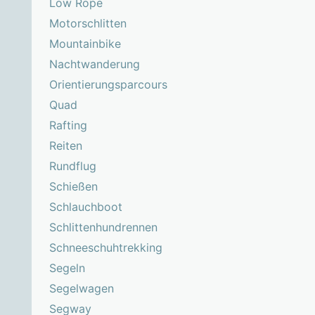
Low Rope
Motorschlitten
Mountainbike
Nachtwanderung
Orientierungsparcours
Quad
Rafting
Reiten
Rundflug
Schießen
Schlauchboot
Schlittenhundrennen
Schneeschuhtrekking
Segeln
Segelwagen
Segway