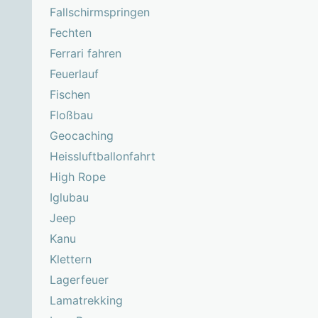
Fallschirmspringen
Fechten
Ferrari fahren
Feuerlauf
Fischen
Floßbau
Geocaching
Heissluftballonfahrt
High Rope
Iglubau
Jeep
Kanu
Klettern
Lagerfeuer
Lamatrekking