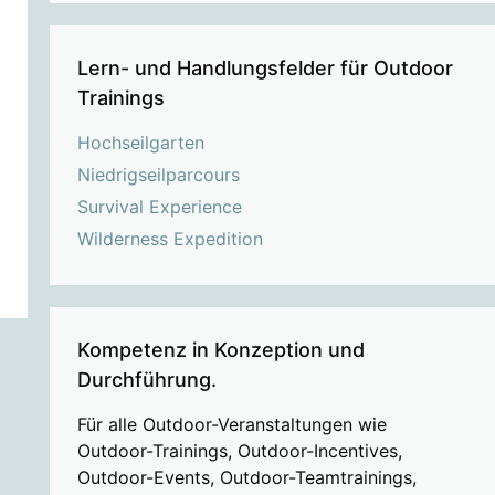
Lern- und Handlungsfelder für Outdoor
Trainings
Hochseilgarten
Niedrigseilparcours
Survival Experience
Wilderness Expedition
Kompetenz in Konzeption und
Durchführung.
Für alle Outdoor-Veranstaltungen wie
Outdoor-Trainings, Outdoor-Incentives,
Outdoor-Events, Outdoor-Teamtrainings,