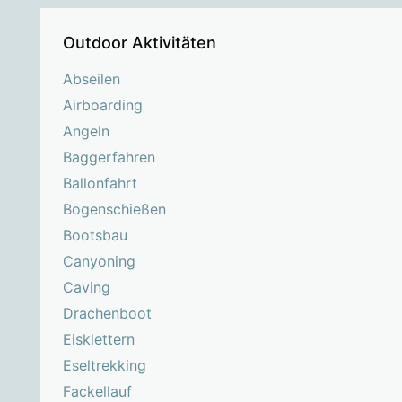
Outdoor Aktivitäten
Abseilen
Airboarding
Angeln
Baggerfahren
Ballonfahrt
Bogenschießen
Bootsbau
Canyoning
Caving
Drachenboot
Eisklettern
Eseltrekking
Fackellauf