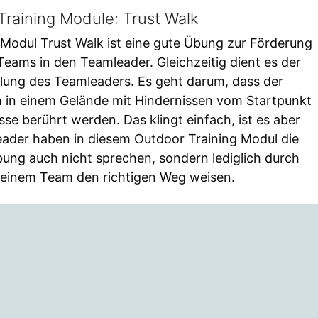
Training Module: Trust Walk
Modul Trust Walk ist eine gute Übung zur Förderung
Teams in den Teamleader. Gleichzeitig dient es der
ung des Teamleaders. Es geht darum, dass der
 in einem Gelände mit Hindernissen vom Startpunkt
se berührt werden. Das klingt einfach, ist es aber
eader haben in diesem Outdoor Training Modul die
ung auch nicht sprechen, sondern lediglich durch
 seinem Team den richtigen Weg weisen.