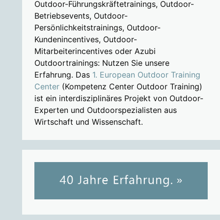
Outdoor-Führungskräftetrainings, Outdoor-
Betriebsevents, Outdoor-
Persönlichkeitstrainings, Outdoor-
Kundenincentives, Outdoor-
Mitarbeiterincentives oder Azubi
Outdoortrainings: Nutzen Sie unsere
Erfahrung. Das
1. European Outdoor Training
Center
(Kompetenz Center Outdoor Training)
ist ein interdisziplinäres Projekt von Outdoor-
Experten und Outdoorspezialisten aus
Wirtschaft und Wissenschaft.