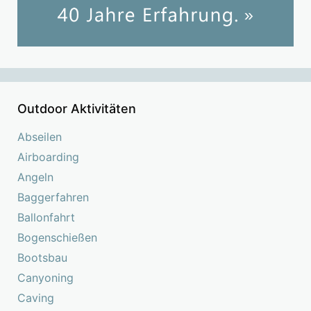
Outdoor Aktivitäten
Abseilen
Airboarding
Angeln
Baggerfahren
Ballonfahrt
Bogenschießen
Bootsbau
Canyoning
Caving