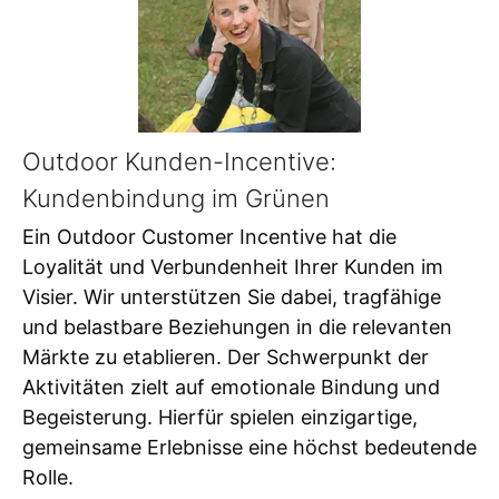
Outdoor Kunden-Incentive:
Kundenbindung im Grünen
Ein Outdoor Customer Incentive hat die
Loyalität und Verbundenheit Ihrer Kunden im
Visier. Wir unterstützen Sie dabei, tragfähige
und belastbare Beziehungen in die relevanten
Märkte zu etablieren. Der Schwerpunkt der
Aktivitäten zielt auf emotionale Bindung und
Begeisterung. Hierfür spielen einzigartige,
gemeinsame Erlebnisse eine höchst bedeutende
Rolle.