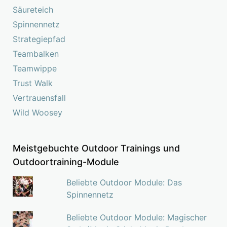
Säureteich
Spinnennetz
Strategiepfad
Teambalken
Teamwippe
Trust Walk
Vertrauensfall
Wild Woosey
Meistgebuchte Outdoor Trainings und
Outdoortraining-Module
Beliebte Outdoor Module: Das
Spinnennetz
Beliebte Outdoor Module: Magischer