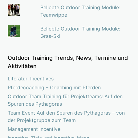
Beliebte Outdoor Training Module:
Teamwippe
Beliebte Outdoor Training Module:
Gras-Ski
Outdoor Training Trends, News, Termine und
Aktivitäten
Literatur: Incentives
Pferdecoaching – Coaching mit Pferden
Outdoor Team Training für Projektteams: Auf den
Spuren des Pythagoras
Team Event Auf den Spuren des Pythagoras – von
der Projektgruppe zum Team
Management Incentive
Incentive-Ziele und Incentive-Ideen