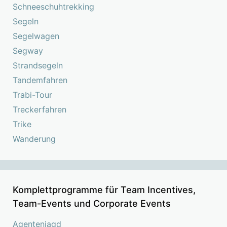
Schneeschuhtrekking
Segeln
Segelwagen
Segway
Strandsegeln
Tandemfahren
Trabi-Tour
Treckerfahren
Trike
Wanderung
Komplettprogramme für Team Incentives,
Team-Events und Corporate Events
Agentenjagd