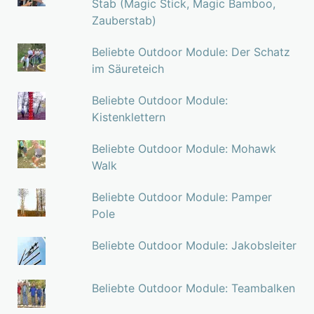
Stab (Magic Stick, Magic Bamboo,
Zauberstab)
Beliebte Outdoor Module: Der Schatz
im Säureteich
Beliebte Outdoor Module:
Kistenklettern
Beliebte Outdoor Module: Mohawk
Walk
Beliebte Outdoor Module: Pamper
Pole
Beliebte Outdoor Module: Jakobsleiter
Beliebte Outdoor Module: Teambalken