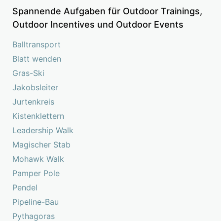
Spannende Aufgaben für Outdoor Trainings,
Outdoor Incentives und Outdoor Events
Balltransport
Blatt wenden
Gras-Ski
Jakobsleiter
Jurtenkreis
Kistenklettern
Leadership Walk
Magischer Stab
Mohawk Walk
Pamper Pole
Pendel
Pipeline-Bau
Pythagoras