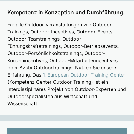
Kompetenz in Konzeption und Durchführung.
Für alle Outdoor-Veranstaltungen wie Outdoor-
Trainings, Outdoor-Incentives, Outdoor-Events,
Outdoor-Teamtrainings, Outdoor-
Führungskräftetrainings, Outdoor-Betriebsevents,
Outdoor-Persönlichkeitstrainings, Outdoor-
Kundenincentives, Outdoor-Mitarbeiterincentives
oder Azubi Outdoortrainings: Nutzen Sie unsere
Erfahrung. Das
1. European Outdoor Training Center
(Kompetenz Center Outdoor Training) ist ein
interdisziplinäres Projekt von Outdoor-Experten und
Outdoorspezialisten aus Wirtschaft und
Wissenschaft.