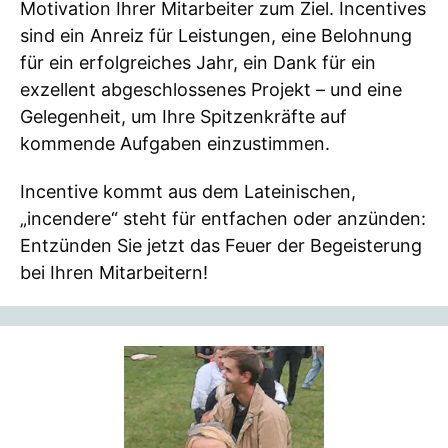
Motivation Ihrer Mitarbeiter zum Ziel. Incentives
sind ein Anreiz für Leistungen, eine Belohnung
für ein erfolgreiches Jahr, ein Dank für ein
exzellent abgeschlossenes Projekt – und eine
Gelegenheit, um Ihre Spitzenkräfte auf
kommende Aufgaben einzustimmen.
Incentive kommt aus dem Lateinischen,
„incendere“ steht für entfachen oder anzünden:
Entzünden Sie jetzt das Feuer der Begeisterung
bei Ihren Mitarbeitern!