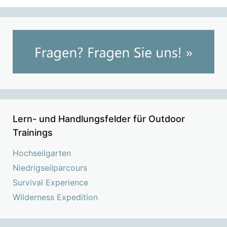
Lern- und Handlungsfelder für Outdoor
Trainings
Hochseilgarten
Niedrigseilparcours
Survival Experience
Wilderness Expedition