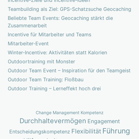
Teambuilding als Ziel: GPS-Schatzsuche Geocaching
Beliebte Team Events: Geocaching stärkt die
Zusammenarbeit
Incentive für Mitarbeiter und Teams
Mitarbeiter-Event
Winter-Incentive: Aktivitäten statt Kalorien
Outdoortraining mit Monster
Outdoor Team Event – Inspiration für den Teamgeist
Outdoor Team Training: Floßbau
Outdoor Training – Lerneffekt hoch drei
Change Management Kompetenz
Durchhaltevermögen
Engagement
Führung
Flexibilität
Entscheidungskompetenz