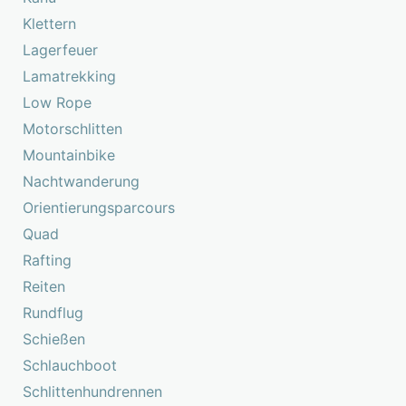
Klettern
Lagerfeuer
Lamatrekking
Low Rope
Motorschlitten
Mountainbike
Nachtwanderung
Orientierungsparcours
Quad
Rafting
Reiten
Rundflug
Schießen
Schlauchboot
Schlittenhundrennen