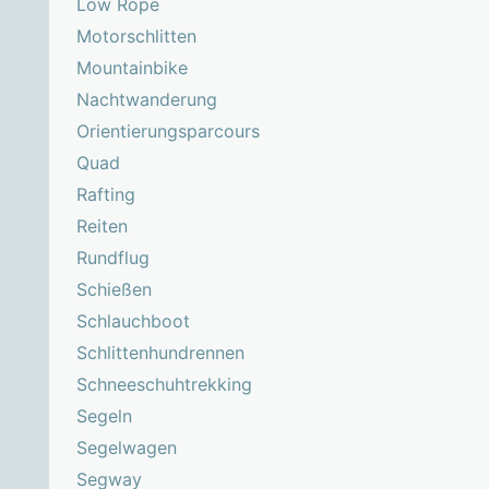
Low Rope
Motorschlitten
Mountainbike
Nachtwanderung
Orientierungsparcours
Quad
Rafting
Reiten
Rundflug
Schießen
Schlauchboot
Schlittenhundrennen
Schneeschuhtrekking
Segeln
Segelwagen
Segway