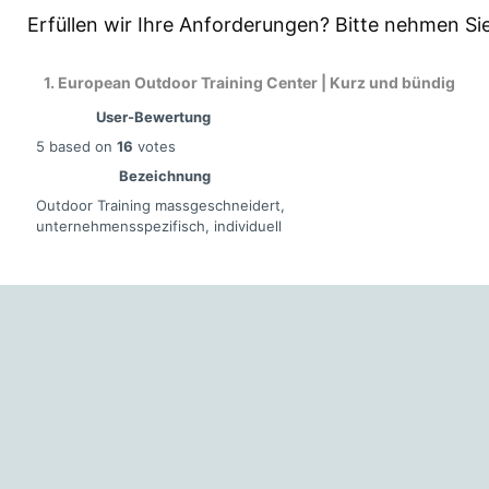
Erfüllen wir Ihre Anforderungen? Bitte nehmen Si
1. European Outdoor Training Center | Kurz und bündig
User-Bewertung
5
based on
16
votes
Bezeichnung
Outdoor Training massgeschneidert,
unternehmensspezifisch, individuell