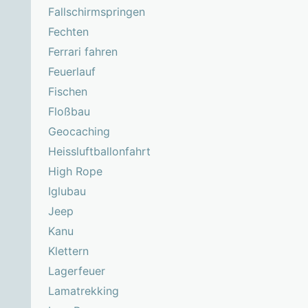
Fallschirmspringen
Fechten
Ferrari fahren
Feuerlauf
Fischen
Floßbau
Geocaching
Heissluftballonfahrt
High Rope
Iglubau
Jeep
Kanu
Klettern
Lagerfeuer
Lamatrekking