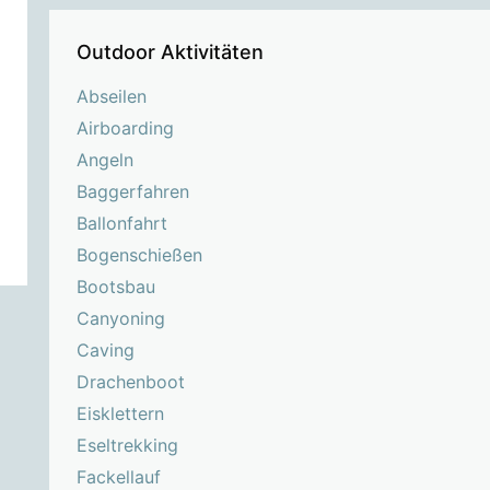
Outdoor Aktivitäten
Abseilen
Airboarding
Angeln
Baggerfahren
Ballonfahrt
Bogenschießen
Bootsbau
Canyoning
Caving
Drachenboot
Eisklettern
Eseltrekking
Fackellauf