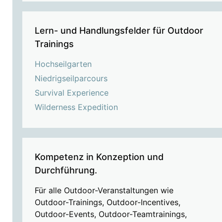
Lern- und Handlungsfelder für Outdoor
Trainings
Hochseilgarten
Niedrigseilparcours
Survival Experience
Wilderness Expedition
Kompetenz in Konzeption und
Durchführung.
Für alle Outdoor-Veranstaltungen wie
Outdoor-Trainings, Outdoor-Incentives,
Outdoor-Events, Outdoor-Teamtrainings,