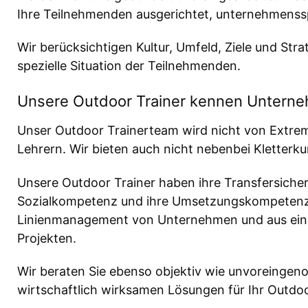
Ihre Teilnehmenden ausgerichtet, unternehmenss
Wir berücksichtigen Kultur, Umfeld, Ziele und Str
spezielle Situation der Teilnehmenden.
Unsere Outdoor Trainer kennen Unterne
Unser Outdoor Trainerteam wird nicht von Extrem
Lehrern. Wir bieten auch nicht nebenbei Kletterk
Unsere Outdoor Trainer haben ihre Transfersicherhe
Sozialkompetenz und ihre Umsetzungskompetenz 
Linienmanagement von Unternehmen und aus einer 
Projekten.
Wir beraten Sie ebenso objektiv wie unvoreingen
wirtschaftlich wirksamen Lösungen für Ihr Outdoo