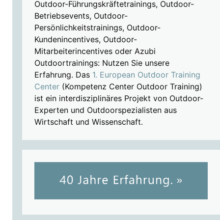
Outdoor-Führungskräftetrainings, Outdoor-
Betriebsevents, Outdoor-
Persönlichkeitstrainings, Outdoor-
Kundenincentives, Outdoor-
Mitarbeiterincentives oder Azubi
Outdoortrainings: Nutzen Sie unsere
Erfahrung. Das
1. European Outdoor Training
Center
(Kompetenz Center Outdoor Training)
ist ein interdisziplinäres Projekt von Outdoor-
Experten und Outdoorspezialisten aus
Wirtschaft und Wissenschaft.