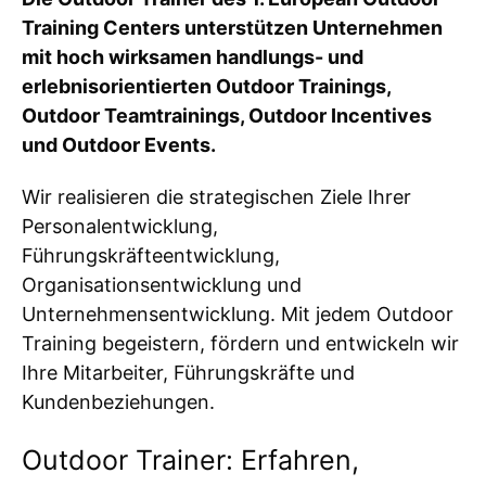
Training Centers unterstützen Unternehmen
mit hoch wirksamen handlungs- und
erlebnisorientierten Outdoor Trainings,
Outdoor Teamtrainings, Outdoor Incentives
und Outdoor Events.
Wir realisieren die strategischen Ziele Ihrer
Personalentwicklung,
Führungskräfteentwicklung,
Organisationsentwicklung und
Unternehmensentwicklung. Mit jedem Outdoor
Training begeistern, fördern und entwickeln wir
Ihre Mitarbeiter, Führungskräfte und
Kundenbeziehungen.
Outdoor Trainer: Erfahren,