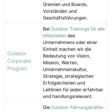
Gremien und Boards,
Vorständen und
Geschäftsführungen.
Bei
Outdoor Trainings für alle
Mitarbeiter
des
Unternehmens oder einer
Einheit machen wir die
Outdoor
Bedeutung von Vision,
Corporate
Mission, Werten,
Program
Unternehmenskultur,
Strategie, strategischen
Erfolgskriterien und
Leitlinien für jeden erfahrbar
und handlungsrelevant.
Die
Outdoor Führungskräfte-