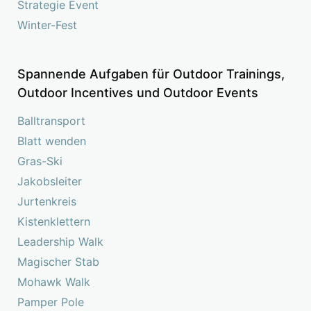
Strategie Event
Winter-Fest
Spannende Aufgaben für Outdoor Trainings,
Outdoor Incentives und Outdoor Events
Balltransport
Blatt wenden
Gras-Ski
Jakobsleiter
Jurtenkreis
Kistenklettern
Leadership Walk
Magischer Stab
Mohawk Walk
Pamper Pole