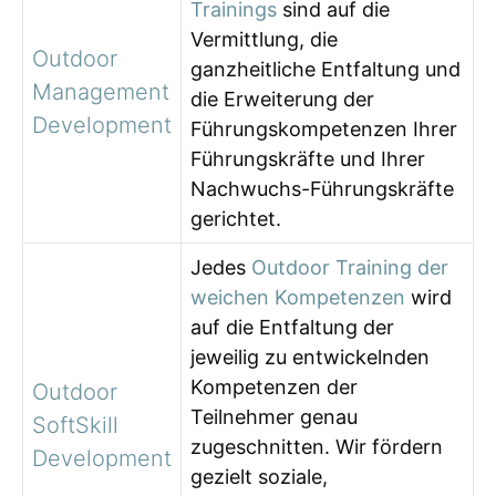
Trainings
sind auf die
Vermittlung, die
Outdoor
ganzheitliche Entfaltung und
Management
die Erweiterung der
Development
Führungskompetenzen Ihrer
Führungskräfte und Ihrer
Nachwuchs-Führungskräfte
gerichtet.
Jedes
Outdoor Training der
weichen Kompetenzen
wird
auf die Entfaltung der
jeweilig zu entwickelnden
Kompetenzen der
Outdoor
Teilnehmer genau
SoftSkill
zugeschnitten. Wir fördern
Development
gezielt soziale,