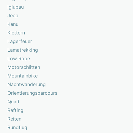
Iglubau
Jeep
Kanu
Klettern
Lagerfeuer
Lamatrekking
Low Rope
Motorschlitten
Mountainbike
Nachtwanderung
Orientierungsparcours
Quad
Rafting
Reiten
Rundflug