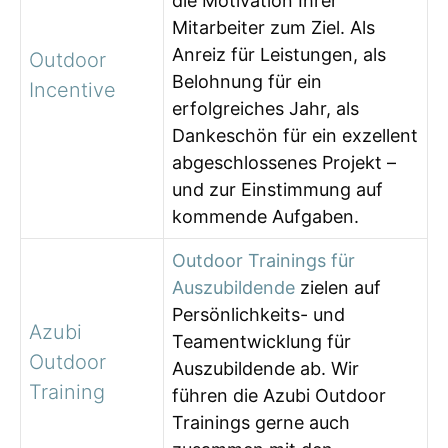
die Motivation Ihrer
Mitarbeiter zum Ziel. Als
Anreiz für Leistungen, als
Outdoor
Belohnung für ein
Incentive
erfolgreiches Jahr, als
Dankeschön für ein exzellent
abgeschlossenes Projekt –
und zur Einstimmung auf
kommende Aufgaben.
Outdoor Trainings für
Auszubildende
zielen auf
Persönlichkeits- und
Azubi
Teamentwicklung für
Outdoor
Auszubildende ab. Wir
Training
führen die Azubi Outdoor
Trainings gerne auch