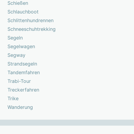
Schießen
Schlauchboot
Schlittenhundrennen
Schneeschuhtrekking
Segeln
Segelwagen
Segway
Strandsegeln
Tandemfahren
Trabi-Tour
Treckerfahren
Trike
Wanderung