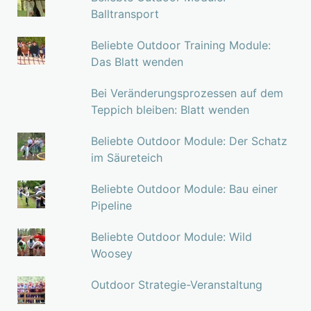
Balltransport
Beliebte Outdoor Training Module:
Das Blatt wenden
Bei Veränderungsprozessen auf dem
Teppich bleiben: Blatt wenden
Beliebte Outdoor Module: Der Schatz
im Säureteich
Beliebte Outdoor Module: Bau einer
Pipeline
Beliebte Outdoor Module: Wild
Woosey
Outdoor Strategie-Veranstaltung