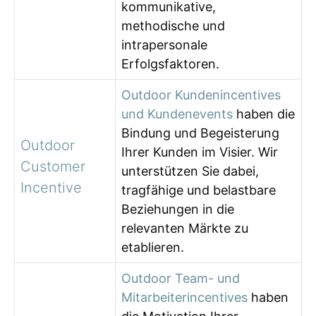
kommunikative,
methodische und
intrapersonale
Erfolgsfaktoren.
Outdoor Kundenincentives
und Kundenevents
haben die
Bindung und Begeisterung
Outdoor
Ihrer Kunden im Visier. Wir
Customer
unterstützen Sie dabei,
Incentive
tragfähige und belastbare
Beziehungen in die
relevanten Märkte zu
etablieren.
Outdoor Team- und
Mitarbeiterincentives
haben