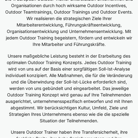
Organisationen durch hoch wirksame Outdoor Incentives,
Outdoor Teamtrainings, Outdoor Trainings und Outdoor Events.
Wir realisieren die strategischen Ziele Ihrer
Mitarbeiterentwicklung, Führungskräfteentwicklung,
Organisationsentwicklung und Unternehmensentwicklung. Mit
jedem Outdoor Training begeistern, fördern und entwickeln wir
Ihre Mitarbeiter und Führungskräfte.
Unsere maßgebliche Leistung besteht in der Erarbeitung des
optimalen Outdoor Training Konzepts. Jedes Outdoor Training
wird von uns auf der Basis einer sorgfältigen Soll-Ist-Analyse
individuell konzipiert. Alle Maßnahmen, die für die Veränderung
und die Überwindung der Soll-Ist-Lücke erforderlich sind,
werden von uns gebündelt und eingearbeitet. Das jeweilige
Outdoor Training Konzept wird genau auf Ihre Teilnehmenden
ausgerichtet, unternehmensspezifisch entworfen und mit Ihnen
abgestimmt. Wir berücksichtigen Kultur, Umfeld, Ziele und
Strategien Ihres Unternehmens ebenso wie die die spezielle
Situation der Teilnehmenden.
Unsere Outdoor Trainer haben ihre Transfersicherheit, ihre