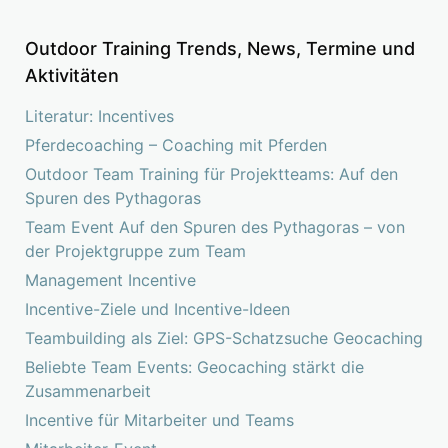
Outdoor Training Trends, News, Termine und
Aktivitäten
Literatur: Incentives
Pferdecoaching – Coaching mit Pferden
Outdoor Team Training für Projektteams: Auf den
Spuren des Pythagoras
Team Event Auf den Spuren des Pythagoras – von
der Projektgruppe zum Team
Management Incentive
Incentive-Ziele und Incentive-Ideen
Teambuilding als Ziel: GPS-Schatzsuche Geocaching
Beliebte Team Events: Geocaching stärkt die
Zusammenarbeit
Incentive für Mitarbeiter und Teams