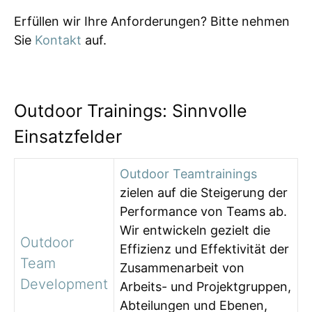
Erfüllen wir Ihre Anforderungen? Bitte nehmen
Sie
Kontakt
auf.
Outdoor Trainings: Sinnvolle
Einsatzfelder
Outdoor Teamtrainings
zielen auf die Steigerung der
Performance von Teams ab.
Wir entwickeln gezielt die
Outdoor
Effizienz und Effektivität der
Team
Zusammenarbeit von
Development
Arbeits- und Projektgruppen,
Abteilungen und Ebenen,