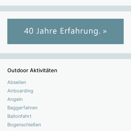
Outdoor Aktivitäten
Abseilen
Airboarding
Angeln
Baggerfahren
Ballonfahrt
Bogenschießen