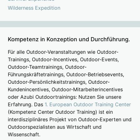
Wilderness Expedition
Kompetenz in Konzeption und Durchführung.
Für alle Outdoor-Veranstaltungen wie Outdoor-
Trainings, Outdoor-Incentives, Outdoor-Events,
Outdoor-Teamtrainings, Outdoor-
Führungskräftetrainings, Outdoor-Betriebsevents,
Outdoor-Persönlichkeitstrainings, Outdoor-
Kundenincentives, Outdoor-Mitarbeiterincentives
oder Azubi Outdoortrainings: Nutzen Sie unsere
Erfahrung. Das
1. European Outdoor Training Center
(Kompetenz Center Outdoor Training) ist ein
interdisziplinäres Projekt von Outdoor-Experten und
Outdoorspezialisten aus Wirtschaft und
Wissenschaft.