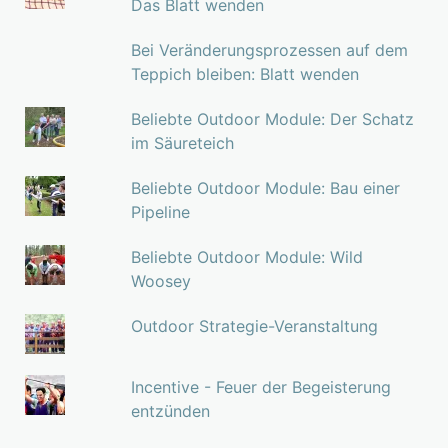
Das Blatt wenden
Bei Veränderungsprozessen auf dem
Teppich bleiben: Blatt wenden
Beliebte Outdoor Module: Der Schatz
im Säureteich
Beliebte Outdoor Module: Bau einer
Pipeline
Beliebte Outdoor Module: Wild
Woosey
Outdoor Strategie-Veranstaltung
Incentive - Feuer der Begeisterung
entzünden