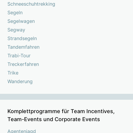
Schneeschuhtrekking
Segeln
Segelwagen
Segway
Strandsegeln
Tandemfahren
Trabi-Tour
Treckerfahren
Trike
Wanderung
Komplettprogramme für Team Incentives,
Team-Events und Corporate Events
Agentenjagd