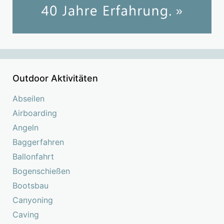
Outdoor Aktivitäten
Abseilen
Airboarding
Angeln
Baggerfahren
Ballonfahrt
Bogenschießen
Bootsbau
Canyoning
Caving