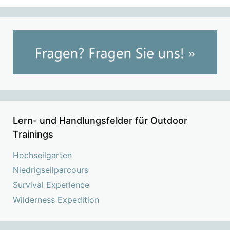
Lern- und Handlungsfelder für Outdoor
Trainings
Hochseilgarten
Niedrigseilparcours
Survival Experience
Wilderness Expedition