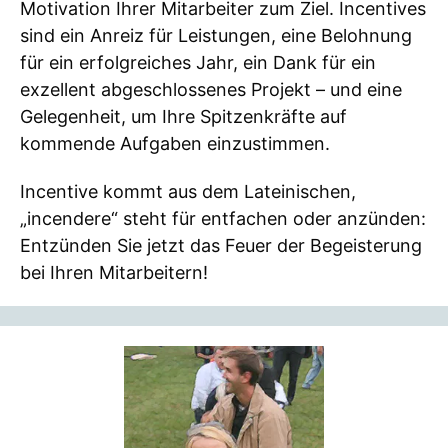
Motivation Ihrer Mitarbeiter zum Ziel. Incentives
sind ein Anreiz für Leistungen, eine Belohnung
für ein erfolgreiches Jahr, ein Dank für ein
exzellent abgeschlossenes Projekt – und eine
Gelegenheit, um Ihre Spitzenkräfte auf
kommende Aufgaben einzustimmen.
Incentive kommt aus dem Lateinischen,
„incendere“ steht für entfachen oder anzünden:
Entzünden Sie jetzt das Feuer der Begeisterung
bei Ihren Mitarbeitern!