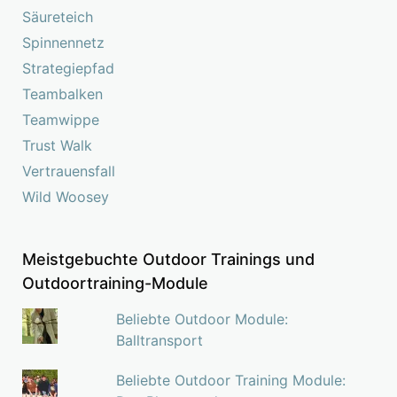
Säureteich
Spinnennetz
Strategiepfad
Teambalken
Teamwippe
Trust Walk
Vertrauensfall
Wild Woosey
Meistgebuchte Outdoor Trainings und
Outdoortraining-Module
Beliebte Outdoor Module:
Balltransport
Beliebte Outdoor Training Module: