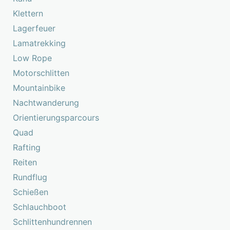
Klettern
Lagerfeuer
Lamatrekking
Low Rope
Motorschlitten
Mountainbike
Nachtwanderung
Orientierungsparcours
Quad
Rafting
Reiten
Rundflug
Schießen
Schlauchboot
Schlittenhundrennen