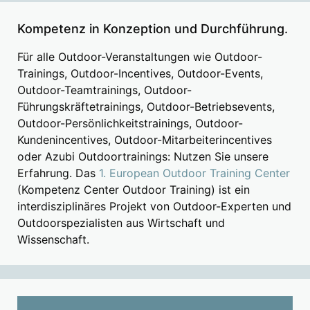
Kompetenz in Konzeption und Durchführung.
Für alle Outdoor-Veranstaltungen wie Outdoor-
Trainings, Outdoor-Incentives, Outdoor-Events,
Outdoor-Teamtrainings, Outdoor-
Führungskräftetrainings, Outdoor-Betriebsevents,
Outdoor-Persönlichkeitstrainings, Outdoor-
Kundenincentives, Outdoor-Mitarbeiterincentives
oder Azubi Outdoortrainings: Nutzen Sie unsere
Erfahrung. Das
1. European Outdoor Training Center
(Kompetenz Center Outdoor Training) ist ein
interdisziplinäres Projekt von Outdoor-Experten und
Outdoorspezialisten aus Wirtschaft und
Wissenschaft.