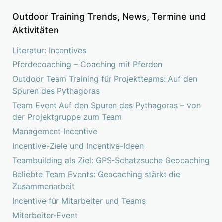
Outdoor Training Trends, News, Termine und
Aktivitäten
Literatur: Incentives
Pferdecoaching – Coaching mit Pferden
Outdoor Team Training für Projektteams: Auf den
Spuren des Pythagoras
Team Event Auf den Spuren des Pythagoras – von
der Projektgruppe zum Team
Management Incentive
Incentive-Ziele und Incentive-Ideen
Teambuilding als Ziel: GPS-Schatzsuche Geocaching
Beliebte Team Events: Geocaching stärkt die
Zusammenarbeit
Incentive für Mitarbeiter und Teams
Mitarbeiter-Event