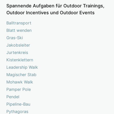
Spannende Aufgaben für Outdoor Trainings,
Outdoor Incentives und Outdoor Events
Balltransport
Blatt wenden
Gras-Ski
Jakobsleiter
Jurtenkreis
Kistenklettern
Leadership Walk
Magischer Stab
Mohawk Walk
Pamper Pole
Pendel
Pipeline-Bau
Pythagoras