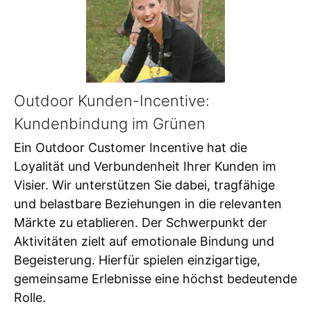
Outdoor Kunden-Incentive:
Kundenbindung im Grünen
Ein Outdoor Customer Incentive hat die
Loyalität und Verbundenheit Ihrer Kunden im
Visier. Wir unterstützen Sie dabei, tragfähige
und belastbare Beziehungen in die relevanten
Märkte zu etablieren. Der Schwerpunkt der
Aktivitäten zielt auf emotionale Bindung und
Begeisterung. Hierfür spielen einzigartige,
gemeinsame Erlebnisse eine höchst bedeutende
Rolle.