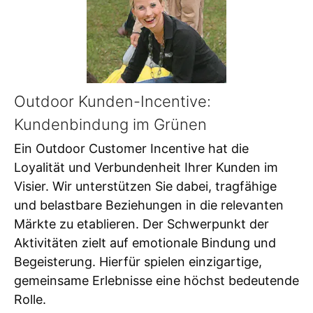
Outdoor Kunden-Incentive:
Kundenbindung im Grünen
Ein Outdoor Customer Incentive hat die
Loyalität und Verbundenheit Ihrer Kunden im
Visier. Wir unterstützen Sie dabei, tragfähige
und belastbare Beziehungen in die relevanten
Märkte zu etablieren. Der Schwerpunkt der
Aktivitäten zielt auf emotionale Bindung und
Begeisterung. Hierfür spielen einzigartige,
gemeinsame Erlebnisse eine höchst bedeutende
Rolle.