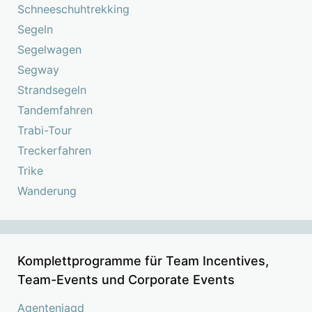
Schneeschuhtrekking
Segeln
Segelwagen
Segway
Strandsegeln
Tandemfahren
Trabi-Tour
Treckerfahren
Trike
Wanderung
Komplettprogramme für Team Incentives,
Team-Events und Corporate Events
Agentenjagd