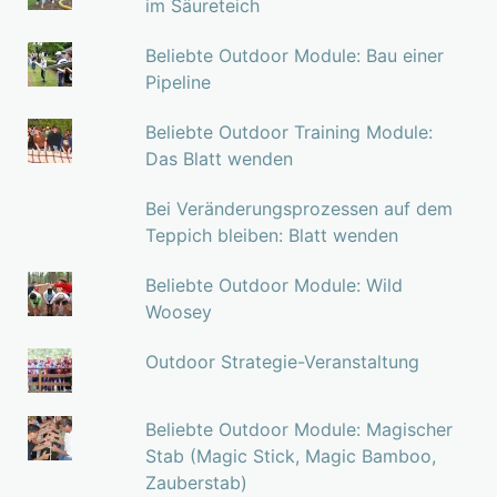
im Säureteich
Beliebte Outdoor Module: Bau einer
Pipeline
Beliebte Outdoor Training Module:
Das Blatt wenden
Bei Veränderungsprozessen auf dem
Teppich bleiben: Blatt wenden
Beliebte Outdoor Module: Wild
Woosey
Outdoor Strategie-Veranstaltung
Beliebte Outdoor Module: Magischer
Stab (Magic Stick, Magic Bamboo,
Zauberstab)