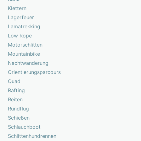
Klettern
Lagerfeuer
Lamatrekking
Low Rope
Motorschlitten
Mountainbike
Nachtwanderung
Orientierungsparcours
Quad
Rafting
Reiten
Rundflug
Schießen
Schlauchboot
Schlittenhundrennen