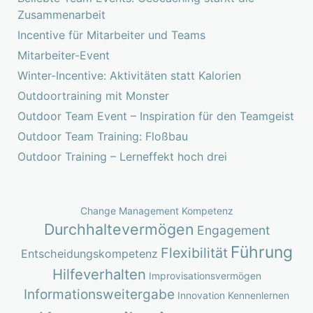
Zusammenarbeit
Incentive für Mitarbeiter und Teams
Mitarbeiter-Event
Winter-Incentive: Aktivitäten statt Kalorien
Outdoortraining mit Monster
Outdoor Team Event – Inspiration für den Teamgeist
Outdoor Team Training: Floßbau
Outdoor Training – Lerneffekt hoch drei
Change Management Kompetenz
Durchhaltevermögen
Engagement
Führung
Flexibilität
Entscheidungskompetenz
Hilfeverhalten
Improvisationsvermögen
Informationsweitergabe
Innovation
Kennenlernen