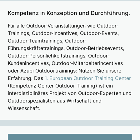
Kompetenz in Konzeption und Durchführung.
Für alle Outdoor-Veranstaltungen wie Outdoor-
Trainings, Outdoor-Incentives, Outdoor-Events,
Outdoor-Teamtrainings, Outdoor-
Führungskräftetrainings, Outdoor-Betriebsevents,
Outdoor-Persönlichkeitstrainings, Outdoor-
Kundenincentives, Outdoor-Mitarbeiterincentives
oder Azubi Outdoortrainings: Nutzen Sie unsere
Erfahrung. Das
1. European Outdoor Training Center
(Kompetenz Center Outdoor Training) ist ein
interdisziplinäres Projekt von Outdoor-Experten und
Outdoorspezialisten aus Wirtschaft und
Wissenschaft.