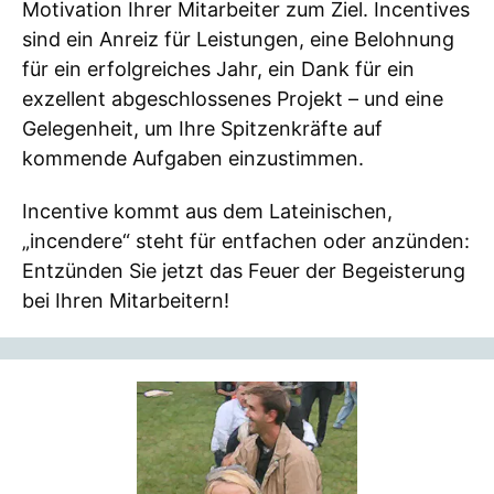
Motivation Ihrer Mitarbeiter zum Ziel. Incentives
sind ein Anreiz für Leistungen, eine Belohnung
für ein erfolgreiches Jahr, ein Dank für ein
exzellent abgeschlossenes Projekt – und eine
Gelegenheit, um Ihre Spitzenkräfte auf
kommende Aufgaben einzustimmen.
Incentive kommt aus dem Lateinischen,
„incendere“ steht für entfachen oder anzünden:
Entzünden Sie jetzt das Feuer der Begeisterung
bei Ihren Mitarbeitern!