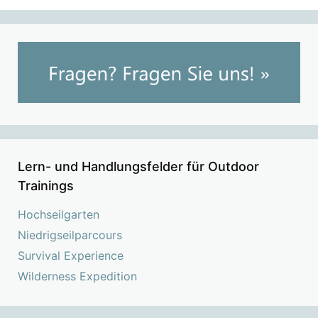
Lern- und Handlungsfelder für Outdoor
Trainings
Hochseilgarten
Niedrigseilparcours
Survival Experience
Wilderness Expedition