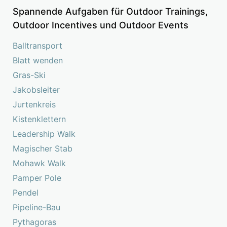
Spannende Aufgaben für Outdoor Trainings,
Outdoor Incentives und Outdoor Events
Balltransport
Blatt wenden
Gras-Ski
Jakobsleiter
Jurtenkreis
Kistenklettern
Leadership Walk
Magischer Stab
Mohawk Walk
Pamper Pole
Pendel
Pipeline-Bau
Pythagoras