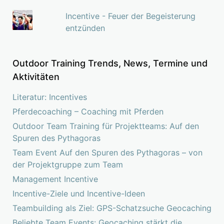
Incentive - Feuer der Begeisterung
entzünden
Outdoor Training Trends, News, Termine und
Aktivitäten
Literatur: Incentives
Pferdecoaching – Coaching mit Pferden
Outdoor Team Training für Projektteams: Auf den
Spuren des Pythagoras
Team Event Auf den Spuren des Pythagoras – von
der Projektgruppe zum Team
Management Incentive
Incentive-Ziele und Incentive-Ideen
Teambuilding als Ziel: GPS-Schatzsuche Geocaching
Beliebte Team Events: Geocaching stärkt die