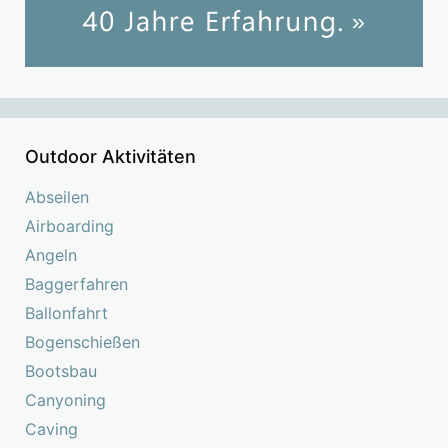
Outdoor Aktivitäten
Abseilen
Airboarding
Angeln
Baggerfahren
Ballonfahrt
Bogenschießen
Bootsbau
Canyoning
Caving