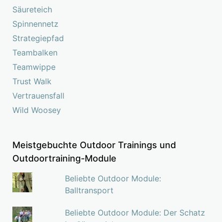
Säureteich
Spinnennetz
Strategiepfad
Teambalken
Teamwippe
Trust Walk
Vertrauensfall
Wild Woosey
Meistgebuchte Outdoor Trainings und
Outdoortraining-Module
Beliebte Outdoor Module:
Balltransport
Beliebte Outdoor Module: Der Schatz