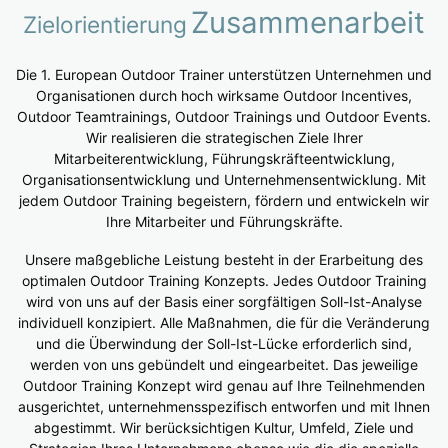
Zusammenarbeit
Zielorientierung
Die 1. European Outdoor Trainer unterstützen Unternehmen und
Organisationen durch hoch wirksame Outdoor Incentives,
Outdoor Teamtrainings, Outdoor Trainings und Outdoor Events.
Wir realisieren die strategischen Ziele Ihrer
Mitarbeiterentwicklung, Führungskräfteentwicklung,
Organisationsentwicklung und Unternehmensentwicklung. Mit
jedem Outdoor Training begeistern, fördern und entwickeln wir
Ihre Mitarbeiter und Führungskräfte.
Unsere maßgebliche Leistung besteht in der Erarbeitung des
optimalen Outdoor Training Konzepts. Jedes Outdoor Training
wird von uns auf der Basis einer sorgfältigen Soll-Ist-Analyse
individuell konzipiert. Alle Maßnahmen, die für die Veränderung
und die Überwindung der Soll-Ist-Lücke erforderlich sind,
werden von uns gebündelt und eingearbeitet. Das jeweilige
Outdoor Training Konzept wird genau auf Ihre Teilnehmenden
ausgerichtet, unternehmensspezifisch entworfen und mit Ihnen
abgestimmt. Wir berücksichtigen Kultur, Umfeld, Ziele und