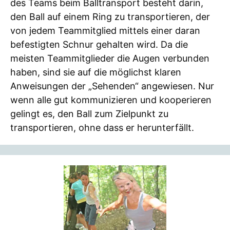
des Teams beim Balltransport besteht darin,
den Ball auf einem Ring zu transportieren, der
von jedem Teammitglied mittels einer daran
befestigten Schnur gehalten wird. Da die
meisten Teammitglieder die Augen verbunden
haben, sind sie auf die möglichst klaren
Anweisungen der „Sehenden“ angewiesen. Nur
wenn alle gut kommunizieren und kooperieren
gelingt es, den Ball zum Zielpunkt zu
transportieren, ohne dass er herunterfällt.