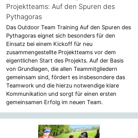
Projektteams: Auf den Spuren des
Pythagoras
Das Outdoor Team Training Auf den Spuren des
Pythagoras eignet sich besonders für den
Einsatz bei einem Kickoff für neu
zusammengestellte Projektteams vor dem
eigentlichen Start des Projekts. Auf der Basis
von Grundlagen, die allen Teammitgliedern
gemeinsam sind, fördert es insbesondere das
Teamwork und die hierzu notwendige klare
Kommunikation und sorgt für einen ersten
gemeinsamen Erfolg im neuen Team.