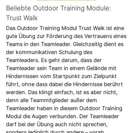
Beliebte Outdoor Training Module:
Trust Walk
Das Outdoor Training Modul Trust Walk ist eine
gute Übung zur Förderung des Vertrauens eines
Teams in den Teamleader. Gleichzeitig dient es
der kommunikativen Schulung des
Teamleaders. Es geht darum, dass der
Teamleader sein Team in einem Gelände mit
Hindernissen vom Startpunkt zum Zielpunkt
führt, ohne dass dabei die Hindernisse berührt
werden. Das klingt einfach, ist es aber nicht,
denn alle Teammitglieder außer dem
Teamleader haben in diesem Outdoor Training
Modul die Augen verbunden. Der Teamleader
darf bei der Übung auch nicht sprechen,
sondern lediglich durch andere – vorab