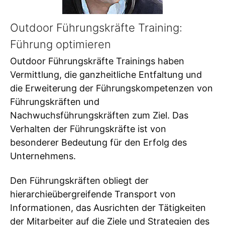
Outdoor Führungskräfte Training:
Führung optimieren
Outdoor Führungskräfte Trainings haben
Vermittlung, die ganzheitliche Entfaltung und
die Erweiterung der Führungskompetenzen von
Führungskräften und
Nachwuchsführungskräften zum Ziel. Das
Verhalten der Führungskräfte ist von
besonderer Bedeutung für den Erfolg des
Unternehmens.
Den Führungskräften obliegt der
hierarchieübergreifende Transport von
Informationen, das Ausrichten der Tätigkeiten
der Mitarbeiter auf die Ziele und Strategien des