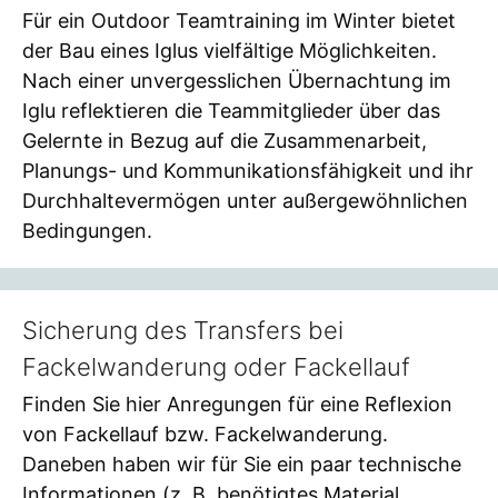
Für ein Outdoor Teamtraining im Winter bietet
der Bau eines Iglus vielfältige Möglichkeiten.
Nach einer unvergesslichen Übernachtung im
Iglu reflektieren die Teammitglieder über das
Gelernte in Bezug auf die Zusammenarbeit,
Planungs- und Kommunikationsfähigkeit und ihr
Durchhaltevermögen unter außergewöhnlichen
Bedingungen.
Sicherung des Transfers bei
Fackelwanderung oder Fackellauf
Finden Sie hier Anregungen für eine Reflexion
von Fackellauf bzw. Fackelwanderung.
Daneben haben wir für Sie ein paar technische
Informationen (z. B. benötigtes Material,