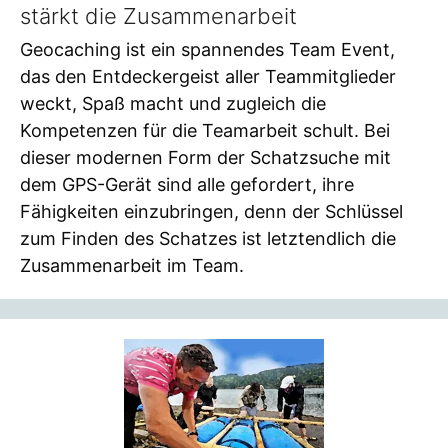
stärkt die Zusammenarbeit
Geocaching ist ein spannendes Team Event,
das den Entdeckergeist aller Teammitglieder
weckt, Spaß macht und zugleich die
Kompetenzen für die Teamarbeit schult. Bei
dieser modernen Form der Schatzsuche mit
dem GPS-Gerät sind alle gefordert, ihre
Fähigkeiten einzubringen, denn der Schlüssel
zum Finden des Schatzes ist letztendlich die
Zusammenarbeit im Team.