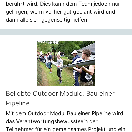
berührt wird. Dies kann dem Team jedoch nur
gelingen, wenn vorher gut geplant wird und
dann alle sich gegenseitig helfen.
Beliebte Outdoor Module: Bau einer
Pipeline
Mit dem Outdoor Modul Bau einer Pipeline wird
das Verantwortungsbewusstsein der
Teilnehmer für ein gemeinsames Projekt und ein