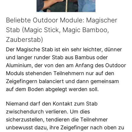
Beliebte Outdoor Module: Magischer
Stab (Magic Stick, Magic Bamboo,
Zauberstab)
Der Magische Stab ist ein sehr leichter, dünner
und langer runder Stab aus Bambus oder
Aluminium, der von den am Anfang des Outdoor
Moduls stehenden Teilnehmern nur auf den
Zeigefingern balanciert und dann gemeinsam
auf dem Boden abgelegt werden soll.
Niemand darf den Kontakt zum Stab
zwischendurch verlieren. Um dies
sicherzustellen, tendieren die Teilnehmer
unbewusst dazu, ihre Zeigefinger nach oben zu