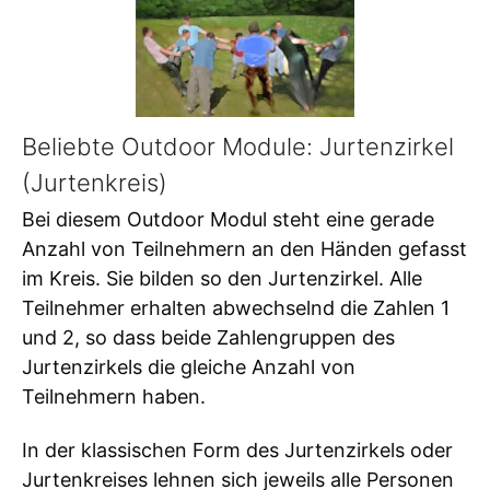
Beliebte Outdoor Module: Jurtenzirkel
(Jurtenkreis)
Bei diesem Outdoor Modul steht eine gerade
Anzahl von Teilnehmern an den Händen gefasst
im Kreis. Sie bilden so den Jurtenzirkel. Alle
Teilnehmer erhalten abwechselnd die Zahlen 1
und 2, so dass beide Zahlengruppen des
Jurtenzirkels die gleiche Anzahl von
Teilnehmern haben.
In der klassischen Form des Jurtenzirkels oder
Jurtenkreises lehnen sich jeweils alle Personen