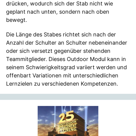
drücken, wodurch sich der Stab nicht wie
geplant nach unten, sondern nach oben
bewegt.
Die Länge des Stabes richtet sich nach der
Anzahl der Schulter an Schulter nebeneinander
oder sich versetzt gegenüber stehenden
Teammitglieder. Dieses Outdoor Modul kann in
seinem Schwierigkeitsgrad variiert werden und
offenbart Variationen mit unterschiedlichen
Lernzielen zu verschiedenen Kompetenzen.