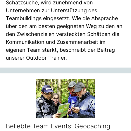
Schatzsuche, wird zunehmend von
Unternehmen zur Unterstützung des
Teambuildings eingesetzt. Wie die Absprache
über den am besten geeigneten Weg zu den an
den Zwischenzielen versteckten Schätzen die
Kommunikation und Zusammenarbeit im
eigenen Team stärkt, beschreibt der Beitrag
unserer Outdoor Trainer.
Beliebte Team Events: Geocaching