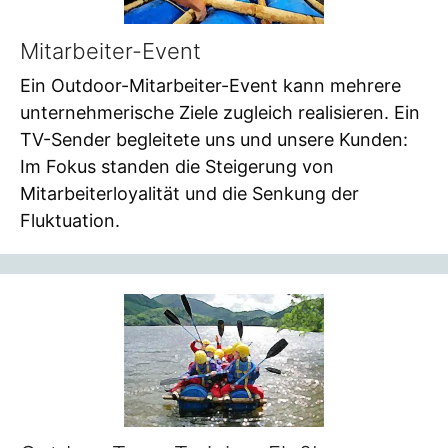
Mitarbeiter-Event
Ein Outdoor-Mitarbeiter-Event kann mehrere
unternehmerische Ziele zugleich realisieren. Ein
TV-Sender begleitete uns und unsere Kunden:
Im Fokus standen die Steigerung von
Mitarbeiterloyalität und die Senkung der
Fluktuation.