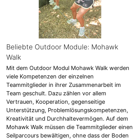
Beliebte Outdoor Module: Mohawk
Walk
Mit dem Outdoor Modul Mohawk Walk werden
viele Kompetenzen der einzelnen
Teammitglieder in ihrer Zusammenarbeit im
Team geschult. Dazu zählen vor allem
Vertrauen, Kooperation, gegenseitige
Unterstützung, Problemlösungskompetenzen,
Kreativität und Durchhaltevermögen. Auf dem
Mohawk Walk müssen die Teammitglieder einen
Seilparcours bewältigen, ohne dass der Boden