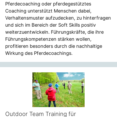
Pferdecoaching oder pferdegestütztes
Coaching unterstützt Menschen dabei,
Verhaltensmuster aufzudecken, zu hinterfragen
und sich im Bereich der Soft Skills positiv
weiterzuentwickeln. Führungskräfte, die ihre
Führungskompetenzen stärken wollen,
profitieren besonders durch die nachhaltige
Wirkung des Pferdecoachings.
Outdoor Team Training für