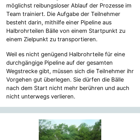
möglichst reibungsloser Ablauf der Prozesse im
Team trainiert. Die Aufgabe der Teilnehmer
besteht darin, mithilfe einer Pipeline aus
Halbrohrteilen Bälle von einem Startpunkt zu
einem Zielpunkt zu transportieren.
Weil es nicht genügend Halbrohrteile für eine
durchgängige Pipeline auf der gesamten
Wegstrecke gibt, müssen sich die Teilnehmer ihr
Vorgehen gut überlegen. Sie dürfen die Bälle
nach dem Start nicht mehr berühren und auch
nicht unterwegs verlieren.