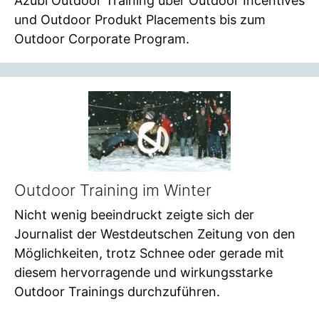
Azubi Outdoor Training über Outdoor Incentives
und Outdoor Produkt Placements bis zum
Outdoor Corporate Program.
Outdoor Training im Winter
Nicht wenig beeindruckt zeigte sich der
Journalist der Westdeutschen Zeitung von den
Möglichkeiten, trotz Schnee oder gerade mit
diesem hervorragende und wirkungsstarke
Outdoor Trainings durchzuführen.