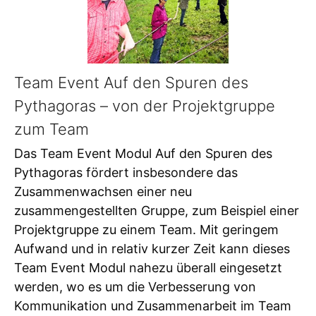
Team Event Auf den Spuren des
Pythagoras – von der Projektgruppe
zum Team
Das Team Event Modul Auf den Spuren des
Pythagoras fördert insbesondere das
Zusammenwachsen einer neu
zusammengestellten Gruppe, zum Beispiel einer
Projektgruppe zu einem Team. Mit geringem
Aufwand und in relativ kurzer Zeit kann dieses
Team Event Modul nahezu überall eingesetzt
werden, wo es um die Verbesserung von
Kommunikation und Zusammenarbeit im Team