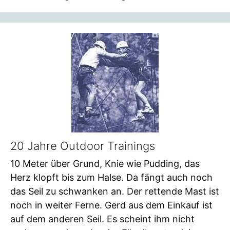
20 Jahre Outdoor Trainings
10 Meter über Grund, Knie wie Pudding, das
Herz klopft bis zum Halse. Da fängt auch noch
das Seil zu schwanken an. Der rettende Mast ist
noch in weiter Ferne. Gerd aus dem Einkauf ist
auf dem anderen Seil. Es scheint ihm nicht