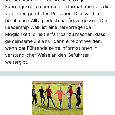
Führungskräfte über mehr Informationen als die
von ihnen geführten Personen. Dies wird im
beruflichen Alltag jedoch häufig vergessen. Der
Leadership Walk ist eine hervorragende
Möglichkeit, direkt erfahrbar zu machen, dass
gemeinsame Ziele nur dann erreicht werden,
wenn der Führende seine Informationen in
verständlicher Weise an den Geführten
weitergibt.