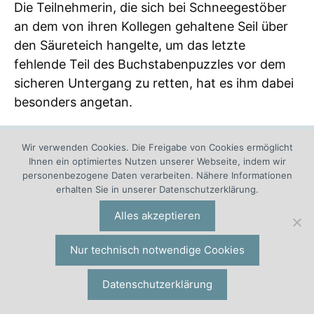
Die Teilnehmerin, die sich bei Schneegestöber
an dem von ihren Kollegen gehaltene Seil über
den Säureteich hangelte, um das letzte
fehlende Teil des Buchstabenpuzzles vor dem
sicheren Untergang zu retten, hat es ihm dabei
besonders angetan.
Wir verwenden Cookies. Die Freigabe von Cookies ermöglicht
Ihnen ein optimiertes Nutzen unserer Webseite, indem wir
personenbezogene Daten verarbeiten. Nähere Informationen
erhalten Sie in unserer Datenschutzerklärung.
Alles akzeptieren
Nur technisch notwendige Cookies
Datenschutzerklärung
Maßgeschneidert: Genau Ihr Outdoor