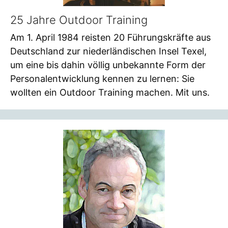
25 Jahre Outdoor Training
Am 1. April 1984 reisten 20 Führungskräfte aus
Deutschland zur niederländischen Insel Texel,
um eine bis dahin völlig unbekannte Form der
Personalentwicklung kennen zu lernen: Sie
wollten ein Outdoor Training machen. Mit uns.