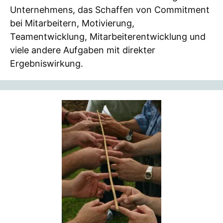
Unternehmens, das Schaffen von Commitment
bei Mitarbeitern, Motivierung,
Teamentwicklung, Mitarbeiterentwicklung und
viele andere Aufgaben mit direkter
Ergebniswirkung.