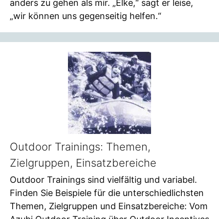
anders zu gehen als mir. „Elke,“ sagt er leise,
„wir können uns gegenseitig helfen.“
Outdoor Trainings: Themen,
Zielgruppen, Einsatzbereiche
Outdoor Trainings sind vielfältig und variabel.
Finden Sie Beispiele für die unterschiedlichsten
Themen, Zielgruppen und Einsatzbereiche: Vom