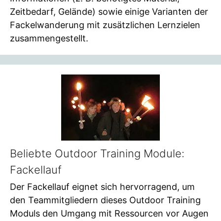
Zeitbedarf, Gelände) sowie einige Varianten der
Fackelwanderung mit zusätzlichen Lernzielen
zusammengestellt.
Beliebte Outdoor Training Module:
Fackellauf
Der Fackellauf eignet sich hervorragend, um
den Teammitgliedern dieses Outdoor Training
Moduls den Umgang mit Ressourcen vor Augen