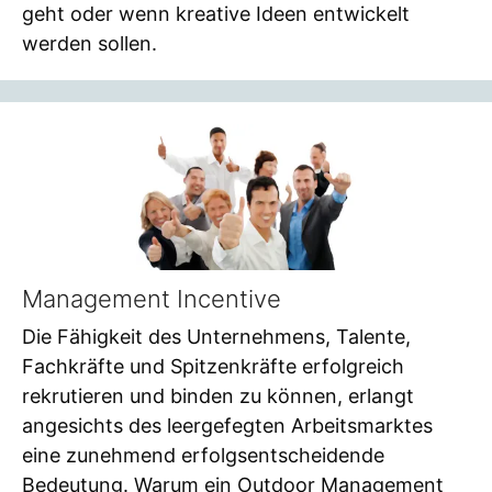
geht oder wenn kreative Ideen entwickelt
werden sollen.
Management Incentive
Die Fähigkeit des Unternehmens, Talente,
Fachkräfte und Spitzenkräfte erfolgreich
rekrutieren und binden zu können, erlangt
angesichts des leergefegten Arbeitsmarktes
eine zunehmend erfolgsentscheidende
Bedeutung. Warum ein Outdoor Management