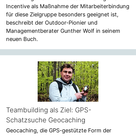
Incentive als Maßnahme der Mitarbeiterbindung
für diese Zielgruppe besonders geeignet ist,
beschreibt der Outdoor-Pionier und
Managementberater Gunther Wolf in seinem
neuen Buch.
Teambuilding als Ziel: GPS-
Schatzsuche Geocaching
Geocaching, die GPS-gestützte Form der