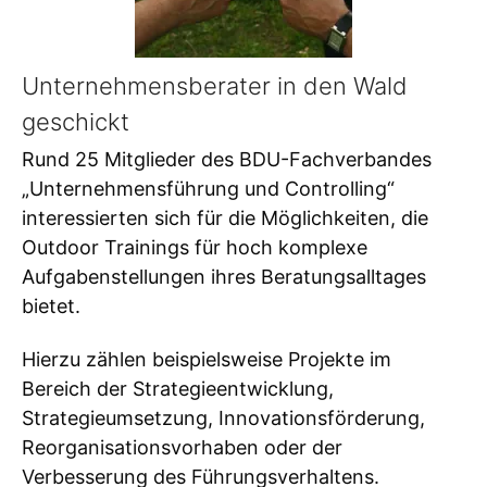
Unternehmensberater in den Wald
geschickt
Rund 25 Mitglieder des BDU-Fachverbandes
„Unternehmensführung und Controlling“
interessierten sich für die Möglichkeiten, die
Outdoor Trainings für hoch komplexe
Aufgabenstellungen ihres Beratungsalltages
bietet.
Hierzu zählen beispielsweise Projekte im
Bereich der Strategieentwicklung,
Strategieumsetzung, Innovationsförderung,
Reorganisationsvorhaben oder der
Verbesserung des Führungsverhaltens.