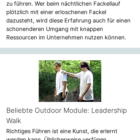
zu führen. Wer beim nächtlichen Fackellauf
plötzlich mit einer erloschenen Fackel
dazusteht, wird diese Erfahrung auch für einen
schonenderen Umgang mit knappen
Ressourcen im Unternehmen nutzen können.
Beliebte Outdoor Module: Leadership
Walk
Richtiges Führen ist eine Kunst, die erlernt
werden kann. Üblicherweise verfügen