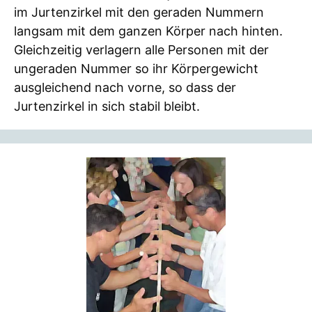
im Jurtenzirkel mit den geraden Nummern
langsam mit dem ganzen Körper nach hinten.
Gleichzeitig verlagern alle Personen mit der
ungeraden Nummer so ihr Körpergewicht
ausgleichend nach vorne, so dass der
Jurtenzirkel in sich stabil bleibt.