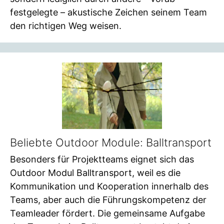
festgelegte – akustische Zeichen seinem Team
den richtigen Weg weisen.
Beliebte Outdoor Module: Balltransport
Besonders für Projektteams eignet sich das
Outdoor Modul Balltransport, weil es die
Kommunikation und Kooperation innerhalb des
Teams, aber auch die Führungskompetenz der
Teamleader fördert. Die gemeinsame Aufgabe