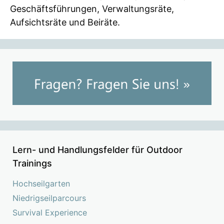
Geschäftsführungen, Verwaltungsräte,
Aufsichtsräte und Beiräte.
Lern- und Handlungsfelder für Outdoor
Trainings
Hochseilgarten
Niedrigseilparcours
Survival Experience