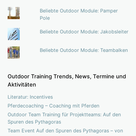
Beliebte Outdoor Module: Pamper
Pole
Beliebte Outdoor Module: Jakobsleiter
Beliebte Outdoor Module: Teambalken
Outdoor Training Trends, News, Termine und
Aktivitäten
Literatur: Incentives
Pferdecoaching – Coaching mit Pferden
Outdoor Team Training für Projektteams: Auf den
Spuren des Pythagoras
Team Event Auf den Spuren des Pythagoras – von