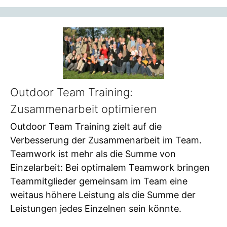
Outdoor Team Training:
Zusammenarbeit optimieren
Outdoor Team Training zielt auf die
Verbesserung der Zusammenarbeit im Team.
Teamwork ist mehr als die Summe von
Einzelarbeit: Bei optimalem Teamwork bringen
Teammitglieder gemeinsam im Team eine
weitaus höhere Leistung als die Summe der
Leistungen jedes Einzelnen sein könnte.