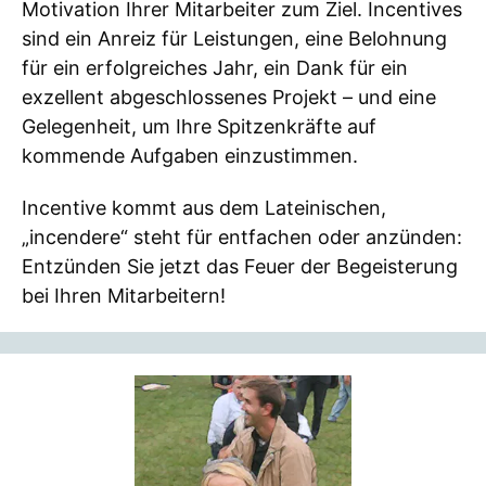
Motivation Ihrer Mitarbeiter zum Ziel. Incentives
sind ein Anreiz für Leistungen, eine Belohnung
für ein erfolgreiches Jahr, ein Dank für ein
exzellent abgeschlossenes Projekt – und eine
Gelegenheit, um Ihre Spitzenkräfte auf
kommende Aufgaben einzustimmen.
Incentive kommt aus dem Lateinischen,
„incendere“ steht für entfachen oder anzünden:
Entzünden Sie jetzt das Feuer der Begeisterung
bei Ihren Mitarbeitern!