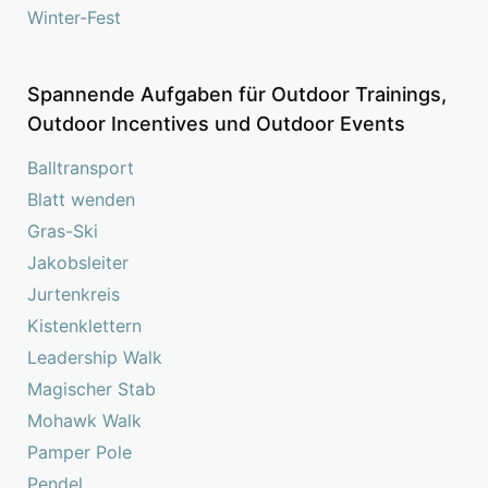
Winter-Fest
Spannende Aufgaben für Outdoor Trainings,
Outdoor Incentives und Outdoor Events
Balltransport
Blatt wenden
Gras-Ski
Jakobsleiter
Jurtenkreis
Kistenklettern
Leadership Walk
Magischer Stab
Mohawk Walk
Pamper Pole
Pendel