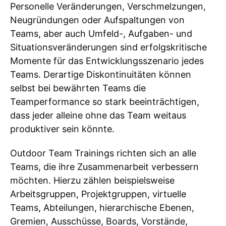
Personelle Veränderungen, Verschmelzungen,
Neugründungen oder Aufspaltungen von
Teams, aber auch Umfeld-, Aufgaben- und
Situationsveränderungen sind erfolgskritische
Momente für das Entwicklungsszenario jedes
Teams. Derartige Diskontinuitäten können
selbst bei bewährten Teams die
Teamperformance so stark beeinträchtigen,
dass jeder alleine ohne das Team weitaus
produktiver sein könnte.
Outdoor Team Trainings richten sich an alle
Teams, die ihre Zusammenarbeit verbessern
möchten. Hierzu zählen beispielsweise
Arbeitsgruppen, Projektgruppen, virtuelle
Teams, Abteilungen, hierarchische Ebenen,
Gremien, Ausschüsse, Boards, Vorstände,