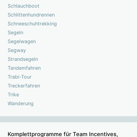
Schlauchboot
Schlittenhundrennen
Schneeschuhtrekking
Segeln
Segelwagen
Segway
Strandsegeln
Tandemfahren
Trabi-Tour
Treckerfahren
Trike
Wanderung
Komplettprogramme für Team Incentives,