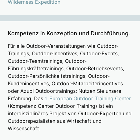
Wilderness Expedition
Kompetenz in Konzeption und Durchführung.
Für alle Outdoor-Veranstaltungen wie Outdoor-
Trainings, Outdoor-Incentives, Outdoor-Events,
Outdoor-Teamtrainings, Outdoor-
Führungskräftetrainings, Outdoor-Betriebsevents,
Outdoor-Persönlichkeitstrainings, Outdoor-
Kundenincentives, Outdoor-Mitarbeiterincentives
oder Azubi Outdoortrainings: Nutzen Sie unsere
Erfahrung. Das
1. European Outdoor Training Center
(Kompetenz Center Outdoor Training) ist ein
interdisziplinäres Projekt von Outdoor-Experten und
Outdoorspezialisten aus Wirtschaft und
Wissenschaft.