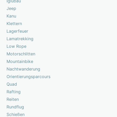
Iglubau
Jeep
Kanu
Klettern
Lagerfeuer
Lamatrekking
Low Rope
Motorschlitten
Mountainbike
Nachtwanderung
Orientierungsparcours
Quad
Rafting
Reiten
Rundflug
Schießen