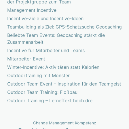
der Projektgruppe zum Team
Management Incentive
Incentive-Ziele und Incentive-Ideen
Teambuilding als Ziel: GPS-Schatzsuche Geocaching
Beliebte Team Events: Geocaching stärkt die
Zusammenarbeit
Incentive für Mitarbeiter und Teams
Mitarbeiter-Event
Winter-Incentive: Aktivitäten statt Kalorien
Outdoortraining mit Monster
Outdoor Team Event – Inspiration für den Teamgeist
Outdoor Team Training: Floßbau
Outdoor Training – Lerneffekt hoch drei
Change Management Kompetenz