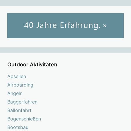
Outdoor Aktivitäten
Abseilen
Airboarding
Angeln
Baggerfahren
Ballonfahrt
Bogenschießen
Bootsbau