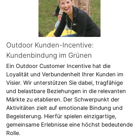
Outdoor Kunden-Incentive:
Kundenbindung im Grünen
Ein Outdoor Customer Incentive hat die
Loyalität und Verbundenheit Ihrer Kunden im
Visier. Wir unterstützen Sie dabei, tragfähige
und belastbare Beziehungen in die relevanten
Märkte zu etablieren. Der Schwerpunkt der
Aktivitäten zielt auf emotionale Bindung und
Begeisterung. Hierfür spielen einzigartige,
gemeinsame Erlebnisse eine höchst bedeutende
Rolle.