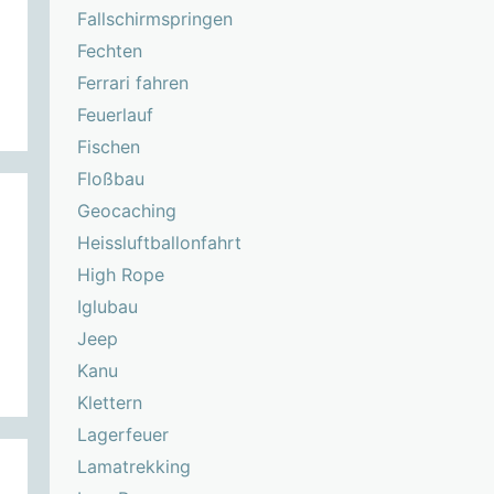
Fallschirmspringen
Fechten
Ferrari fahren
Feuerlauf
Fischen
Floßbau
Geocaching
Heissluftballonfahrt
High Rope
Iglubau
Jeep
Kanu
Klettern
Lagerfeuer
Lamatrekking