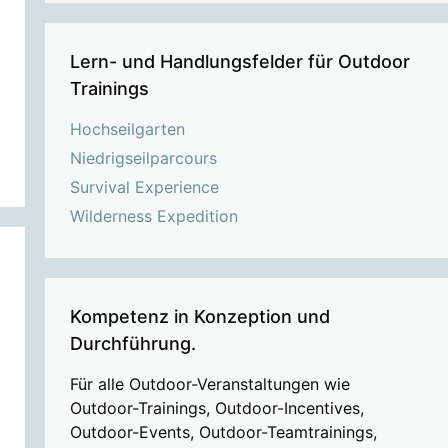
Lern- und Handlungsfelder für Outdoor
Trainings
Hochseilgarten
Niedrigseilparcours
Survival Experience
Wilderness Expedition
Kompetenz in Konzeption und
Durchführung.
Für alle Outdoor-Veranstaltungen wie
Outdoor-Trainings, Outdoor-Incentives,
Outdoor-Events, Outdoor-Teamtrainings,