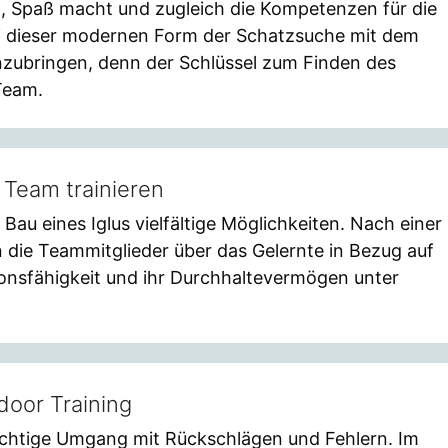
, Spaß macht und zugleich die Kompetenzen für die
ei dieser modernen Form der Schatzsuche mit dem
inzubringen, denn der Schlüssel zum Finden des
Team.
 Team trainieren
Bau eines Iglus vielfältige Möglichkeiten. Nach einer
n die Teammitglieder über das Gelernte in Bezug auf
nsfähigkeit und ihr Durchhaltevermögen unter
door Training
 richtige Umgang mit Rückschlägen und Fehlern. Im