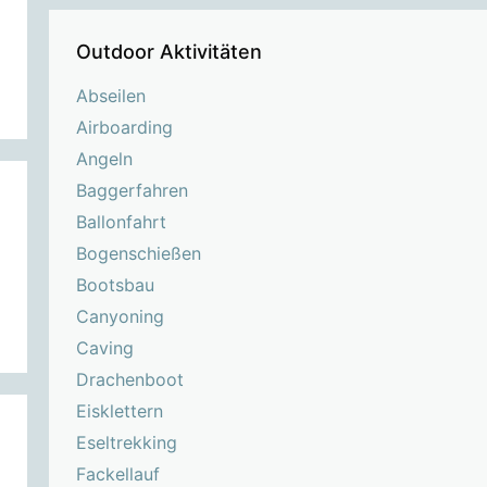
Outdoor Aktivitäten
Abseilen
Airboarding
Angeln
Baggerfahren
Ballonfahrt
Bogenschießen
Bootsbau
Canyoning
Caving
Drachenboot
Eisklettern
Eseltrekking
Fackellauf