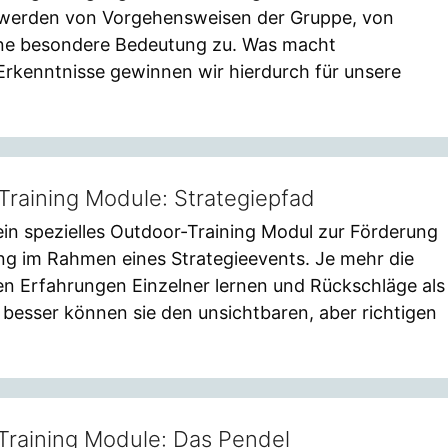
werden von Vorgehensweisen der Gruppe, von
ine besondere Bedeutung zu. Was macht
rkenntnisse gewinnen wir hierdurch für unsere
Training Module: Strategiepfad
 ein spezielles Outdoor-Training Modul zur Förderung
ng im Rahmen eines Strategieevents. Je mehr die
n Erfahrungen Einzelner lernen und Rückschläge als
besser können sie den unsichtbaren, aber richtigen
Training Module: Das Pendel