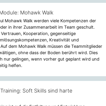
 Module: Mohawk Walk
ul Mohawk Walk werden viele Kompetenzen der
der in ihrer Zusammenarbeit im Team geschult.
 Vertrauen, Kooperation, gegenseitige
emlösungskompetenzen, Kreativität und
 Auf dem Mohawk Walk müssen die Teammitglieder
wältigen, ohne dass der Boden berührt wird. Dies
 nur gelingen, wenn vorher gut geplant wird und
itig helfen.
Training: Soft Skills sind harte