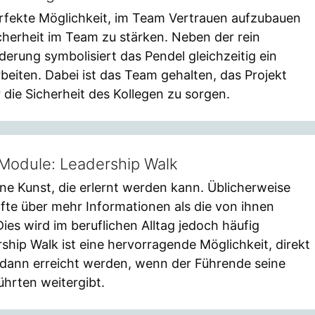
erfekte Möglichkeit, im Team Vertrauen aufzubauen
cherheit im Team zu stärken. Neben der rein
erung symbolisiert das Pendel gleichzeitig ein
rbeiten. Dabei ist das Team gehalten, das Projekt
 die Sicherheit des Kollegen zu sorgen.
Module: Leadership Walk
ine Kunst, die erlernt werden kann. Üblicherweise
te über mehr Informationen als die von ihnen
ies wird im beruflichen Alltag jedoch häufig
ship Walk ist eine hervorragende Möglichkeit, direkt
 dann erreicht werden, wenn der Führende seine
ührten weitergibt.