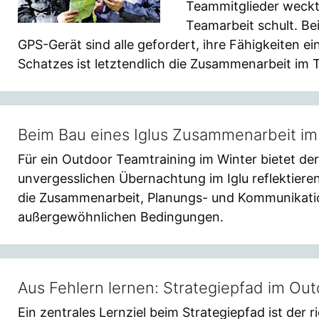
Teammitglieder weckt
Teamarbeit schult. B
GPS-Gerät sind alle gefordert, ihre Fähigkeiten e
Schatzes ist letztendlich die Zusammenarbeit im 
Beim Bau eines Iglus Zusammenarbeit im
Für ein Outdoor Teamtraining im Winter bietet der 
unvergesslichen Übernachtung im Iglu reflektiere
die Zusammenarbeit, Planungs- und Kommunikatio
außergewöhnlichen Bedingungen.
Aus Fehlern lernen: Strategiepfad im Out
Ein zentrales Lernziel beim Strategiepfad ist der