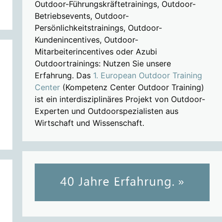
Outdoor-Führungskräftetrainings, Outdoor-
Betriebsevents, Outdoor-
Persönlichkeitstrainings, Outdoor-
Kundenincentives, Outdoor-
Mitarbeiterincentives oder Azubi
Outdoortrainings: Nutzen Sie unsere
Erfahrung. Das
1. European Outdoor Training
Center
(Kompetenz Center Outdoor Training)
ist ein interdisziplinäres Projekt von Outdoor-
Experten und Outdoorspezialisten aus
Wirtschaft und Wissenschaft.