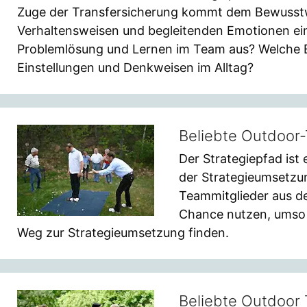
Zuge der Transfersicherung kommt dem Bewusst
Verhaltensweisen und begleitenden Emotionen e
Problemlösung und Lernen im Team aus? Welche E
Einstellungen und Denkweisen im Alltag?
Beliebte Outdoor-
Der Strategiepfad ist
der Strategieumsetzu
Teammitglieder aus de
Chance nutzen, umso 
Weg zur Strategieumsetzung finden.
Beliebte Outdoor 