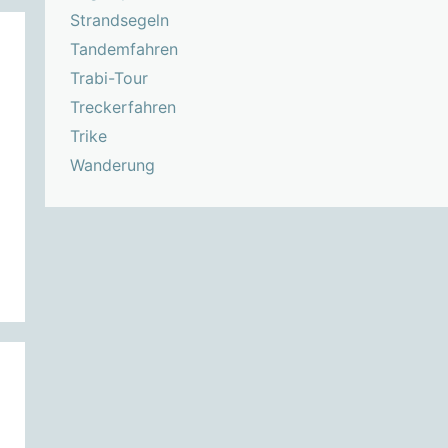
Strandsegeln
Tandemfahren
Trabi-Tour
Treckerfahren
Trike
Wanderung