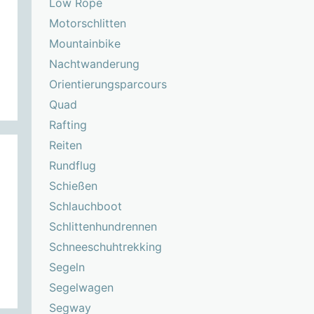
Low Rope
Motorschlitten
Mountainbike
Nachtwanderung
Orientierungsparcours
Quad
Rafting
Reiten
Rundflug
Schießen
Schlauchboot
Schlittenhundrennen
Schneeschuhtrekking
Segeln
Segelwagen
Segway