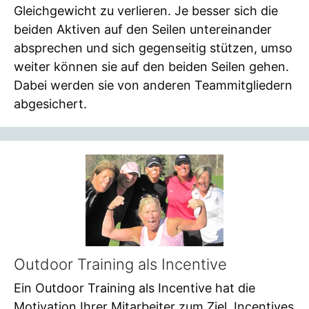
Gleichgewicht zu verlieren. Je besser sich die
beiden Aktiven auf den Seilen untereinander
absprechen und sich gegenseitig stützen, umso
weiter können sie auf den beiden Seilen gehen.
Dabei werden sie von anderen Teammitgliedern
abgesichert.
Outdoor Training als Incentive
Ein Outdoor Training als Incentive hat die
Motivation Ihrer Mitarbeiter zum Ziel. Incentives