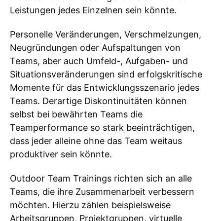
Leistungen jedes Einzelnen sein könnte.
Personelle Veränderungen, Verschmelzungen,
Neugründungen oder Aufspaltungen von
Teams, aber auch Umfeld-, Aufgaben- und
Situationsveränderungen sind erfolgskritische
Momente für das Entwicklungsszenario jedes
Teams. Derartige Diskontinuitäten können
selbst bei bewährten Teams die
Teamperformance so stark beeinträchtigen,
dass jeder alleine ohne das Team weitaus
produktiver sein könnte.
Outdoor Team Trainings richten sich an alle
Teams, die ihre Zusammenarbeit verbessern
möchten. Hierzu zählen beispielsweise
Arbeitsgruppen, Projektgruppen, virtuelle