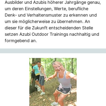
Ausbilder und Azubis höherer Jahrgänge genau,
um deren Einstellungen, Werte, berufliche
Denk- und Verhaltensmuster zu erkennen und
um sie möglicherweise zu übernehmen. An
dieser für die Zukunft entscheidenden Stelle
setzen Azubi Outdoor Trainings nachhaltig und
formgebend an.