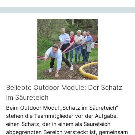
Beliebte Outdoor Module: Der Schatz
im Säureteich
Beim Outdoor Modul „Schatz im Säureteich“
stehen die Teammitglieder vor der Aufgabe,
einen Schatz, der in einem als Säureteich
abgegrenzten Bereich versteckt ist, gemeinsam