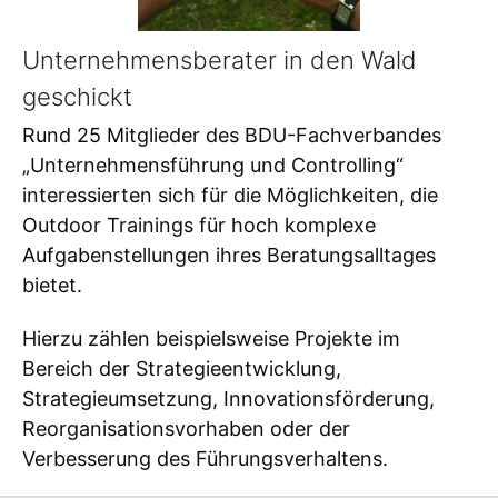
Unternehmensberater in den Wald
geschickt
Rund 25 Mitglieder des BDU-Fachverbandes
„Unternehmensführung und Controlling“
interessierten sich für die Möglichkeiten, die
Outdoor Trainings für hoch komplexe
Aufgabenstellungen ihres Beratungsalltages
bietet.
Hierzu zählen beispielsweise Projekte im
Bereich der Strategieentwicklung,
Strategieumsetzung, Innovationsförderung,
Reorganisationsvorhaben oder der
Verbesserung des Führungsverhaltens.