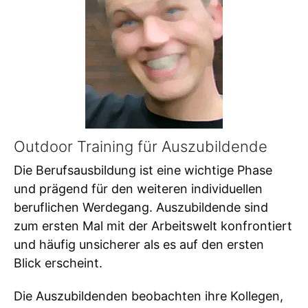
Outdoor Training für Auszubildende
Die Berufsausbildung ist eine wichtige Phase
und prägend für den weiteren individuellen
beruflichen Werdegang. Auszubildende sind
zum ersten Mal mit der Arbeitswelt konfrontiert
und häufig unsicherer als es auf den ersten
Blick erscheint.
Die Auszubildenden beobachten ihre Kollegen,