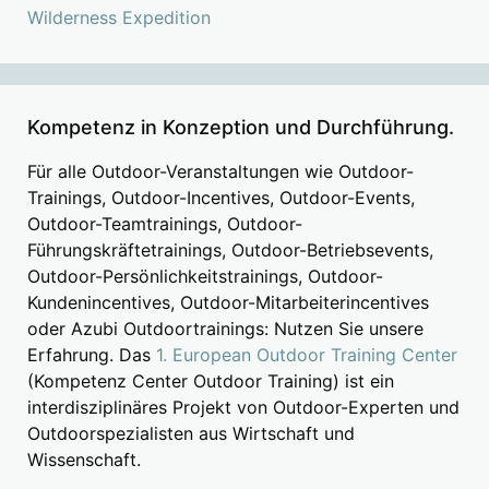
Wilderness Expedition
Kompetenz in Konzeption und Durchführung.
Für alle Outdoor-Veranstaltungen wie Outdoor-
Trainings, Outdoor-Incentives, Outdoor-Events,
Outdoor-Teamtrainings, Outdoor-
Führungskräftetrainings, Outdoor-Betriebsevents,
Outdoor-Persönlichkeitstrainings, Outdoor-
Kundenincentives, Outdoor-Mitarbeiterincentives
oder Azubi Outdoortrainings: Nutzen Sie unsere
Erfahrung. Das
1. European Outdoor Training Center
(Kompetenz Center Outdoor Training) ist ein
interdisziplinäres Projekt von Outdoor-Experten und
Outdoorspezialisten aus Wirtschaft und
Wissenschaft.