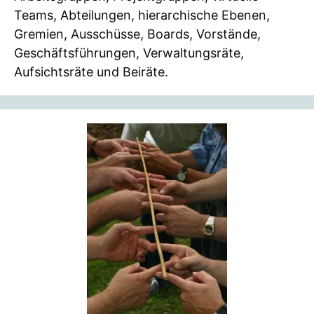
Teams, Abteilungen, hierarchische Ebenen,
Gremien, Ausschüsse, Boards, Vorstände,
Geschäftsführungen, Verwaltungsräte,
Aufsichtsräte und Beiräte.