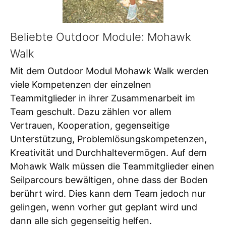
Beliebte Outdoor Module: Mohawk
Walk
Mit dem Outdoor Modul Mohawk Walk werden
viele Kompetenzen der einzelnen
Teammitglieder in ihrer Zusammenarbeit im
Team geschult. Dazu zählen vor allem
Vertrauen, Kooperation, gegenseitige
Unterstützung, Problemlösungskompetenzen,
Kreativität und Durchhaltevermögen. Auf dem
Mohawk Walk müssen die Teammitglieder einen
Seilparcours bewältigen, ohne dass der Boden
berührt wird. Dies kann dem Team jedoch nur
gelingen, wenn vorher gut geplant wird und
dann alle sich gegenseitig helfen.