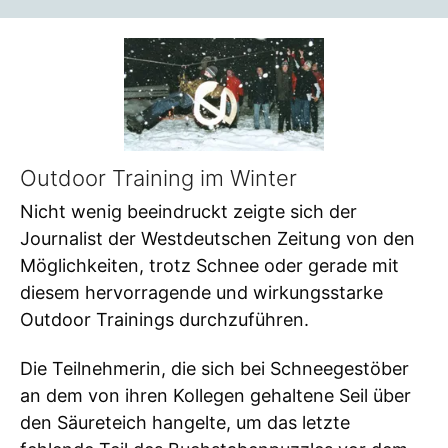
Outdoor Training im Winter
Nicht wenig beeindruckt zeigte sich der
Journalist der Westdeutschen Zeitung von den
Möglichkeiten, trotz Schnee oder gerade mit
diesem hervorragende und wirkungsstarke
Outdoor Trainings durchzuführen.
Die Teilnehmerin, die sich bei Schneegestöber
an dem von ihren Kollegen gehaltene Seil über
den Säureteich hangelte, um das letzte