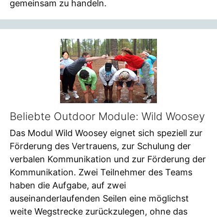
gemeinsam zu handeln.
Beliebte Outdoor Module: Wild Woosey
Das Modul Wild Woosey eignet sich speziell zur
Förderung des Vertrauens, zur Schulung der
verbalen Kommunikation und zur Förderung der
Kommunikation. Zwei Teilnehmer des Teams
haben die Aufgabe, auf zwei
auseinanderlaufenden Seilen eine möglichst
weite Wegstrecke zurückzulegen, ohne das