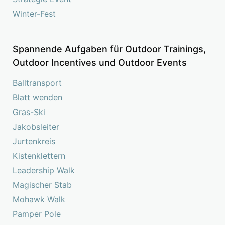
Winter-Fest
Spannende Aufgaben für Outdoor Trainings,
Outdoor Incentives und Outdoor Events
Balltransport
Blatt wenden
Gras-Ski
Jakobsleiter
Jurtenkreis
Kistenklettern
Leadership Walk
Magischer Stab
Mohawk Walk
Pamper Pole