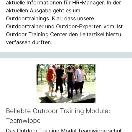
aktuelle Informationen für HR-Manager. In der
aktuellen Ausgabe geht es um
Outdoortrainings. Klar, dass unsere
Outdoortrainer und Outdoor-Experten vom 1st
Outdoor Training Center den Leitartikel hierzu
verfassen durften.
Beliebte Outdoor Training Module:
Teamwippe
Das Outdoor Training Modul Teamwippe schult