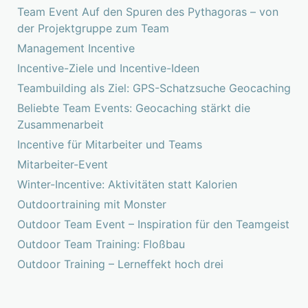
Team Event Auf den Spuren des Pythagoras – von
der Projektgruppe zum Team
Management Incentive
Incentive-Ziele und Incentive-Ideen
Teambuilding als Ziel: GPS-Schatzsuche Geocaching
Beliebte Team Events: Geocaching stärkt die
Zusammenarbeit
Incentive für Mitarbeiter und Teams
Mitarbeiter-Event
Winter-Incentive: Aktivitäten statt Kalorien
Outdoortraining mit Monster
Outdoor Team Event – Inspiration für den Teamgeist
Outdoor Team Training: Floßbau
Outdoor Training – Lerneffekt hoch drei