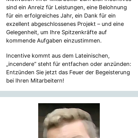
sind ein Anreiz für Leistungen, eine Belohnung
für ein erfolgreiches Jahr, ein Dank für ein
exzellent abgeschlossenes Projekt – und eine
Gelegenheit, um Ihre Spitzenkräfte auf
kommende Aufgaben einzustimmen.
Incentive kommt aus dem Lateinischen,
„incendere“ steht für entfachen oder anzünden:
Entzünden Sie jetzt das Feuer der Begeisterung
bei Ihren Mitarbeitern!