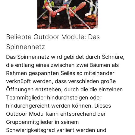
Beliebte Outdoor Module: Das
Spinnennetz
Das Spinnennetz wird gebildet durch Schnüre,
die entlang eines zwischen zwei Bäumen als
Rahmen gespannten Seiles so miteinander
verknüpft werden, dass verschieden große
Öffnungen entstehen, durch die die einzelnen
Teammitglieder hindurchsteigen oder
hindurchgereicht werden können. Dieses
Outdoor Modul kann entsprechend der
Gruppenmitglieder in seinem
Schwierigkeitsgrad variiert werden und