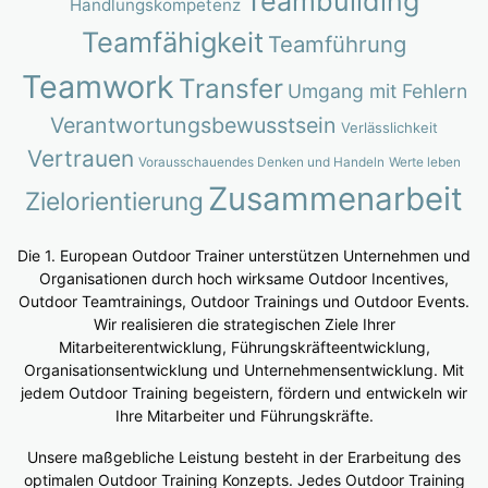
Teambuilding
Handlungskompetenz
Teamfähigkeit
Teamführung
Teamwork
Transfer
Umgang mit Fehlern
Verantwortungsbewusstsein
Verlässlichkeit
Vertrauen
Vorausschauendes Denken und Handeln
Werte leben
Zusammenarbeit
Zielorientierung
Die 1. European Outdoor Trainer unterstützen Unternehmen und
Organisationen durch hoch wirksame Outdoor Incentives,
Outdoor Teamtrainings, Outdoor Trainings und Outdoor Events.
Wir realisieren die strategischen Ziele Ihrer
Mitarbeiterentwicklung, Führungskräfteentwicklung,
Organisationsentwicklung und Unternehmensentwicklung. Mit
jedem Outdoor Training begeistern, fördern und entwickeln wir
Ihre Mitarbeiter und Führungskräfte.
Unsere maßgebliche Leistung besteht in der Erarbeitung des
optimalen Outdoor Training Konzepts. Jedes Outdoor Training