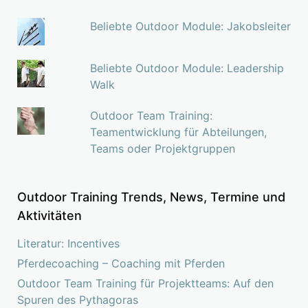
Beliebte Outdoor Module: Jakobsleiter
Beliebte Outdoor Module: Leadership
Walk
Outdoor Team Training:
Teamentwicklung für Abteilungen,
Teams oder Projektgruppen
Outdoor Training Trends, News, Termine und
Aktivitäten
Literatur: Incentives
Pferdecoaching – Coaching mit Pferden
Outdoor Team Training für Projektteams: Auf den
Spuren des Pythagoras