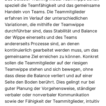
speziell die Teamfähigkeit und das gemeinsame
Handeln von Teams. Die Teammitglieder
erfahren im Verlauf der unterschiedlichen
Variationen, die mithilfe der Teamwippe
durchführbar sind, dass Stabilität und Balance
der Wippe einerseits und des Teams
andererseits Prozesse sind, an denen
kontinuierlich gearbeitet werden muss, um das
gemeinsame Ziel erreichen zu können. Konkret
sollen die Teammitglieder auf der riesigen
Teamwippe stehen und sich bewegen, ohne
dass diese die Balance verliert und auf einer
Seite den Boden berührt. Dies gelingt nur bei
guter Planung der Vorgehensweise, ständiger
verbaler oder nonverbaler Kommunikation
sowie der Fähigkeit der Teammitglieder, intuitiv