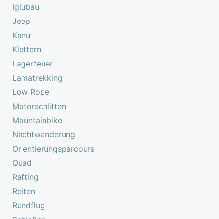
Iglubau
Jeep
Kanu
Klettern
Lagerfeuer
Lamatrekking
Low Rope
Motorschlitten
Mountainbike
Nachtwanderung
Orientierungsparcours
Quad
Rafting
Reiten
Rundflug