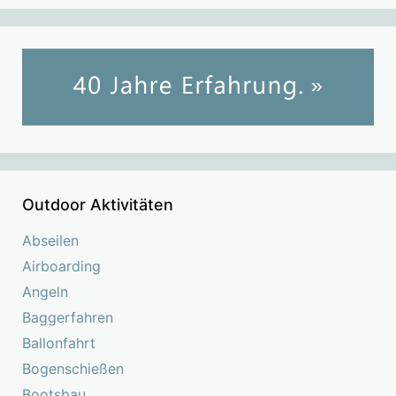
Outdoor Aktivitäten
Abseilen
Airboarding
Angeln
Baggerfahren
Ballonfahrt
Bogenschießen
Bootsbau