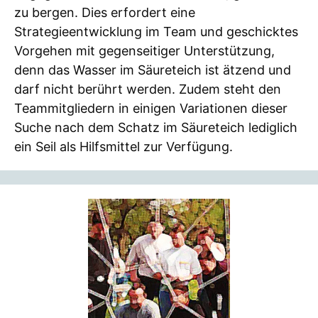
zu bergen. Dies erfordert eine
Strategieentwicklung im Team und geschicktes
Vorgehen mit gegenseitiger Unterstützung,
denn das Wasser im Säureteich ist ätzend und
darf nicht berührt werden. Zudem steht den
Teammitgliedern in einigen Variationen dieser
Suche nach dem Schatz im Säureteich lediglich
ein Seil als Hilfsmittel zur Verfügung.