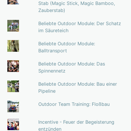
Stab (Magic Stick, Magic Bamboo,
Zauberstab)
Beliebte Outdoor Module: Der Schatz
im Säureteich
Beliebte Outdoor Module:
Balltransport
Beliebte Outdoor Module: Das
Spinnennetz
Beliebte Outdoor Module: Bau einer
Pipeline
Outdoor Team Training: Floßbau
Incentive - Feuer der Begeisterung
entzünden