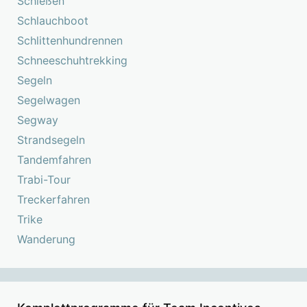
Schießen
Schlauchboot
Schlittenhundrennen
Schneeschuhtrekking
Segeln
Segelwagen
Segway
Strandsegeln
Tandemfahren
Trabi-Tour
Treckerfahren
Trike
Wanderung