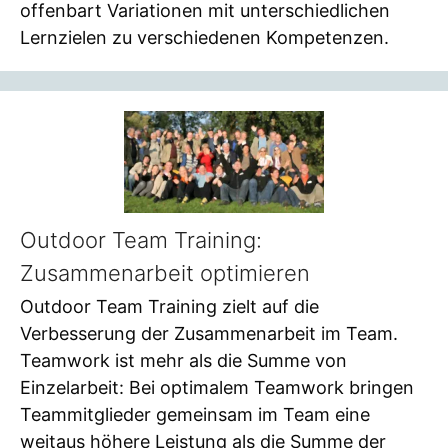
offenbart Variationen mit unterschiedlichen
Lernzielen zu verschiedenen Kompetenzen.
Outdoor Team Training:
Zusammenarbeit optimieren
Outdoor Team Training zielt auf die
Verbesserung der Zusammenarbeit im Team.
Teamwork ist mehr als die Summe von
Einzelarbeit: Bei optimalem Teamwork bringen
Teammitglieder gemeinsam im Team eine
weitaus höhere Leistung als die Summe der