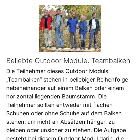
Beliebte Outdoor Module: Teambalken
Die Teilnehmer dieses Outdoor Moduls
„Teambalken“ stehen in beliebiger Reihenfolge
nebeneinander auf einem Balken oder einem
horizontal liegenden Baumstamm. Die
Teilnehmer sollten entweder mit flachen
Schuhen oder ohne Schuhe auf dem Balken
stehen, um nicht an Absätzen hängen zu
bleiben oder unsicher zu stehen. Die Aufgabe
besteht bei diesem Outdoor Modul darin, die