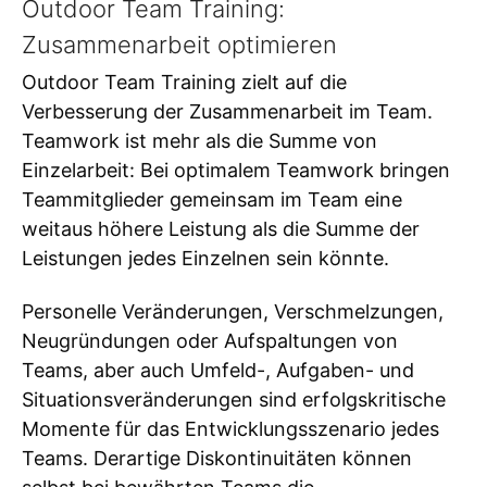
Outdoor Team Training:
Zusammenarbeit optimieren
Outdoor Team Training zielt auf die
Verbesserung der Zusammenarbeit im Team.
Teamwork ist mehr als die Summe von
Einzelarbeit: Bei optimalem Teamwork bringen
Teammitglieder gemeinsam im Team eine
weitaus höhere Leistung als die Summe der
Leistungen jedes Einzelnen sein könnte.
Personelle Veränderungen, Verschmelzungen,
Neugründungen oder Aufspaltungen von
Teams, aber auch Umfeld-, Aufgaben- und
Situationsveränderungen sind erfolgskritische
Momente für das Entwicklungsszenario jedes
Teams. Derartige Diskontinuitäten können