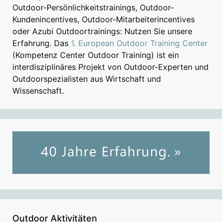
Outdoor-Persönlichkeitstrainings, Outdoor-
Kundenincentives, Outdoor-Mitarbeiterincentives
oder Azubi Outdoortrainings: Nutzen Sie unsere
Erfahrung. Das
1. European Outdoor Training Center
(Kompetenz Center Outdoor Training) ist ein
interdisziplinäres Projekt von Outdoor-Experten und
Outdoorspezialisten aus Wirtschaft und
Wissenschaft.
Outdoor Aktivitäten