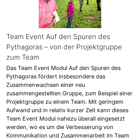
Team Event Auf den Spuren des
Pythagoras – von der Projektgruppe
zum Team
Das Team Event Modul Auf den Spuren des
Pythagoras fördert insbesondere das
Zusammenwachsen einer neu
zusammengestellten Gruppe, zum Beispiel einer
Projektgruppe zu einem Team. Mit geringem
Aufwand und in relativ kurzer Zeit kann dieses
Team Event Modul nahezu überall eingesetzt
werden, wo es um die Verbesserung von
Kommunikation und Zusammenarbeit im Team