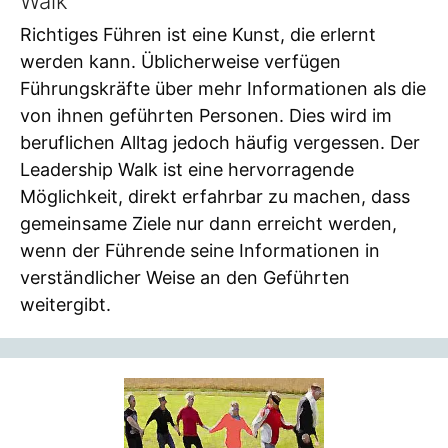
Walk
Richtiges Führen ist eine Kunst, die erlernt
werden kann. Üblicherweise verfügen
Führungskräfte über mehr Informationen als die
von ihnen geführten Personen. Dies wird im
beruflichen Alltag jedoch häufig vergessen. Der
Leadership Walk ist eine hervorragende
Möglichkeit, direkt erfahrbar zu machen, dass
gemeinsame Ziele nur dann erreicht werden,
wenn der Führende seine Informationen in
verständlicher Weise an den Geführten
weitergibt.