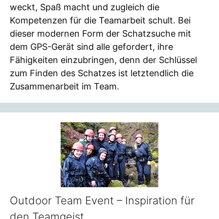
weckt, Spaß macht und zugleich die
Kompetenzen für die Teamarbeit schult. Bei
dieser modernen Form der Schatzsuche mit
dem GPS-Gerät sind alle gefordert, ihre
Fähigkeiten einzubringen, denn der Schlüssel
zum Finden des Schatzes ist letztendlich die
Zusammenarbeit im Team.
Outdoor Team Event – Inspiration für
den Teamgeist