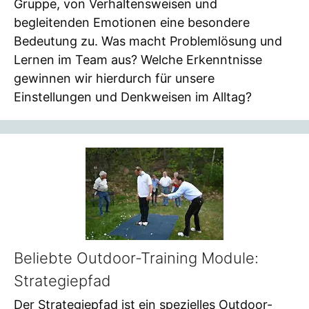
Gruppe, von Verhaltensweisen und
begleitenden Emotionen eine besondere
Bedeutung zu. Was macht Problemlösung und
Lernen im Team aus? Welche Erkenntnisse
gewinnen wir hierdurch für unsere
Einstellungen und Denkweisen im Alltag?
Beliebte Outdoor-Training Module:
Strategiepfad
Der Strategiepfad ist ein spezielles Outdoor-