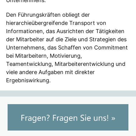
Unternehmens.
Den Führungskräften obliegt der
hierarchieübergreifende Transport von
Informationen, das Ausrichten der Tätigkeiten
der Mitarbeiter auf die Ziele und Strategien des
Unternehmens, das Schaffen von Commitment
bei Mitarbeitern, Motivierung,
Teamentwicklung, Mitarbeiterentwicklung und
viele andere Aufgaben mit direkter
Ergebniswirkung.