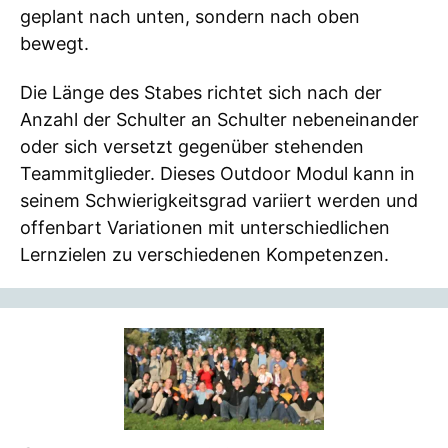
geplant nach unten, sondern nach oben
bewegt.
Die Länge des Stabes richtet sich nach der
Anzahl der Schulter an Schulter nebeneinander
oder sich versetzt gegenüber stehenden
Teammitglieder. Dieses Outdoor Modul kann in
seinem Schwierigkeitsgrad variiert werden und
offenbart Variationen mit unterschiedlichen
Lernzielen zu verschiedenen Kompetenzen.