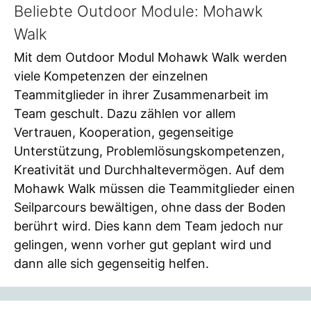
Beliebte Outdoor Module: Mohawk
Walk
Mit dem Outdoor Modul Mohawk Walk werden
viele Kompetenzen der einzelnen
Teammitglieder in ihrer Zusammenarbeit im
Team geschult. Dazu zählen vor allem
Vertrauen, Kooperation, gegenseitige
Unterstützung, Problemlösungskompetenzen,
Kreativität und Durchhaltevermögen. Auf dem
Mohawk Walk müssen die Teammitglieder einen
Seilparcours bewältigen, ohne dass der Boden
berührt wird. Dies kann dem Team jedoch nur
gelingen, wenn vorher gut geplant wird und
dann alle sich gegenseitig helfen.