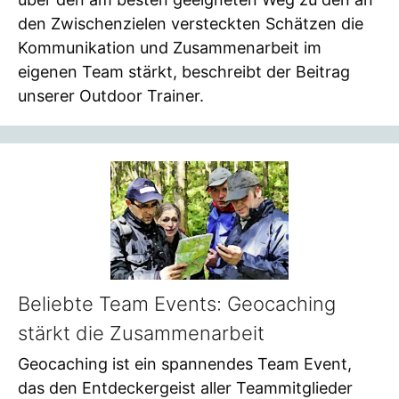
den Zwischenzielen versteckten Schätzen die
Kommunikation und Zusammenarbeit im
eigenen Team stärkt, beschreibt der Beitrag
unserer Outdoor Trainer.
Beliebte Team Events: Geocaching
stärkt die Zusammenarbeit
Geocaching ist ein spannendes Team Event,
das den Entdeckergeist aller Teammitglieder