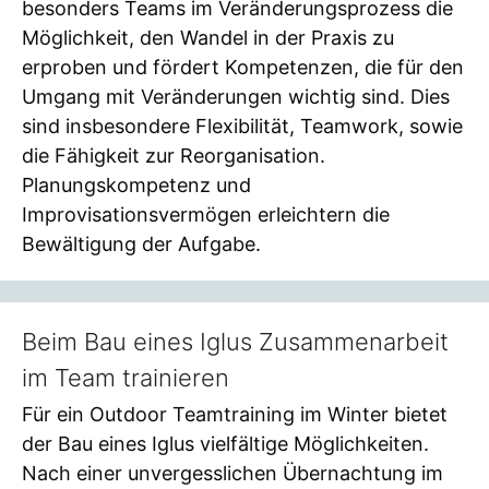
besonders Teams im Veränderungsprozess die
Möglichkeit, den Wandel in der Praxis zu
erproben und fördert Kompetenzen, die für den
Umgang mit Veränderungen wichtig sind. Dies
sind insbesondere Flexibilität, Teamwork, sowie
die Fähigkeit zur Reorganisation.
Planungskompetenz und
Improvisationsvermögen erleichtern die
Bewältigung der Aufgabe.
Beim Bau eines Iglus Zusammenarbeit
im Team trainieren
Für ein Outdoor Teamtraining im Winter bietet
der Bau eines Iglus vielfältige Möglichkeiten.
Nach einer unvergesslichen Übernachtung im