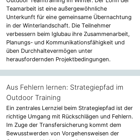
Outdoor Teamtraining im Winter. Der Lohn der
Teamarbeit ist eine außergewöhnliche
Unterkunft für eine gemeinsame Übernachtung
in der Winterlandschaft. Die Teilnehmer
verbessern beim Iglubau ihre Zusammenarbeit,
Planungs- und Kommunikationsfähigkeit und
üben Durchhaltevermögen unter
herausfordernden Projektbedingungen.
Aus Fehlern lernen: Strategiepfad im
Outdoor Training
Ein zentrales Lernziel beim Strategiepfad ist der
richtige Umgang mit Rückschlägen und Fehlern.
Im Zuge der Transfersicherung kommt dem
Bewusstwerden von Vorgehensweisen der