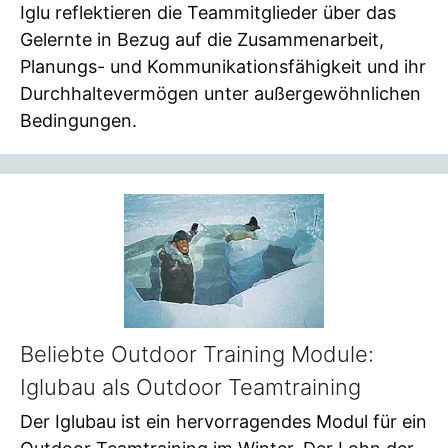
Iglu reflektieren die Teammitglieder über das
Gelernte in Bezug auf die Zusammenarbeit,
Planungs- und Kommunikationsfähigkeit und ihr
Durchhaltevermögen unter außergewöhnlichen
Bedingungen.
Beliebte Outdoor Training Module:
Iglubau als Outdoor Teamtraining
Der Iglubau ist ein hervorragendes Modul für ein