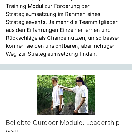
Training Modul zur Förderung der
Strategieumsetzung im Rahmen eines
Strategieevents. Je mehr die Teammitglieder
aus den Erfahrungen Einzelner lernen und
Rückschläge als Chance nutzen, umso besser
können sie den unsichtbaren, aber richtigen
Weg zur Strategieumsetzung finden.
Beliebte Outdoor Module: Leadership