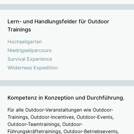
Lern- und Handlungsfelder für Outdoor
Trainings
Hochseilgarten
Niedrigseilparcours
Survival Experience
Wilderness Expedition
Kompetenz in Konzeption und Durchführung.
Für alle Outdoor-Veranstaltungen wie Outdoor-
Trainings, Outdoor-Incentives, Outdoor-Events,
Outdoor-Teamtrainings, Outdoor-
Führungskräftetrainings, Outdoor-Betriebsevents,