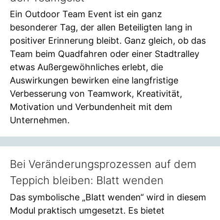
Ein Outdoor Team Event ist ein ganz
besonderer Tag, der allen Beteiligten lang in
positiver Erinnerung bleibt. Ganz gleich, ob das
Team beim Quadfahren oder einer Stadtralley
etwas Außergewöhnliches erlebt, die
Auswirkungen bewirken eine langfristige
Verbesserung von Teamwork, Kreativität,
Motivation und Verbundenheit mit dem
Unternehmen.
Bei Veränderungsprozessen auf dem
Teppich bleiben: Blatt wenden
Das symbolische „Blatt wenden“ wird in diesem
Modul praktisch umgesetzt. Es bietet