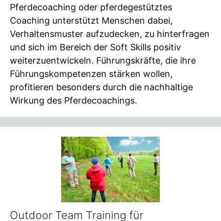
Pferdecoaching oder pferdegestütztes
Coaching unterstützt Menschen dabei,
Verhaltensmuster aufzudecken, zu hinterfragen
und sich im Bereich der Soft Skills positiv
weiterzuentwickeln. Führungskräfte, die ihre
Führungskompetenzen stärken wollen,
profitieren besonders durch die nachhaltige
Wirkung des Pferdecoachings.
Outdoor Team Training für