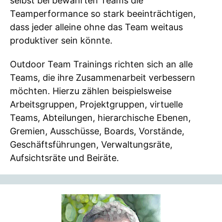
selbst bei bewährten Teams die
Teamperformance so stark beeinträchtigen,
dass jeder alleine ohne das Team weitaus
produktiver sein könnte.
Outdoor Team Trainings richten sich an alle
Teams, die ihre Zusammenarbeit verbessern
möchten. Hierzu zählen beispielsweise
Arbeitsgruppen, Projektgruppen, virtuelle
Teams, Abteilungen, hierarchische Ebenen,
Gremien, Ausschüsse, Boards, Vorstände,
Geschäftsführungen, Verwaltungsräte,
Aufsichtsräte und Beiräte.