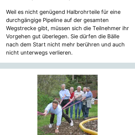
Weil es nicht genügend Halbrohrteile für eine
durchgängige Pipeline auf der gesamten
Wegstrecke gibt, müssen sich die Teilnehmer ihr
Vorgehen gut überlegen. Sie dürfen die Bälle
nach dem Start nicht mehr berühren und auch
nicht unterwegs verlieren.