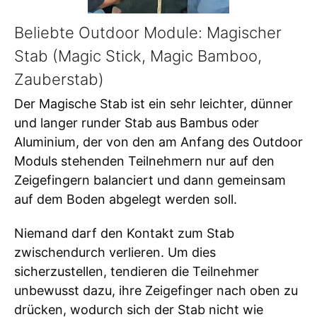
Beliebte Outdoor Module: Magischer
Stab (Magic Stick, Magic Bamboo,
Zauberstab)
Der Magische Stab ist ein sehr leichter, dünner
und langer runder Stab aus Bambus oder
Aluminium, der von den am Anfang des Outdoor
Moduls stehenden Teilnehmern nur auf den
Zeigefingern balanciert und dann gemeinsam
auf dem Boden abgelegt werden soll.
Niemand darf den Kontakt zum Stab
zwischendurch verlieren. Um dies
sicherzustellen, tendieren die Teilnehmer
unbewusst dazu, ihre Zeigefinger nach oben zu
drücken, wodurch sich der Stab nicht wie