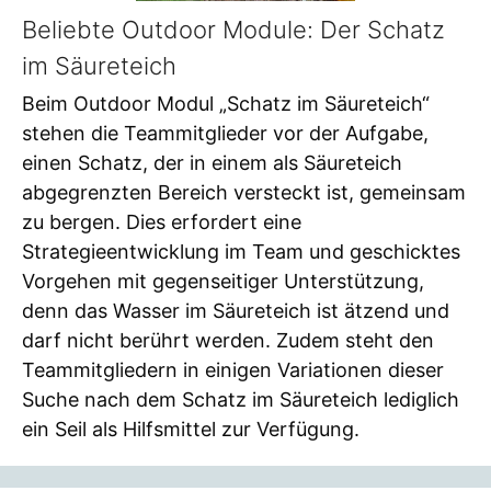
Beliebte Outdoor Module: Der Schatz
im Säureteich
Beim Outdoor Modul „Schatz im Säureteich“
stehen die Teammitglieder vor der Aufgabe,
einen Schatz, der in einem als Säureteich
abgegrenzten Bereich versteckt ist, gemeinsam
zu bergen. Dies erfordert eine
Strategieentwicklung im Team und geschicktes
Vorgehen mit gegenseitiger Unterstützung,
denn das Wasser im Säureteich ist ätzend und
darf nicht berührt werden. Zudem steht den
Teammitgliedern in einigen Variationen dieser
Suche nach dem Schatz im Säureteich lediglich
ein Seil als Hilfsmittel zur Verfügung.