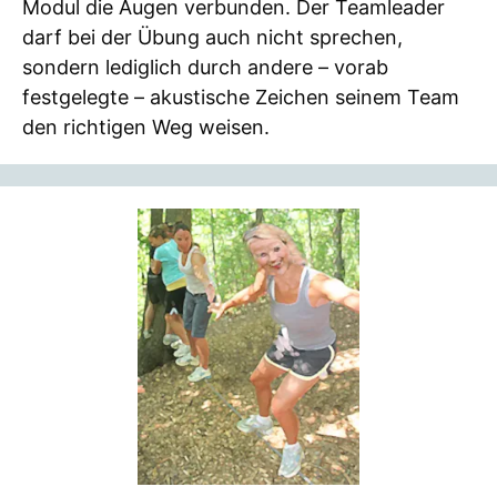
Modul die Augen verbunden. Der Teamleader
darf bei der Übung auch nicht sprechen,
sondern lediglich durch andere – vorab
festgelegte – akustische Zeichen seinem Team
den richtigen Weg weisen.