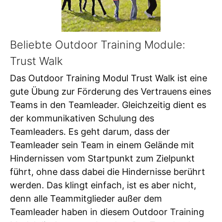
Beliebte Outdoor Training Module:
Trust Walk
Das Outdoor Training Modul Trust Walk ist eine
gute Übung zur Förderung des Vertrauens eines
Teams in den Teamleader. Gleichzeitig dient es
der kommunikativen Schulung des
Teamleaders. Es geht darum, dass der
Teamleader sein Team in einem Gelände mit
Hindernissen vom Startpunkt zum Zielpunkt
führt, ohne dass dabei die Hindernisse berührt
werden. Das klingt einfach, ist es aber nicht,
denn alle Teammitglieder außer dem
Teamleader haben in diesem Outdoor Training