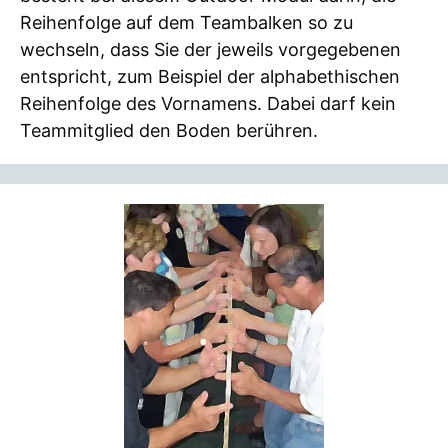
Reihenfolge auf dem Teambalken so zu
wechseln, dass Sie der jeweils vorgegebenen
entspricht, zum Beispiel der alphabethischen
Reihenfolge des Vornamens. Dabei darf kein
Teammitglied den Boden berühren.