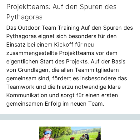
Projektteams: Auf den Spuren des
Pythagoras
Das Outdoor Team Training Auf den Spuren des
Pythagoras eignet sich besonders für den
Einsatz bei einem Kickoff für neu
zusammengestellte Projektteams vor dem
eigentlichen Start des Projekts. Auf der Basis
von Grundlagen, die allen Teammitgliedern
gemeinsam sind, fördert es insbesondere das
Teamwork und die hierzu notwendige klare
Kommunikation und sorgt für einen ersten
gemeinsamen Erfolg im neuen Team.