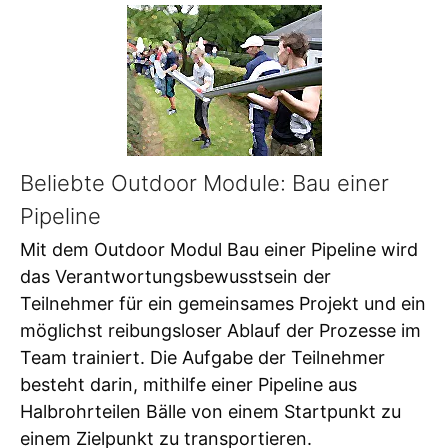
Beliebte Outdoor Module: Bau einer
Pipeline
Mit dem Outdoor Modul Bau einer Pipeline wird
das Verantwortungsbewusstsein der
Teilnehmer für ein gemeinsames Projekt und ein
möglichst reibungsloser Ablauf der Prozesse im
Team trainiert. Die Aufgabe der Teilnehmer
besteht darin, mithilfe einer Pipeline aus
Halbrohrteilen Bälle von einem Startpunkt zu
einem Zielpunkt zu transportieren.