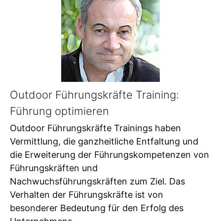
Outdoor Führungskräfte Training:
Führung optimieren
Outdoor Führungskräfte Trainings haben
Vermittlung, die ganzheitliche Entfaltung und
die Erweiterung der Führungskompetenzen von
Führungskräften und
Nachwuchsführungskräften zum Ziel. Das
Verhalten der Führungskräfte ist von
besonderer Bedeutung für den Erfolg des