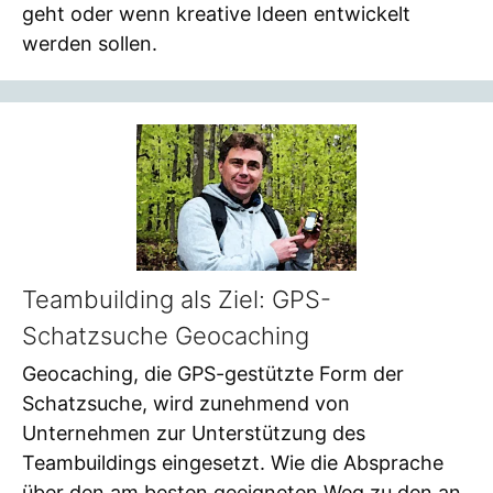
geht oder wenn kreative Ideen entwickelt
werden sollen.
Teambuilding als Ziel: GPS-
Schatzsuche Geocaching
Geocaching, die GPS-gestützte Form der
Schatzsuche, wird zunehmend von
Unternehmen zur Unterstützung des
Teambuildings eingesetzt. Wie die Absprache
über den am besten geeigneten Weg zu den an