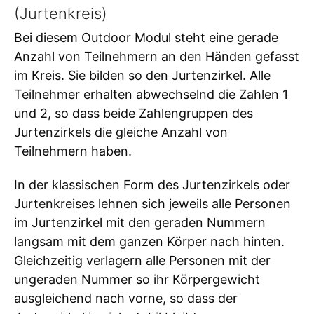
(Jurtenkreis)
Bei diesem Outdoor Modul steht eine gerade
Anzahl von Teilnehmern an den Händen gefasst
im Kreis. Sie bilden so den Jurtenzirkel. Alle
Teilnehmer erhalten abwechselnd die Zahlen 1
und 2, so dass beide Zahlengruppen des
Jurtenzirkels die gleiche Anzahl von
Teilnehmern haben.
In der klassischen Form des Jurtenzirkels oder
Jurtenkreises lehnen sich jeweils alle Personen
im Jurtenzirkel mit den geraden Nummern
langsam mit dem ganzen Körper nach hinten.
Gleichzeitig verlagern alle Personen mit der
ungeraden Nummer so ihr Körpergewicht
ausgleichend nach vorne, so dass der