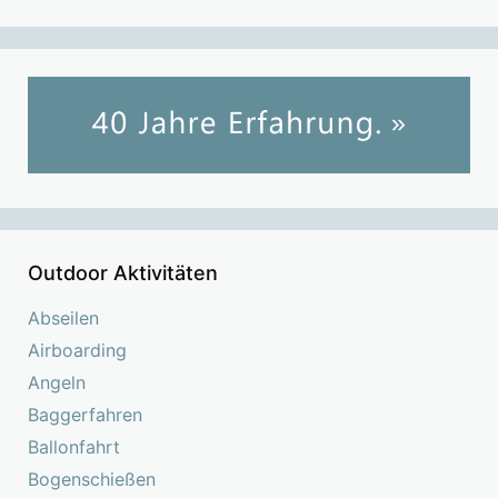
Outdoor Aktivitäten
Abseilen
Airboarding
Angeln
Baggerfahren
Ballonfahrt
Bogenschießen