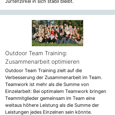
Jurtenzirkel in sich stabil bleibt.
Outdoor Team Training:
Zusammenarbeit optimieren
Outdoor Team Training zielt auf die
Verbesserung der Zusammenarbeit im Team.
Teamwork ist mehr als die Summe von
Einzelarbeit: Bei optimalem Teamwork bringen
Teammitglieder gemeinsam im Team eine
weitaus höhere Leistung als die Summe der
Leistungen jedes Einzelnen sein könnte.