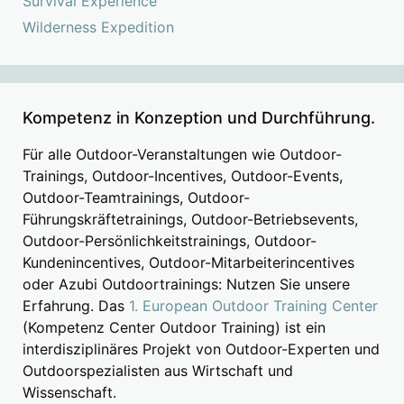
Survival Experience
Wilderness Expedition
Kompetenz in Konzeption und Durchführung.
Für alle Outdoor-Veranstaltungen wie Outdoor-
Trainings, Outdoor-Incentives, Outdoor-Events,
Outdoor-Teamtrainings, Outdoor-
Führungskräftetrainings, Outdoor-Betriebsevents,
Outdoor-Persönlichkeitstrainings, Outdoor-
Kundenincentives, Outdoor-Mitarbeiterincentives
oder Azubi Outdoortrainings: Nutzen Sie unsere
Erfahrung. Das
1. European Outdoor Training Center
(Kompetenz Center Outdoor Training) ist ein
interdisziplinäres Projekt von Outdoor-Experten und
Outdoorspezialisten aus Wirtschaft und
Wissenschaft.