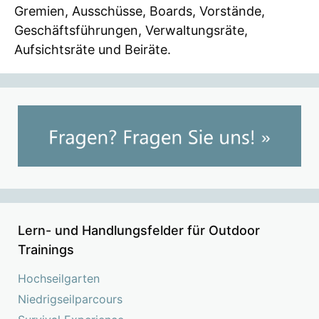
Gremien, Ausschüsse, Boards, Vorstände,
Geschäftsführungen, Verwaltungsräte,
Aufsichtsräte und Beiräte.
Lern- und Handlungsfelder für Outdoor
Trainings
Hochseilgarten
Niedrigseilparcours