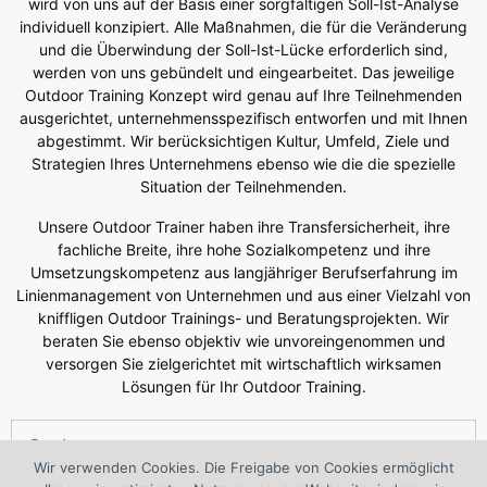
wird von uns auf der Basis einer sorgfältigen Soll-Ist-Analyse
individuell konzipiert. Alle Maßnahmen, die für die Veränderung
und die Überwindung der Soll-Ist-Lücke erforderlich sind,
werden von uns gebündelt und eingearbeitet. Das jeweilige
Outdoor Training Konzept wird genau auf Ihre Teilnehmenden
ausgerichtet, unternehmensspezifisch entworfen und mit Ihnen
abgestimmt. Wir berücksichtigen Kultur, Umfeld, Ziele und
Strategien Ihres Unternehmens ebenso wie die die spezielle
Situation der Teilnehmenden.
Unsere Outdoor Trainer haben ihre Transfersicherheit, ihre
fachliche Breite, ihre hohe Sozialkompetenz und ihre
Umsetzungskompetenz aus langjähriger Berufserfahrung im
Linienmanagement von Unternehmen und aus einer Vielzahl von
kniffligen Outdoor Trainings- und Beratungsprojekten. Wir
beraten Sie ebenso objektiv wie unvoreingenommen und
versorgen Sie zielgerichtet mit wirtschaftlich wirksamen
Lösungen für Ihr Outdoor Training.
Suchen
nach:
Wir verwenden Cookies. Die Freigabe von Cookies ermöglicht