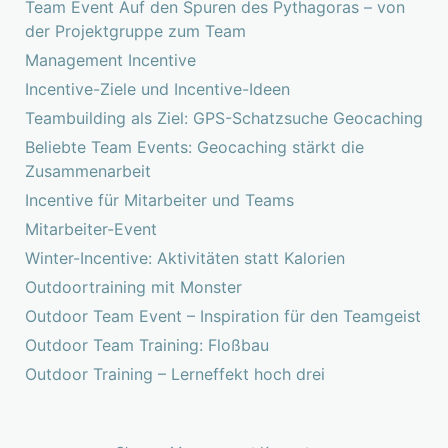
Team Event Auf den Spuren des Pythagoras – von
der Projektgruppe zum Team
Management Incentive
Incentive-Ziele und Incentive-Ideen
Teambuilding als Ziel: GPS-Schatzsuche Geocaching
Beliebte Team Events: Geocaching stärkt die
Zusammenarbeit
Incentive für Mitarbeiter und Teams
Mitarbeiter-Event
Winter-Incentive: Aktivitäten statt Kalorien
Outdoortraining mit Monster
Outdoor Team Event – Inspiration für den Teamgeist
Outdoor Team Training: Floßbau
Outdoor Training – Lerneffekt hoch drei