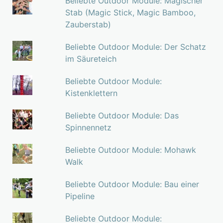
Beliebte Outdoor Module: Magischer
Stab (Magic Stick, Magic Bamboo,
Zauberstab)
Beliebte Outdoor Module: Der Schatz
im Säureteich
Beliebte Outdoor Module:
Kistenklettern
Beliebte Outdoor Module: Das
Spinnennetz
Beliebte Outdoor Module: Mohawk
Walk
Beliebte Outdoor Module: Bau einer
Pipeline
Beliebte Outdoor Module: