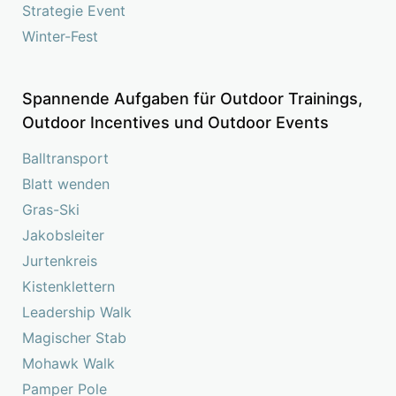
Strategie Event
Winter-Fest
Spannende Aufgaben für Outdoor Trainings,
Outdoor Incentives und Outdoor Events
Balltransport
Blatt wenden
Gras-Ski
Jakobsleiter
Jurtenkreis
Kistenklettern
Leadership Walk
Magischer Stab
Mohawk Walk
Pamper Pole