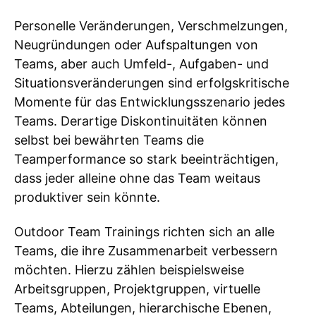
Personelle Veränderungen, Verschmelzungen,
Neugründungen oder Aufspaltungen von
Teams, aber auch Umfeld-, Aufgaben- und
Situationsveränderungen sind erfolgskritische
Momente für das Entwicklungsszenario jedes
Teams. Derartige Diskontinuitäten können
selbst bei bewährten Teams die
Teamperformance so stark beeinträchtigen,
dass jeder alleine ohne das Team weitaus
produktiver sein könnte.
Outdoor Team Trainings richten sich an alle
Teams, die ihre Zusammenarbeit verbessern
möchten. Hierzu zählen beispielsweise
Arbeitsgruppen, Projektgruppen, virtuelle
Teams, Abteilungen, hierarchische Ebenen,