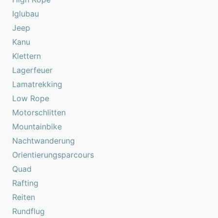
Iglubau
Jeep
Kanu
Klettern
Lagerfeuer
Lamatrekking
Low Rope
Motorschlitten
Mountainbike
Nachtwanderung
Orientierungsparcours
Quad
Rafting
Reiten
Rundflug