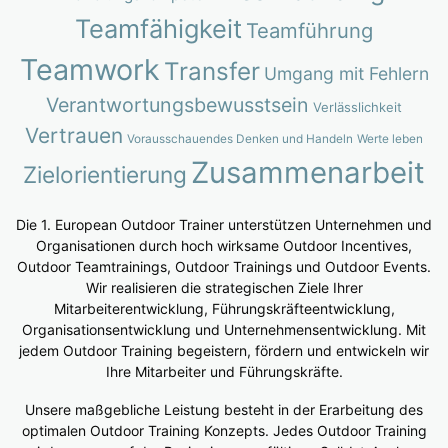
Teamfähigkeit
Teamführung
Teamwork
Transfer
Umgang mit Fehlern
Verantwortungsbewusstsein
Verlässlichkeit
Vertrauen
Vorausschauendes Denken und Handeln
Werte leben
Zusammenarbeit
Zielorientierung
Die 1. European Outdoor Trainer unterstützen Unternehmen und
Organisationen durch hoch wirksame Outdoor Incentives,
Outdoor Teamtrainings, Outdoor Trainings und Outdoor Events.
Wir realisieren die strategischen Ziele Ihrer
Mitarbeiterentwicklung, Führungskräfteentwicklung,
Organisationsentwicklung und Unternehmensentwicklung. Mit
jedem Outdoor Training begeistern, fördern und entwickeln wir
Ihre Mitarbeiter und Führungskräfte.
Unsere maßgebliche Leistung besteht in der Erarbeitung des
optimalen Outdoor Training Konzepts. Jedes Outdoor Training