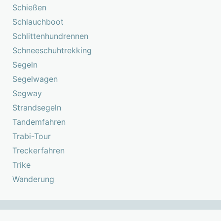
Schießen
Schlauchboot
Schlittenhundrennen
Schneeschuhtrekking
Segeln
Segelwagen
Segway
Strandsegeln
Tandemfahren
Trabi-Tour
Treckerfahren
Trike
Wanderung