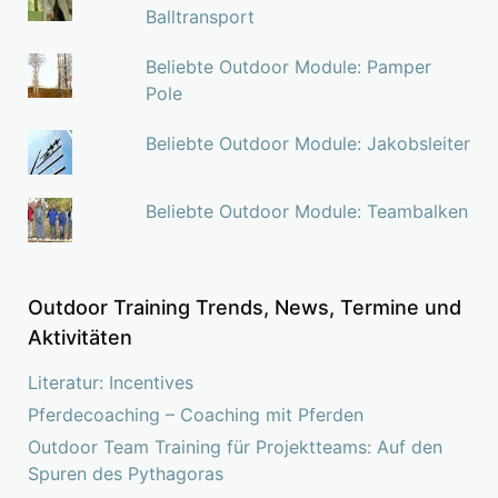
Balltransport
Beliebte Outdoor Module: Pamper
Pole
Beliebte Outdoor Module: Jakobsleiter
Beliebte Outdoor Module: Teambalken
Outdoor Training Trends, News, Termine und
Aktivitäten
Literatur: Incentives
Pferdecoaching – Coaching mit Pferden
Outdoor Team Training für Projektteams: Auf den
Spuren des Pythagoras