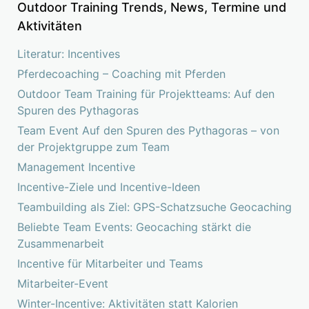
Outdoor Training Trends, News, Termine und
Aktivitäten
Literatur: Incentives
Pferdecoaching – Coaching mit Pferden
Outdoor Team Training für Projektteams: Auf den
Spuren des Pythagoras
Team Event Auf den Spuren des Pythagoras – von
der Projektgruppe zum Team
Management Incentive
Incentive-Ziele und Incentive-Ideen
Teambuilding als Ziel: GPS-Schatzsuche Geocaching
Beliebte Team Events: Geocaching stärkt die
Zusammenarbeit
Incentive für Mitarbeiter und Teams
Mitarbeiter-Event
Winter-Incentive: Aktivitäten statt Kalorien