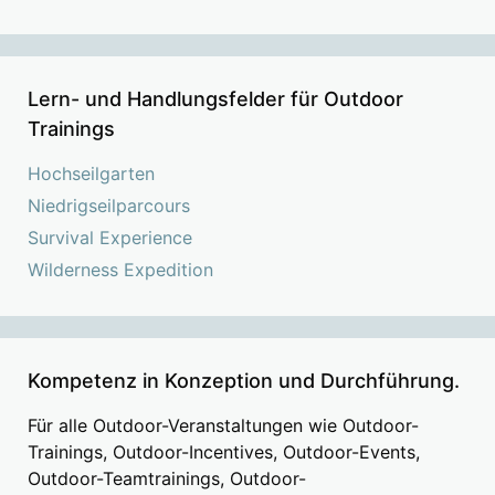
Lern- und Handlungsfelder für Outdoor
Trainings
Hochseilgarten
Niedrigseilparcours
Survival Experience
Wilderness Expedition
Kompetenz in Konzeption und Durchführung.
Für alle Outdoor-Veranstaltungen wie Outdoor-
Trainings, Outdoor-Incentives, Outdoor-Events,
Outdoor-Teamtrainings, Outdoor-