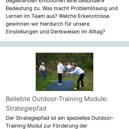
begleitenden Emotionen eine besondere
Bedeutung zu. Was macht Problemlösung und
Lernen im Team aus? Welche Erkenntnisse
gewinnen wir hierdurch für unsere
Einstellungen und Denkweisen im Alltag?
Beliebte Outdoor-Training Module:
Strategiepfad
Der Strategiepfad ist ein spezielles Outdoor-
Training Modul zur Förderung der