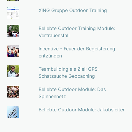
XING Gruppe Outdoor Training
Beliebte Outdoor Training Module:
Vertrauensfall
Incentive - Feuer der Begeisterung
entzünden
Teambuilding als Ziel: GPS-
Schatzsuche Geocaching
Beliebte Outdoor Module: Das
Spinnennetz
Beliebte Outdoor Module: Jakobsleiter