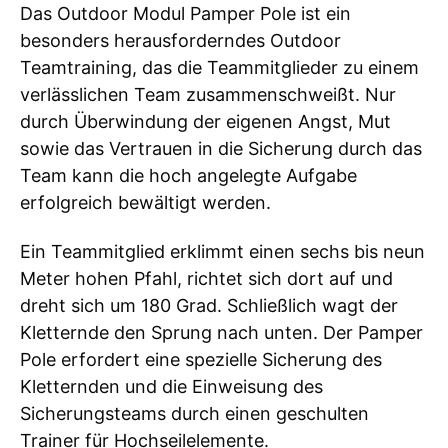
Das Outdoor Modul Pamper Pole ist ein
besonders herausforderndes Outdoor
Teamtraining, das die Teammitglieder zu einem
verlässlichen Team zusammenschweißt. Nur
durch Überwindung der eigenen Angst, Mut
sowie das Vertrauen in die Sicherung durch das
Team kann die hoch angelegte Aufgabe
erfolgreich bewältigt werden.
Ein Teammitglied erklimmt einen sechs bis neun
Meter hohen Pfahl, richtet sich dort auf und
dreht sich um 180 Grad. Schließlich wagt der
Kletternde den Sprung nach unten. Der Pamper
Pole erfordert eine spezielle Sicherung des
Kletternden und die Einweisung des
Sicherungsteams durch einen geschulten
Trainer für Hochseilelemente.