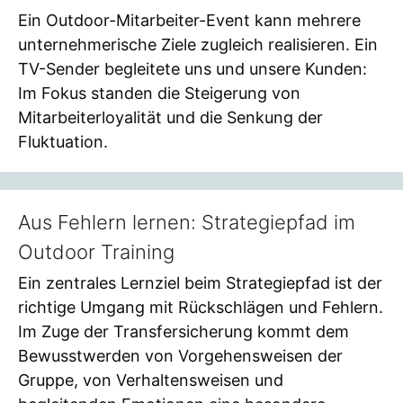
Ein Outdoor-Mitarbeiter-Event kann mehrere
unternehmerische Ziele zugleich realisieren. Ein
TV-Sender begleitete uns und unsere Kunden:
Im Fokus standen die Steigerung von
Mitarbeiterloyalität und die Senkung der
Fluktuation.
Aus Fehlern lernen: Strategiepfad im
Outdoor Training
Ein zentrales Lernziel beim Strategiepfad ist der
richtige Umgang mit Rückschlägen und Fehlern.
Im Zuge der Transfersicherung kommt dem
Bewusstwerden von Vorgehensweisen der
Gruppe, von Verhaltensweisen und