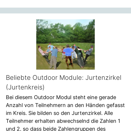
Beliebte Outdoor Module: Jurtenzirkel
(Jurtenkreis)
Bei diesem Outdoor Modul steht eine gerade
Anzahl von Teilnehmern an den Händen gefasst
im Kreis. Sie bilden so den Jurtenzirkel. Alle
Teilnehmer erhalten abwechselnd die Zahlen 1
und 2, so dass beide Zahlengruppen des