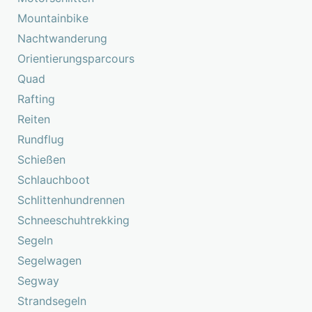
Mountainbike
Nachtwanderung
Orientierungsparcours
Quad
Rafting
Reiten
Rundflug
Schießen
Schlauchboot
Schlittenhundrennen
Schneeschuhtrekking
Segeln
Segelwagen
Segway
Strandsegeln