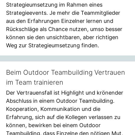
Strategieumsetzung im Rahmen eines
Strategieevents. Je mehr die Teammitglieder
aus den Erfahrungen Einzelner lernen und
Rückschläge als Chance nutzen, umso besser
können sie den unsichtbaren, aber richtigen
Weg zur Strategieumsetzung finden.
Beim Outdoor Teambuilding Vertrauen
im Team trainieren
Der Vertrauensfall ist Highlight und krönender
Abschluss in einem Outdoor Teambuilding.
Kooperation, Kommunikation und die
Erfahrung, sich auf die Kollegen verlassen zu
können, bewirken bei einem Outdoor
Teambuilding, dass Einzelne den nötigen Mut,