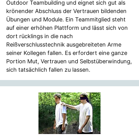
Outdoor Teambuilding und eignet sich gut als
krönender Abschluss der Vertrauen bildenden
Übungen und Module. Ein Teammitglied steht
auf einer erhöhen Plattform und lässt sich von
dort rücklings in die nach
Reißverschlusstechnik ausgebreiteten Arme
seiner Kollegen fallen. Es erfordert eine ganze
Portion Mut, Vertrauen und Selbstüberwindung,
sich tatsächlich fallen zu lassen.