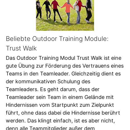
Beliebte Outdoor Training Module:
Trust Walk
Das Outdoor Training Modul Trust Walk ist eine
gute Übung zur Förderung des Vertrauens eines
Teams in den Teamleader. Gleichzeitig dient es
der kommunikativen Schulung des
Teamleaders. Es geht darum, dass der
Teamleader sein Team in einem Gelände mit
Hindernissen vom Startpunkt zum Zielpunkt
führt, ohne dass dabei die Hindernisse berührt
werden. Das klingt einfach, ist es aber nicht,
denn alle Teammitglieder außer dem