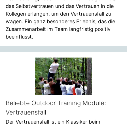
das Selbstvertrauen und das Vertrauen in die
Kollegen erlangen, um den Vertrauensfall zu
wagen. Ein ganz besonderes Erlebnis, das die
Zusammenarbeit im Team langfristig positiv
beeinflusst.
Beliebte Outdoor Training Module:
Vertrauensfall
Der Vertrauensfall ist ein Klassiker beim