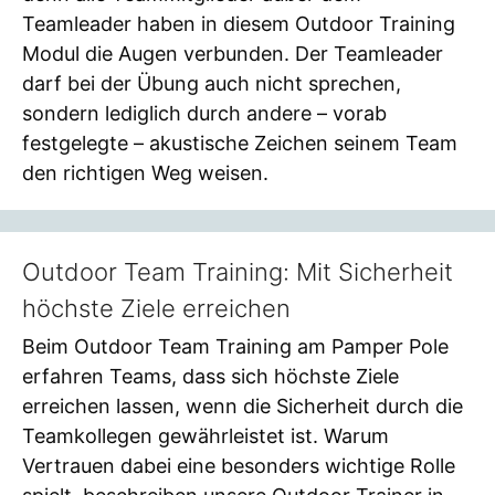
Teamleader haben in diesem Outdoor Training
Modul die Augen verbunden. Der Teamleader
darf bei der Übung auch nicht sprechen,
sondern lediglich durch andere – vorab
festgelegte – akustische Zeichen seinem Team
den richtigen Weg weisen.
Outdoor Team Training: Mit Sicherheit
höchste Ziele erreichen
Beim Outdoor Team Training am Pamper Pole
erfahren Teams, dass sich höchste Ziele
erreichen lassen, wenn die Sicherheit durch die
Teamkollegen gewährleistet ist. Warum
Vertrauen dabei eine besonders wichtige Rolle