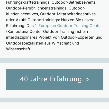
Führungskräftetrainings, Outdoor-Betriebsevents,
Outdoor-Persönlichkeitstrainings, Outdoor-
Kundenincentives, Outdoor-Mitarbeiterincentives
oder Azubi Outdoortrainings: Nutzen Sie unsere
Erfahrung. Das
1. European Outdoor Training Center
(Kompetenz Center Outdoor Training) ist ein
interdisziplinäres Projekt von Outdoor-Experten und
Outdoorspezialisten aus Wirtschaft und
Wissenschaft.