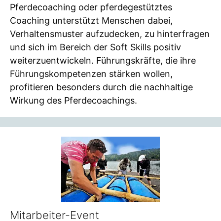
Pferdecoaching oder pferdegestütztes
Coaching unterstützt Menschen dabei,
Verhaltensmuster aufzudecken, zu hinterfragen
und sich im Bereich der Soft Skills positiv
weiterzuentwickeln. Führungskräfte, die ihre
Führungskompetenzen stärken wollen,
profitieren besonders durch die nachhaltige
Wirkung des Pferdecoachings.
Mitarbeiter-Event