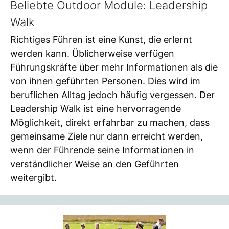
Beliebte Outdoor Module: Leadership
Walk
Richtiges Führen ist eine Kunst, die erlernt
werden kann. Üblicherweise verfügen
Führungskräfte über mehr Informationen als die
von ihnen geführten Personen. Dies wird im
beruflichen Alltag jedoch häufig vergessen. Der
Leadership Walk ist eine hervorragende
Möglichkeit, direkt erfahrbar zu machen, dass
gemeinsame Ziele nur dann erreicht werden,
wenn der Führende seine Informationen in
verständlicher Weise an den Geführten
weitergibt.