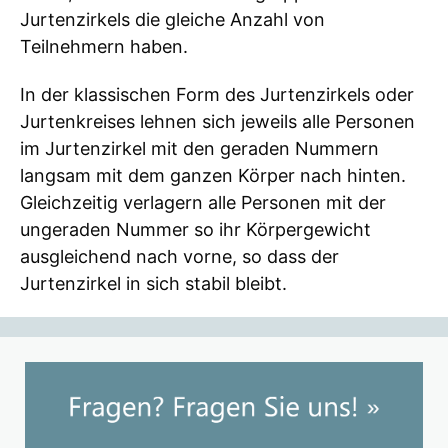
Jurtenzirkels die gleiche Anzahl von
Teilnehmern haben.
In der klassischen Form des Jurtenzirkels oder
Jurtenkreises lehnen sich jeweils alle Personen
im Jurtenzirkel mit den geraden Nummern
langsam mit dem ganzen Körper nach hinten.
Gleichzeitig verlagern alle Personen mit der
ungeraden Nummer so ihr Körpergewicht
ausgleichend nach vorne, so dass der
Jurtenzirkel in sich stabil bleibt.