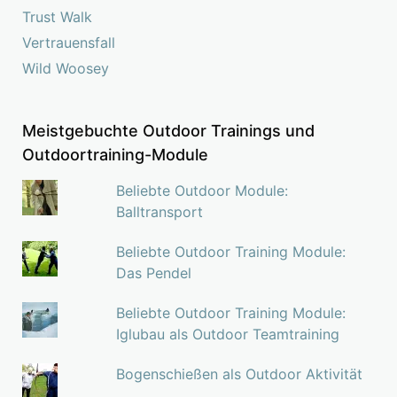
Trust Walk
Vertrauensfall
Wild Woosey
Meistgebuchte Outdoor Trainings und
Outdoortraining-Module
Beliebte Outdoor Module:
Balltransport
Beliebte Outdoor Training Module:
Das Pendel
Beliebte Outdoor Training Module:
Iglubau als Outdoor Teamtraining
Bogenschießen als Outdoor Aktivität