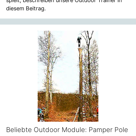
spielt, beschreiben unsere Outdoor Trainer in
diesem Beitrag.
Beliebte Outdoor Module: Pamper Pole