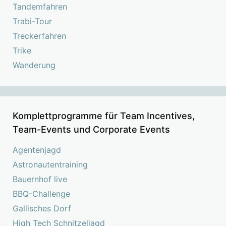
Tandemfahren
Trabi-Tour
Treckerfahren
Trike
Wanderung
Komplettprogramme für Team Incentives,
Team-Events und Corporate Events
Agentenjagd
Astronautentraining
Bauernhof live
BBQ-Challenge
Gallisches Dorf
High Tech Schnitzeljagd