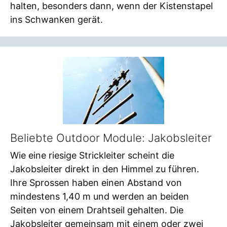
halten, besonders dann, wenn der Kistenstapel
ins Schwanken gerät.
Beliebte Outdoor Module: Jakobsleiter
Wie eine riesige Strickleiter scheint die
Jakobsleiter direkt in den Himmel zu führen.
Ihre Sprossen haben einen Abstand von
mindestens 1,40 m und werden an beiden
Seiten von einem Drahtseil gehalten. Die
Jakobsleiter gemeinsam mit einem oder zwei