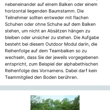
nebeneinander auf einem Balken oder einem
horizontal liegenden Baumstamm. Die
Teilnehmer sollten entweder mit flachen
Schuhen oder ohne Schuhe auf dem Balken
stehen, um nicht an Absätzen hängen zu
bleiben oder unsicher zu stehen. Die Aufgabe
besteht bei diesem Outdoor Modul darin, die
Reihenfolge auf dem Teambalken so zu
wechseln, dass Sie der jeweils vorgegebenen
entspricht, zum Beispiel der alphabethischen
Reihenfolge des Vornamens. Dabei darf kein
Teammitglied den Boden berühren.