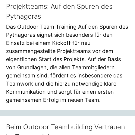
Projektteams: Auf den Spuren des
Pythagoras
Das Outdoor Team Training Auf den Spuren des
Pythagoras eignet sich besonders für den
Einsatz bei einem Kickoff für neu
zusammengestellte Projektteams vor dem
eigentlichen Start des Projekts. Auf der Basis
von Grundlagen, die allen Teammitgliedern
gemeinsam sind, fördert es insbesondere das
Teamwork und die hierzu notwendige klare
Kommunikation und sorgt für einen ersten
gemeinsamen Erfolg im neuen Team.
Beim Outdoor Teambuilding Vertrauen