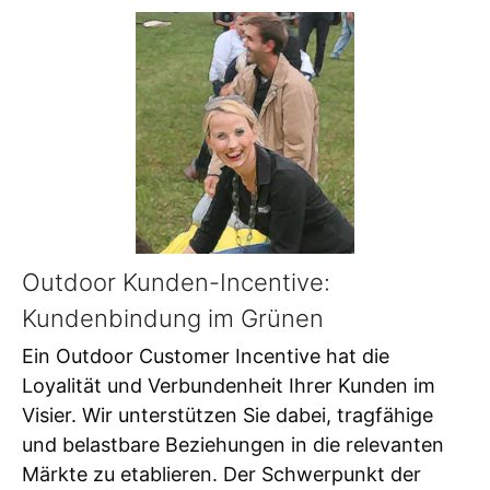
Outdoor Kunden-Incentive:
Kundenbindung im Grünen
Ein Outdoor Customer Incentive hat die
Loyalität und Verbundenheit Ihrer Kunden im
Visier. Wir unterstützen Sie dabei, tragfähige
und belastbare Beziehungen in die relevanten
Märkte zu etablieren. Der Schwerpunkt der