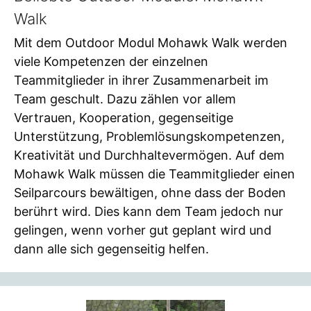
Walk
Mit dem Outdoor Modul Mohawk Walk werden
viele Kompetenzen der einzelnen
Teammitglieder in ihrer Zusammenarbeit im
Team geschult. Dazu zählen vor allem
Vertrauen, Kooperation, gegenseitige
Unterstützung, Problemlösungskompetenzen,
Kreativität und Durchhaltevermögen. Auf dem
Mohawk Walk müssen die Teammitglieder einen
Seilparcours bewältigen, ohne dass der Boden
berührt wird. Dies kann dem Team jedoch nur
gelingen, wenn vorher gut geplant wird und
dann alle sich gegenseitig helfen.