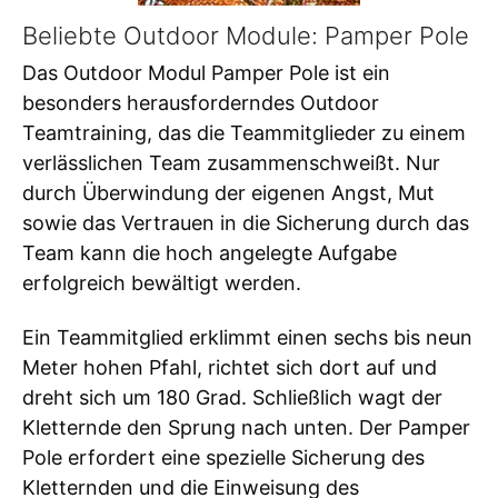
Beliebte Outdoor Module: Pamper Pole
Das Outdoor Modul Pamper Pole ist ein
besonders herausforderndes Outdoor
Teamtraining, das die Teammitglieder zu einem
verlässlichen Team zusammenschweißt. Nur
durch Überwindung der eigenen Angst, Mut
sowie das Vertrauen in die Sicherung durch das
Team kann die hoch angelegte Aufgabe
erfolgreich bewältigt werden.
Ein Teammitglied erklimmt einen sechs bis neun
Meter hohen Pfahl, richtet sich dort auf und
dreht sich um 180 Grad. Schließlich wagt der
Kletternde den Sprung nach unten. Der Pamper
Pole erfordert eine spezielle Sicherung des
Kletternden und die Einweisung des