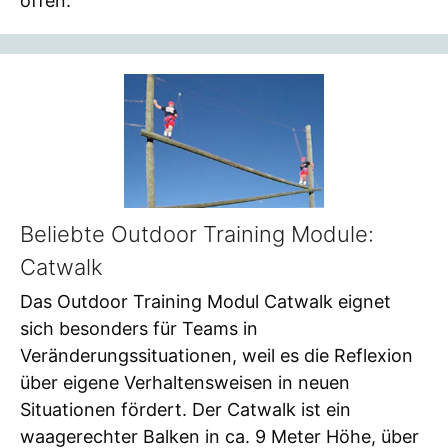
offen.
Beliebte Outdoor Training Module:
Catwalk
Das Outdoor Training Modul Catwalk eignet
sich besonders für Teams in
Veränderungssituationen, weil es die Reflexion
über eigene Verhaltensweisen in neuen
Situationen fördert. Der Catwalk ist ein
waagerechter Balken in ca. 9 Meter Höhe, über