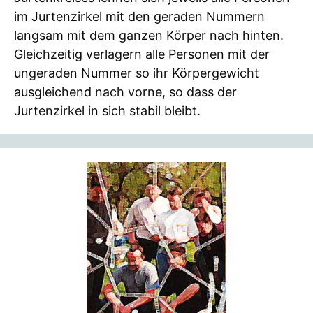
im Jurtenzirkel mit den geraden Nummern
langsam mit dem ganzen Körper nach hinten.
Gleichzeitig verlagern alle Personen mit der
ungeraden Nummer so ihr Körpergewicht
ausgleichend nach vorne, so dass der
Jurtenzirkel in sich stabil bleibt.