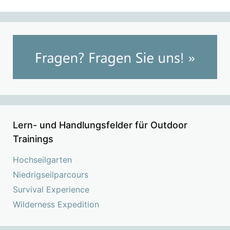
Lern- und Handlungsfelder für Outdoor
Trainings
Hochseilgarten
Niedrigseilparcours
Survival Experience
Wilderness Expedition