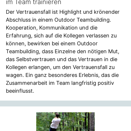
im Team trainieren
Der Vertrauensfall ist Highlight und krönender
Abschluss in einem Outdoor Teambuilding.
Kooperation, Kommunikation und die
Erfahrung, sich auf die Kollegen verlassen zu
können, bewirken bei einem Outdoor
Teambuilding, dass Einzelne den nötigen Mut,
das Selbstvertrauen und das Vertrauen in die
Kollegen erlangen, um den Vertrauensfall zu
wagen. Ein ganz besonderes Erlebnis, das die
Zusammenarbeit im Team langfristig positiv
beeinflusst.