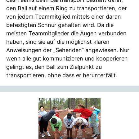
den Ball auf einem Ring zu transportieren, der
von jedem Teammitglied mittels einer daran
befestigten Schnur gehalten wird. Da die
meisten Teammitglieder die Augen verbunden
haben, sind sie auf die möglichst klaren
Anweisungen der „Sehenden“ angewiesen. Nur
wenn alle gut kommunizieren und kooperieren
gelingt es, den Ball zum Zielpunkt zu
transportieren, ohne dass er herunterfällt.