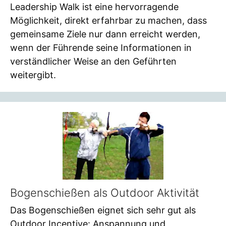
Leadership Walk ist eine hervorragende
Möglichkeit, direkt erfahrbar zu machen, dass
gemeinsame Ziele nur dann erreicht werden,
wenn der Führende seine Informationen in
verständlicher Weise an den Geführten
weitergibt.
Bogenschießen als Outdoor Aktivität
Das Bogenschießen eignet sich sehr gut als
Outdoor Incentive: Anspannung und