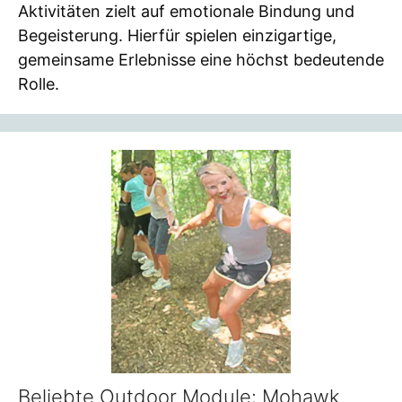
Aktivitäten zielt auf emotionale Bindung und
Begeisterung. Hierfür spielen einzigartige,
gemeinsame Erlebnisse eine höchst bedeutende
Rolle.
Beliebte Outdoor Module: Mohawk