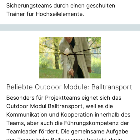
Sicherungsteams durch einen geschulten
Trainer für Hochseilelemente.
Beliebte Outdoor Module: Balltransport
Besonders für Projektteams eignet sich das
Outdoor Modul Balltransport, weil es die
Kommunikation und Kooperation innerhalb des
Teams, aber auch die Führungskompetenz der
Teamleader fördert. Die gemeinsame Aufgabe
des Teams beim Balltransport besteht darin,