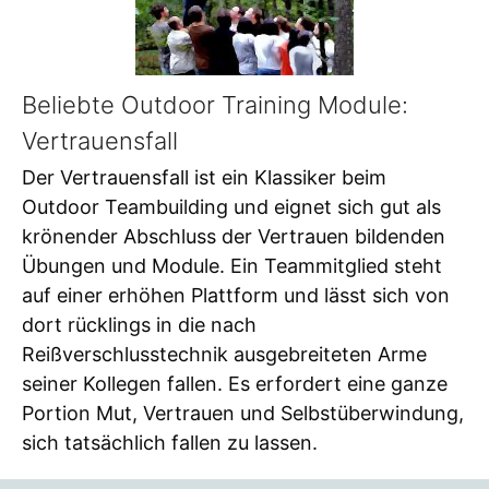
Beliebte Outdoor Training Module:
Vertrauensfall
Der Vertrauensfall ist ein Klassiker beim
Outdoor Teambuilding und eignet sich gut als
krönender Abschluss der Vertrauen bildenden
Übungen und Module. Ein Teammitglied steht
auf einer erhöhen Plattform und lässt sich von
dort rücklings in die nach
Reißverschlusstechnik ausgebreiteten Arme
seiner Kollegen fallen. Es erfordert eine ganze
Portion Mut, Vertrauen und Selbstüberwindung,
sich tatsächlich fallen zu lassen.