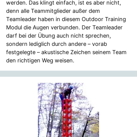
werden. Das klingt einfach, ist es aber nicht,
denn alle Teammitglieder außer dem
Teamleader haben in diesem Outdoor Training
Modul die Augen verbunden. Der Teamleader
darf bei der Übung auch nicht sprechen,
sondern lediglich durch andere – vorab
festgelegte – akustische Zeichen seinem Team
den richtigen Weg weisen.