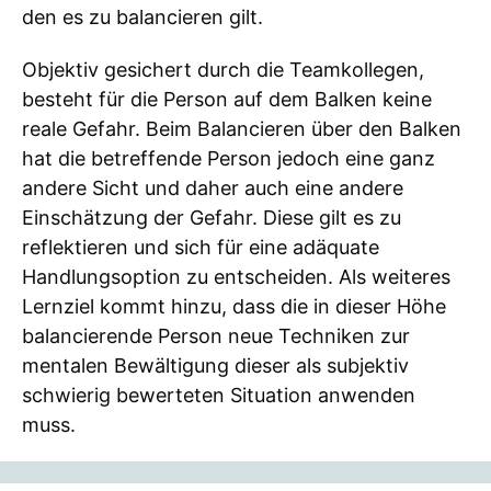
den es zu balancieren gilt.
Objektiv gesichert durch die Teamkollegen,
besteht für die Person auf dem Balken keine
reale Gefahr. Beim Balancieren über den Balken
hat die betreffende Person jedoch eine ganz
andere Sicht und daher auch eine andere
Einschätzung der Gefahr. Diese gilt es zu
reflektieren und sich für eine adäquate
Handlungsoption zu entscheiden. Als weiteres
Lernziel kommt hinzu, dass die in dieser Höhe
balancierende Person neue Techniken zur
mentalen Bewältigung dieser als subjektiv
schwierig bewerteten Situation anwenden
muss.