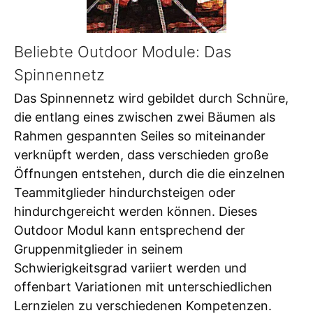
Beliebte Outdoor Module: Das
Spinnennetz
Das Spinnennetz wird gebildet durch Schnüre,
die entlang eines zwischen zwei Bäumen als
Rahmen gespannten Seiles so miteinander
verknüpft werden, dass verschieden große
Öffnungen entstehen, durch die die einzelnen
Teammitglieder hindurchsteigen oder
hindurchgereicht werden können. Dieses
Outdoor Modul kann entsprechend der
Gruppenmitglieder in seinem
Schwierigkeitsgrad variiert werden und
offenbart Variationen mit unterschiedlichen
Lernzielen zu verschiedenen Kompetenzen.