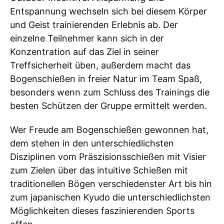
Entspannung wechseln sich bei diesem Körper
und Geist trainierenden Erlebnis ab. Der
einzelne Teilnehmer kann sich in der
Konzentration auf das Ziel in seiner
Treffsicherheit üben, außerdem macht das
Bogenschießen in freier Natur im Team Spaß,
besonders wenn zum Schluss des Trainings die
besten Schützen der Gruppe ermittelt werden.
Wer Freude am Bogenschießen gewonnen hat,
dem stehen in den unterschiedlichsten
Disziplinen vom Präszisionsschießen mit Visier
zum Zielen über das intuitive Schießen mit
traditionellen Bögen verschiedenster Art bis hin
zum japanischen Kyudo die unterschiedlichsten
Möglichkeiten dieses faszinierenden Sports