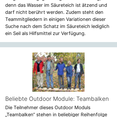
denn das Wasser im Säureteich ist ätzend und
darf nicht berührt werden. Zudem steht den
Teammitgliedern in einigen Variationen dieser
Suche nach dem Schatz im Säureteich lediglich
ein Seil als Hilfsmittel zur Verfügung.
Beliebte Outdoor Module: Teambalken
Die Teilnehmer dieses Outdoor Moduls
„Teambalken“ stehen in beliebiger Reihenfolge