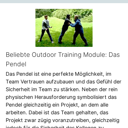
Beliebte Outdoor Training Module: Das
Pendel
Das Pendel ist eine perfekte Möglichkeit, im
Team Vertrauen aufzubauen und das Gefühl der
Sicherheit im Team zu stärken. Neben der rein
physischen Herausforderung symbolisiert das
Pendel gleichzeitig ein Projekt, an dem alle
arbeiten. Dabei ist das Team gehalten, das
Projekt zwar zügig voranzutreiben, gleichzeitig
jedoch für die Sicherheit des Kollegen zu