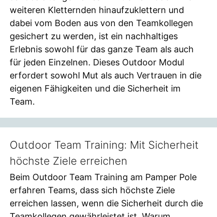
weiteren Kletternden hinaufzuklettern und
dabei vom Boden aus von den Teamkollegen
gesichert zu werden, ist ein nachhaltiges
Erlebnis sowohl für das ganze Team als auch
für jeden Einzelnen. Dieses Outdoor Modul
erfordert sowohl Mut als auch Vertrauen in die
eigenen Fähigkeiten und die Sicherheit im
Team.
Outdoor Team Training: Mit Sicherheit
höchste Ziele erreichen
Beim Outdoor Team Training am Pamper Pole
erfahren Teams, dass sich höchste Ziele
erreichen lassen, wenn die Sicherheit durch die
Teamkollegen gewährleistet ist. Warum