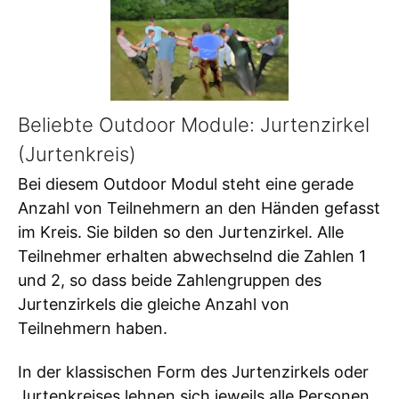
Beliebte Outdoor Module: Jurtenzirkel
(Jurtenkreis)
Bei diesem Outdoor Modul steht eine gerade
Anzahl von Teilnehmern an den Händen gefasst
im Kreis. Sie bilden so den Jurtenzirkel. Alle
Teilnehmer erhalten abwechselnd die Zahlen 1
und 2, so dass beide Zahlengruppen des
Jurtenzirkels die gleiche Anzahl von
Teilnehmern haben.
In der klassischen Form des Jurtenzirkels oder
Jurtenkreises lehnen sich jeweils alle Personen