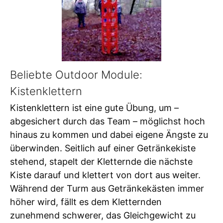
Beliebte Outdoor Module:
Kistenklettern
Kistenklettern ist eine gute Übung, um –
abgesichert durch das Team – möglichst hoch
hinaus zu kommen und dabei eigene Ängste zu
überwinden. Seitlich auf einer Getränkekiste
stehend, stapelt der Kletternde die nächste
Kiste darauf und klettert von dort aus weiter.
Während der Turm aus Getränkekästen immer
höher wird, fällt es dem Kletternden
zunehmend schwerer, das Gleichgewicht zu