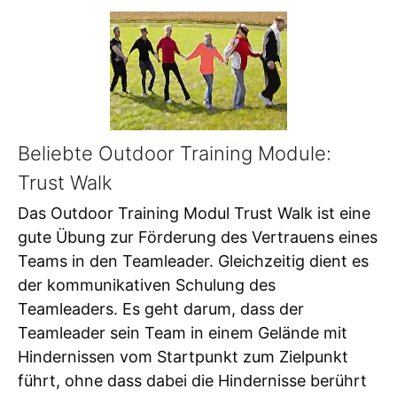
Beliebte Outdoor Training Module:
Trust Walk
Das Outdoor Training Modul Trust Walk ist eine
gute Übung zur Förderung des Vertrauens eines
Teams in den Teamleader. Gleichzeitig dient es
der kommunikativen Schulung des
Teamleaders. Es geht darum, dass der
Teamleader sein Team in einem Gelände mit
Hindernissen vom Startpunkt zum Zielpunkt
führt, ohne dass dabei die Hindernisse berührt