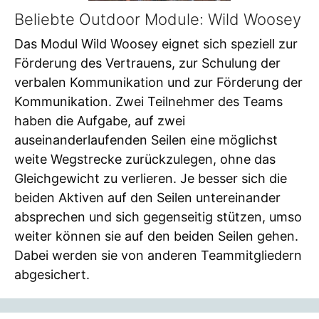
Beliebte Outdoor Module: Wild Woosey
Das Modul Wild Woosey eignet sich speziell zur
Förderung des Vertrauens, zur Schulung der
verbalen Kommunikation und zur Förderung der
Kommunikation. Zwei Teilnehmer des Teams
haben die Aufgabe, auf zwei
auseinanderlaufenden Seilen eine möglichst
weite Wegstrecke zurückzulegen, ohne das
Gleichgewicht zu verlieren. Je besser sich die
beiden Aktiven auf den Seilen untereinander
absprechen und sich gegenseitig stützen, umso
weiter können sie auf den beiden Seilen gehen.
Dabei werden sie von anderen Teammitgliedern
abgesichert.