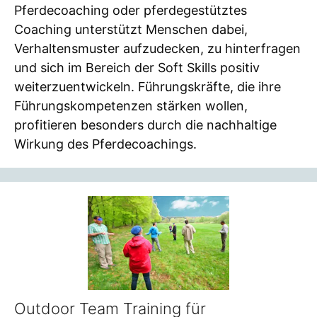
Pferdecoaching oder pferdegestütztes
Coaching unterstützt Menschen dabei,
Verhaltensmuster aufzudecken, zu hinterfragen
und sich im Bereich der Soft Skills positiv
weiterzuentwickeln. Führungskräfte, die ihre
Führungskompetenzen stärken wollen,
profitieren besonders durch die nachhaltige
Wirkung des Pferdecoachings.
Outdoor Team Training für