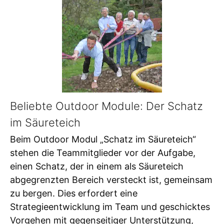
Beliebte Outdoor Module: Der Schatz
im Säureteich
Beim Outdoor Modul „Schatz im Säureteich“
stehen die Teammitglieder vor der Aufgabe,
einen Schatz, der in einem als Säureteich
abgegrenzten Bereich versteckt ist, gemeinsam
zu bergen. Dies erfordert eine
Strategieentwicklung im Team und geschicktes
Vorgehen mit gegenseitiger Unterstützung,