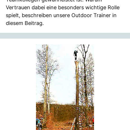
Vertrauen dabei eine besonders wichtige Rolle
spielt, beschreiben unsere Outdoor Trainer in
diesem Beitrag.