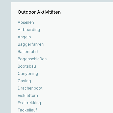
Outdoor Aktivitäten
Abseilen
Airboarding
Angeln
Baggerfahren
Ballonfahrt
Bogenschießen
Bootsbau
Canyoning
Caving
Drachenboot
Eisklettern
Eseltrekking
Fackellauf