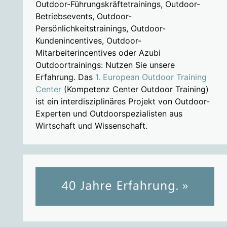
Outdoor-Führungskräftetrainings, Outdoor-
Betriebsevents, Outdoor-
Persönlichkeitstrainings, Outdoor-
Kundenincentives, Outdoor-
Mitarbeiterincentives oder Azubi
Outdoortrainings: Nutzen Sie unsere
Erfahrung. Das
1. European Outdoor Training
Center
(Kompetenz Center Outdoor Training)
ist ein interdisziplinäres Projekt von Outdoor-
Experten und Outdoorspezialisten aus
Wirtschaft und Wissenschaft.