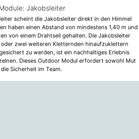
Module: Jakobsleiter
kleiter scheint die Jakobsleiter direkt in den Himmel
ssen haben einen Abstand von mindestens 1,40 m und
en von einem Drahtseil gehalten. Die Jakobsleiter
oder zwei weiteren Kletternden hinaufzuklettern
sichert zu werden, ist ein nachhaltiges Erlebnis
nzelnen. Dieses Outdoor Modul erfordert sowohl Mut
 die Sicherheit im Team.