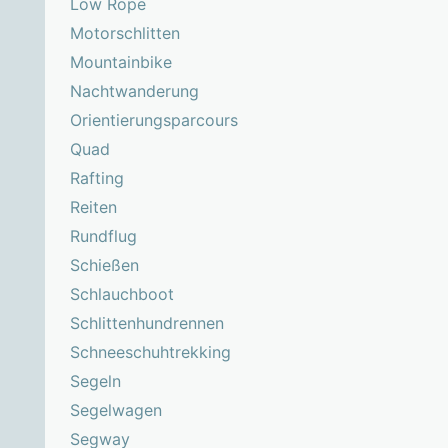
Low Rope
Motorschlitten
Mountainbike
Nachtwanderung
Orientierungsparcours
Quad
Rafting
Reiten
Rundflug
Schießen
Schlauchboot
Schlittenhundrennen
Schneeschuhtrekking
Segeln
Segelwagen
Segway