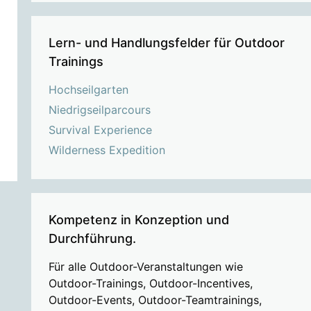
Lern- und Handlungsfelder für Outdoor
Trainings
Hochseilgarten
Niedrigseilparcours
Survival Experience
Wilderness Expedition
Kompetenz in Konzeption und
Durchführung.
Für alle Outdoor-Veranstaltungen wie
Outdoor-Trainings, Outdoor-Incentives,
Outdoor-Events, Outdoor-Teamtrainings,