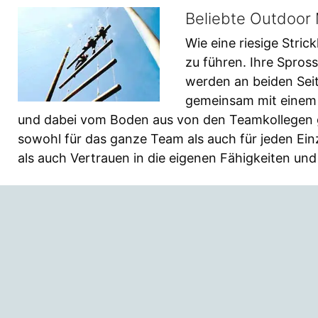
Beliebte Outdoor 
Wie eine riesige Stric
zu führen. Ihre Spro
werden an beiden Seit
gemeinsam mit einem 
und dabei vom Boden aus von den Teamkollegen ge
sowohl für das ganze Team als auch für jeden Ei
als auch Vertrauen in die eigenen Fähigkeiten und