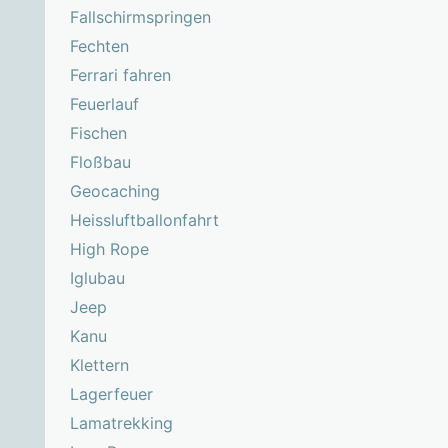
Fallschirmspringen
Fechten
Ferrari fahren
Feuerlauf
Fischen
Floßbau
Geocaching
Heissluftballonfahrt
High Rope
Iglubau
Jeep
Kanu
Klettern
Lagerfeuer
Lamatrekking