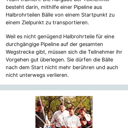
besteht darin, mithilfe einer Pipeline aus
Halbrohrteilen Bälle von einem Startpunkt zu
einem Zielpunkt zu transportieren.
Weil es nicht genügend Halbrohrteile für eine
durchgängige Pipeline auf der gesamten
Wegstrecke gibt, müssen sich die Teilnehmer ihr
Vorgehen gut überlegen. Sie dürfen die Bälle
nach dem Start nicht mehr berühren und auch
nicht unterwegs verlieren.