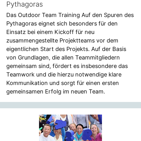
Pythagoras
Das Outdoor Team Training Auf den Spuren des
Pythagoras eignet sich besonders für den
Einsatz bei einem Kickoff für neu
zusammengestellte Projektteams vor dem
eigentlichen Start des Projekts. Auf der Basis
von Grundlagen, die allen Teammitgliedern
gemeinsam sind, fördert es insbesondere das
Teamwork und die hierzu notwendige klare
Kommunikation und sorgt für einen ersten
gemeinsamen Erfolg im neuen Team.