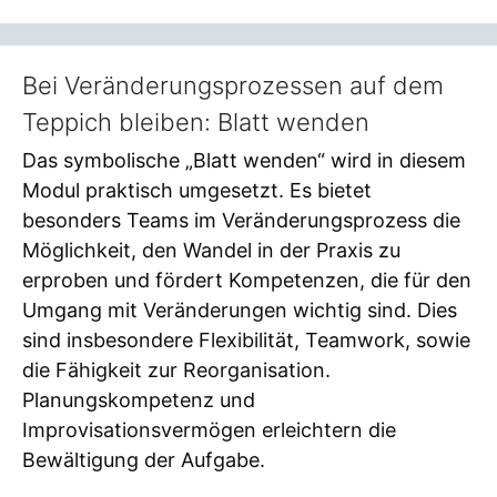
Bei Veränderungsprozessen auf dem
Teppich bleiben: Blatt wenden
Das symbolische „Blatt wenden“ wird in diesem
Modul praktisch umgesetzt. Es bietet
besonders Teams im Veränderungsprozess die
Möglichkeit, den Wandel in der Praxis zu
erproben und fördert Kompetenzen, die für den
Umgang mit Veränderungen wichtig sind. Dies
sind insbesondere Flexibilität, Teamwork, sowie
die Fähigkeit zur Reorganisation.
Planungskompetenz und
Improvisationsvermögen erleichtern die
Bewältigung der Aufgabe.