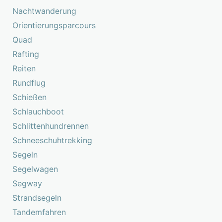
Nachtwanderung
Orientierungsparcours
Quad
Rafting
Reiten
Rundflug
Schießen
Schlauchboot
Schlittenhundrennen
Schneeschuhtrekking
Segeln
Segelwagen
Segway
Strandsegeln
Tandemfahren