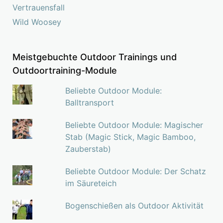
Vertrauensfall
Wild Woosey
Meistgebuchte Outdoor Trainings und
Outdoortraining-Module
Beliebte Outdoor Module:
Balltransport
Beliebte Outdoor Module: Magischer
Stab (Magic Stick, Magic Bamboo,
Zauberstab)
Beliebte Outdoor Module: Der Schatz
im Säureteich
Bogenschießen als Outdoor Aktivität