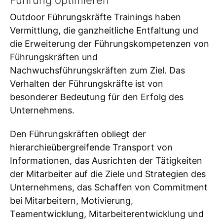
Führung optimieren
Outdoor Führungskräfte Trainings haben
Vermittlung, die ganzheitliche Entfaltung und
die Erweiterung der Führungskompetenzen von
Führungskräften und
Nachwuchsführungskräften zum Ziel. Das
Verhalten der Führungskräfte ist von
besonderer Bedeutung für den Erfolg des
Unternehmens.
Den Führungskräften obliegt der
hierarchieübergreifende Transport von
Informationen, das Ausrichten der Tätigkeiten
der Mitarbeiter auf die Ziele und Strategien des
Unternehmens, das Schaffen von Commitment
bei Mitarbeitern, Motivierung,
Teamentwicklung, Mitarbeiterentwicklung und