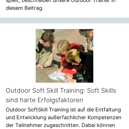
spielt, beschreiben unsere Outdoor Trainer in
diesem Beitrag.
Outdoor Soft Skill Training: Soft Skills
sind harte Erfolgsfaktoren
Outdoor SoftSkill Training ist auf die Entfaltung
und Entwicklung außerfachlicher Kompetenzen
der Teilnehmer zugeschnitten. Dabei können