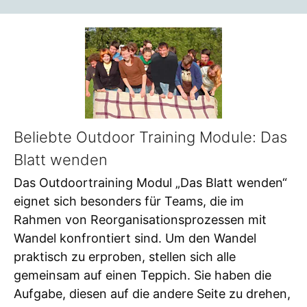
Beliebte Outdoor Training Module: Das
Blatt wenden
Das Outdoortraining Modul „Das Blatt wenden“
eignet sich besonders für Teams, die im
Rahmen von Reorganisationsprozessen mit
Wandel konfrontiert sind. Um den Wandel
praktisch zu erproben, stellen sich alle
gemeinsam auf einen Teppich. Sie haben die
Aufgabe, diesen auf die andere Seite zu drehen,