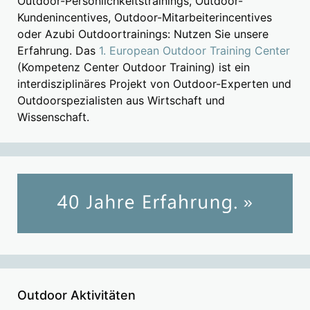
Outdoor-Persönlichkeitstrainings, Outdoor-
Kundenincentives, Outdoor-Mitarbeiterincentives
oder Azubi Outdoortrainings: Nutzen Sie unsere
Erfahrung. Das
1. European Outdoor Training Center
(Kompetenz Center Outdoor Training) ist ein
interdisziplinäres Projekt von Outdoor-Experten und
Outdoorspezialisten aus Wirtschaft und
Wissenschaft.
Outdoor Aktivitäten