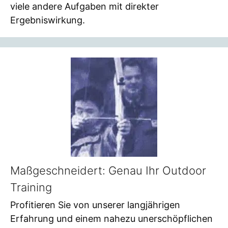
viele andere Aufgaben mit direkter
Ergebniswirkung.
Maßgeschneidert: Genau Ihr Outdoor
Training
Profitieren Sie von unserer langjährigen
Erfahrung und einem nahezu unerschöpflichen