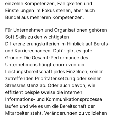
einzelne Kompetenzen, Fähigkeiten und
Einstellungen im Fokus stehen, aber auch
Bündel aus mehreren Kompetenzen.
Für Unternehmen und Organisationen gehören
Soft Skills zu den wichtigsten
Differenzierungskriterien im Hinblick auf Berufs-
und Karrierechancen. Dafür gibt es gute
Gründe: Die Gesamt-Performance des
Unternehmens hängt enorm von der
Leistungsbereitschaft jedes Einzelnen, seiner
zutreffenden Prioritätensetzung oder seiner
Stressresistenz ab. Oder auch davon, wie
effizient beispielsweise die internen
Informations- und Kommunikationsprozesse
laufen und wie es um die Bereitschaft der
Mitarbeiter steht, Veränderungen zu vollziehen