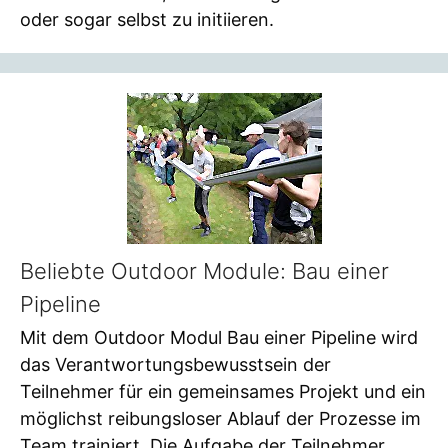
oder sogar selbst zu initiieren.
Beliebte Outdoor Module: Bau einer
Pipeline
Mit dem Outdoor Modul Bau einer Pipeline wird
das Verantwortungsbewusstsein der
Teilnehmer für ein gemeinsames Projekt und ein
möglichst reibungsloser Ablauf der Prozesse im
Team trainiert. Die Aufgabe der Teilnehmer