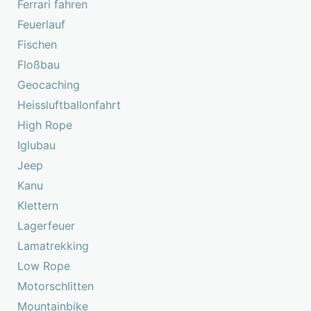
Ferrari fahren
Feuerlauf
Fischen
Floßbau
Geocaching
Heissluftballonfahrt
High Rope
Iglubau
Jeep
Kanu
Klettern
Lagerfeuer
Lamatrekking
Low Rope
Motorschlitten
Mountainbike