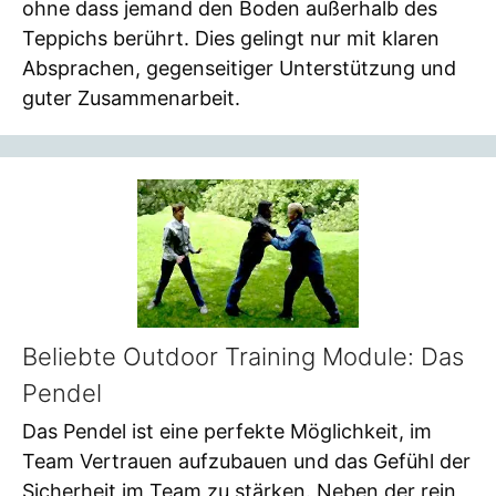
ohne dass jemand den Boden außerhalb des
Teppichs berührt. Dies gelingt nur mit klaren
Absprachen, gegenseitiger Unterstützung und
guter Zusammenarbeit.
Beliebte Outdoor Training Module: Das
Pendel
Das Pendel ist eine perfekte Möglichkeit, im
Team Vertrauen aufzubauen und das Gefühl der
Sicherheit im Team zu stärken. Neben der rein