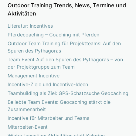
Outdoor Training Trends, News, Termine und
Aktivitäten
Literatur: Incentives
Pferdecoaching – Coaching mit Pferden
Outdoor Team Training für Projektteams: Auf den
Spuren des Pythagoras
Team Event Auf den Spuren des Pythagoras – von
der Projektgruppe zum Team
Management Incentive
Incentive-Ziele und Incentive-Ideen
Teambuilding als Ziel: GPS-Schatzsuche Geocaching
Beliebte Team Events: Geocaching stärkt die
Zusammenarbeit
Incentive für Mitarbeiter und Teams
Mitarbeiter-Event
Winter-Incentive: Aktivitäten statt Kalorien