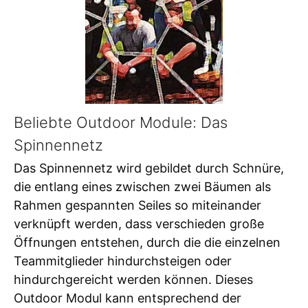
Beliebte Outdoor Module: Das
Spinnennetz
Das Spinnennetz wird gebildet durch Schnüre,
die entlang eines zwischen zwei Bäumen als
Rahmen gespannten Seiles so miteinander
verknüpft werden, dass verschieden große
Öffnungen entstehen, durch die die einzelnen
Teammitglieder hindurchsteigen oder
hindurchgereicht werden können. Dieses
Outdoor Modul kann entsprechend der