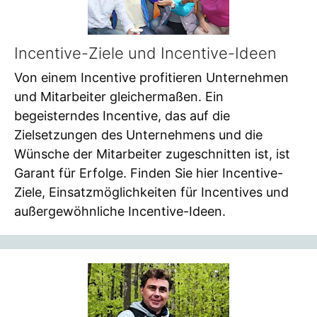
Incentive-Ziele und Incentive-Ideen
Von einem Incentive profitieren Unternehmen
und Mitarbeiter gleichermaßen. Ein
begeisterndes Incentive, das auf die
Zielsetzungen des Unternehmens und die
Wünsche der Mitarbeiter zugeschnitten ist, ist
Garant für Erfolge. Finden Sie hier Incentive-
Ziele, Einsatzmöglichkeiten für Incentives und
außergewöhnliche Incentive-Ideen.