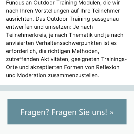
Fundus an Outdoor Training Modulen, die wir
nach Ihren Vorstellungen auf Ihre Teilnehmer
ausrichten. Das Outdoor Training passgenau
entwerfen und umsetzen: Je nach
Teilnehmerkreis, je nach Thematik und je nach
anvisierten Verhaltensschwerpunkten ist es
erforderlich, die richtigen Methoden,
zutreffenden Aktivitäten, geeigneten Trainings-
Orte und akzeptierten Formen von Reflexion
und Moderation zusammenzustellen.