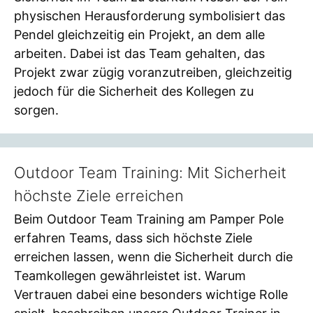
physischen Herausforderung symbolisiert das
Pendel gleichzeitig ein Projekt, an dem alle
arbeiten. Dabei ist das Team gehalten, das
Projekt zwar zügig voranzutreiben, gleichzeitig
jedoch für die Sicherheit des Kollegen zu
sorgen.
Outdoor Team Training: Mit Sicherheit
höchste Ziele erreichen
Beim Outdoor Team Training am Pamper Pole
erfahren Teams, dass sich höchste Ziele
erreichen lassen, wenn die Sicherheit durch die
Teamkollegen gewährleistet ist. Warum
Vertrauen dabei eine besonders wichtige Rolle