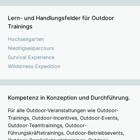
Lern- und Handlungsfelder für Outdoor
Trainings
Hochseilgarten
Niedrigseilparcours
Survival Experience
Wilderness Expedition
Kompetenz in Konzeption und Durchführung.
Für alle Outdoor-Veranstaltungen wie Outdoor-
Trainings, Outdoor-Incentives, Outdoor-Events,
Outdoor-Teamtrainings, Outdoor-
Führungskräftetrainings, Outdoor-Betriebsevents,