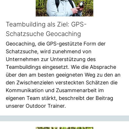
Teambuilding als Ziel: GPS-
Schatzsuche Geocaching
Geocaching, die GPS-gestützte Form der
Schatzsuche, wird zunehmend von
Unternehmen zur Unterstützung des
Teambuildings eingesetzt. Wie die Absprache
über den am besten geeigneten Weg zu den an
den Zwischenzielen versteckten Schätzen die
Kommunikation und Zusammenarbeit im
eigenen Team stärkt, beschreibt der Beitrag
unserer Outdoor Trainer.