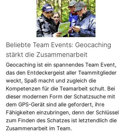
Beliebte Team Events: Geocaching
stärkt die Zusammenarbeit
Geocaching ist ein spannendes Team Event,
das den Entdeckergeist aller Teammitglieder
weckt, Spaß macht und zugleich die
Kompetenzen für die Teamarbeit schult. Bei
dieser modernen Form der Schatzsuche mit
dem GPS-Gerät sind alle gefordert, ihre
Fähigkeiten einzubringen, denn der Schlüssel
zum Finden des Schatzes ist letztendlich die
Zusammenarbeit im Team.