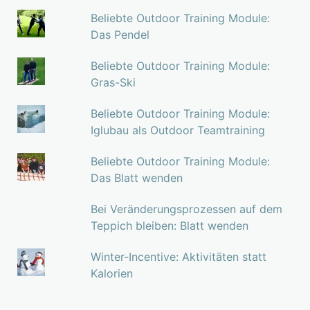
Beliebte Outdoor Training Module:
Das Pendel
Beliebte Outdoor Training Module:
Gras-Ski
Beliebte Outdoor Training Module:
Iglubau als Outdoor Teamtraining
Beliebte Outdoor Training Module:
Das Blatt wenden
Bei Veränderungsprozessen auf dem
Teppich bleiben: Blatt wenden
Winter-Incentive: Aktivitäten statt
Kalorien