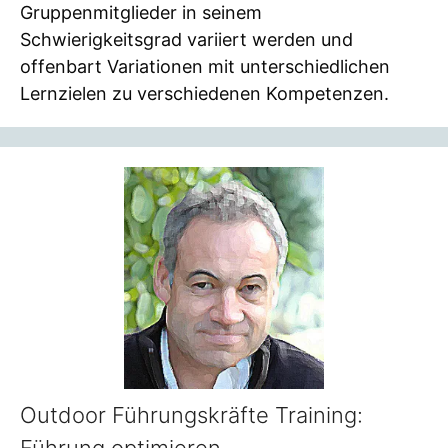
Gruppenmitglieder in seinem
Schwierigkeitsgrad variiert werden und
offenbart Variationen mit unterschiedlichen
Lernzielen zu verschiedenen Kompetenzen.
Outdoor Führungskräfte Training: