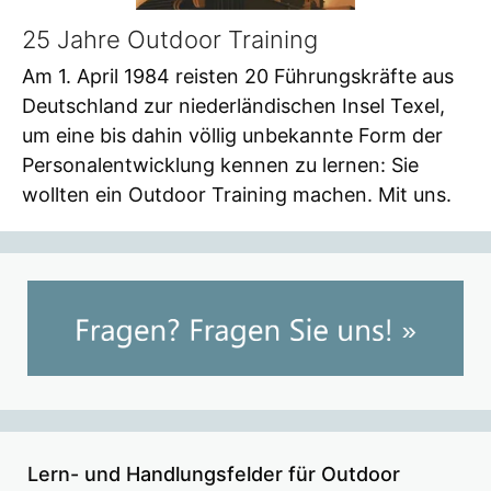
25 Jahre Outdoor Training
Am 1. April 1984 reisten 20 Führungskräfte aus
Deutschland zur niederländischen Insel Texel,
um eine bis dahin völlig unbekannte Form der
Personalentwicklung kennen zu lernen: Sie
wollten ein Outdoor Training machen. Mit uns.
Lern- und Handlungsfelder für Outdoor