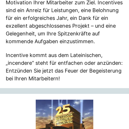
Motivation Ihrer Mitarbeiter zum Ziel. Incentives
sind ein Anreiz für Leistungen, eine Belohnung
für ein erfolgreiches Jahr, ein Dank für ein
exzellent abgeschlossenes Projekt – und eine
Gelegenheit, um Ihre Spitzenkräfte auf
kommende Aufgaben einzustimmen.
Incentive kommt aus dem Lateinischen,
„incendere“ steht für entfachen oder anzünden:
Entzünden Sie jetzt das Feuer der Begeisterung
bei Ihren Mitarbeitern!