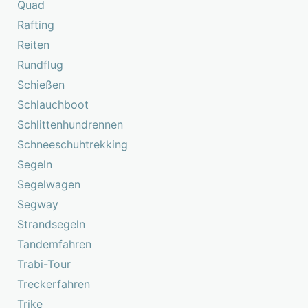
Quad
Rafting
Reiten
Rundflug
Schießen
Schlauchboot
Schlittenhundrennen
Schneeschuhtrekking
Segeln
Segelwagen
Segway
Strandsegeln
Tandemfahren
Trabi-Tour
Treckerfahren
Trike