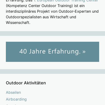
(Kompetenz Center Outdoor Training) ist ein
interdisziplinäres Projekt von Outdoor-Experten und
Outdoorspezialisten aus Wirtschaft und
Wissenschaft.
Outdoor Aktivitäten
Abseilen
Airboarding