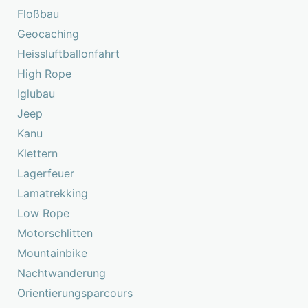
Floßbau
Geocaching
Heissluftballonfahrt
High Rope
Iglubau
Jeep
Kanu
Klettern
Lagerfeuer
Lamatrekking
Low Rope
Motorschlitten
Mountainbike
Nachtwanderung
Orientierungsparcours