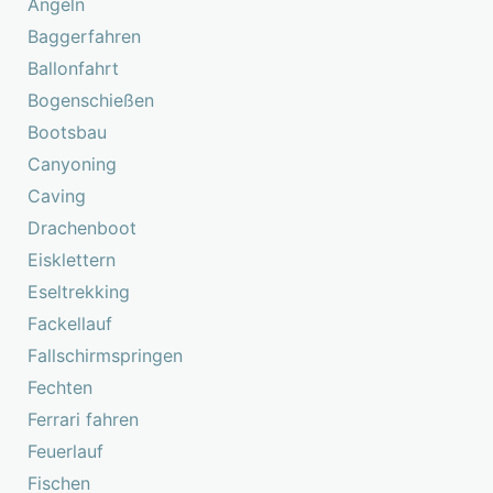
Angeln
Baggerfahren
Ballonfahrt
Bogenschießen
Bootsbau
Canyoning
Caving
Drachenboot
Eisklettern
Eseltrekking
Fackellauf
Fallschirmspringen
Fechten
Ferrari fahren
Feuerlauf
Fischen