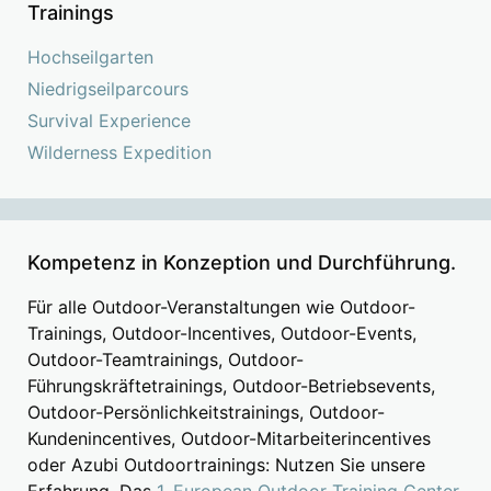
Trainings
Hochseilgarten
Niedrigseilparcours
Survival Experience
Wilderness Expedition
Kompetenz in Konzeption und Durchführung.
Für alle Outdoor-Veranstaltungen wie Outdoor-
Trainings, Outdoor-Incentives, Outdoor-Events,
Outdoor-Teamtrainings, Outdoor-
Führungskräftetrainings, Outdoor-Betriebsevents,
Outdoor-Persönlichkeitstrainings, Outdoor-
Kundenincentives, Outdoor-Mitarbeiterincentives
oder Azubi Outdoortrainings: Nutzen Sie unsere
Erfahrung. Das
1. European Outdoor Training Center