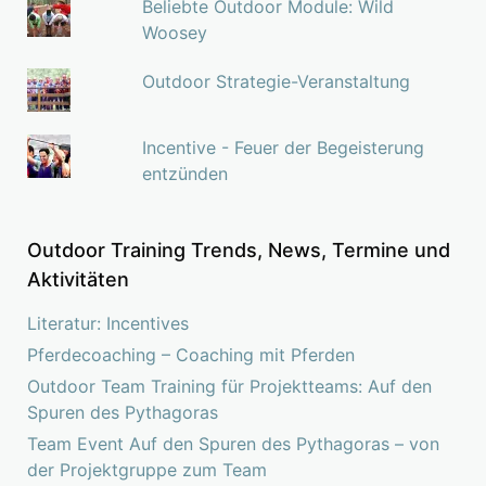
Beliebte Outdoor Module: Wild
Woosey
Outdoor Strategie-Veranstaltung
Incentive - Feuer der Begeisterung
entzünden
Outdoor Training Trends, News, Termine und
Aktivitäten
Literatur: Incentives
Pferdecoaching – Coaching mit Pferden
Outdoor Team Training für Projektteams: Auf den
Spuren des Pythagoras
Team Event Auf den Spuren des Pythagoras – von
der Projektgruppe zum Team