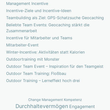
Management Incentive
Incentive-Ziele und Incentive-Ideen
Teambuilding als Ziel: GPS-Schatzsuche Geocaching
Beliebte Team Events: Geocaching stärkt die
Zusammenarbeit
Incentive für Mitarbeiter und Teams
Mitarbeiter-Event
Winter-Incentive: Aktivitäten statt Kalorien
Outdoortraining mit Monster
Outdoor Team Event – Inspiration für den Teamgeist
Outdoor Team Training: Floßbau
Outdoor Training – Lerneffekt hoch drei
Change Management Kompetenz
Durchhaltevermögen
Engagement