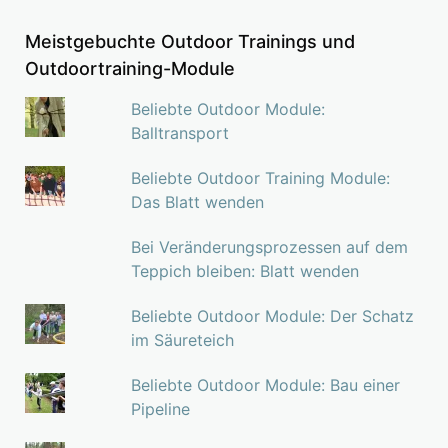
Meistgebuchte Outdoor Trainings und
Outdoortraining-Module
Beliebte Outdoor Module:
Balltransport
Beliebte Outdoor Training Module:
Das Blatt wenden
Bei Veränderungsprozessen auf dem
Teppich bleiben: Blatt wenden
Beliebte Outdoor Module: Der Schatz
im Säureteich
Beliebte Outdoor Module: Bau einer
Pipeline