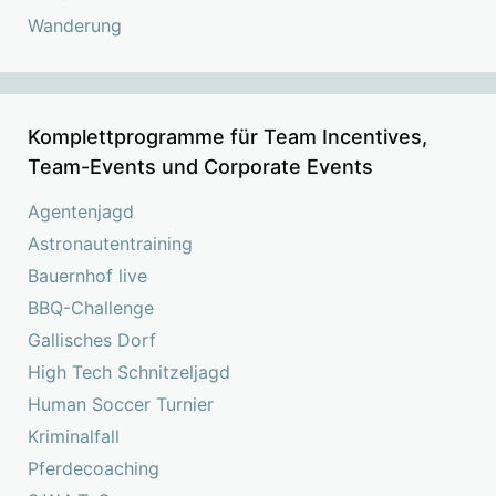
Wanderung
Komplettprogramme für Team Incentives,
Team-Events und Corporate Events
Agentenjagd
Astronautentraining
Bauernhof live
BBQ-Challenge
Gallisches Dorf
High Tech Schnitzeljagd
Human Soccer Turnier
Kriminalfall
Pferdecoaching