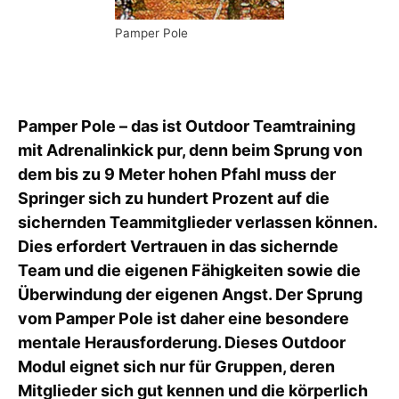
Pamper Pole
Pamper Pole – das ist Outdoor Teamtraining
mit Adrenalinkick pur, denn beim Sprung von
dem bis zu 9 Meter hohen Pfahl muss der
Springer sich zu hundert Prozent auf die
sichernden Teammitglieder verlassen können.
Dies erfordert Vertrauen in das sichernde
Team und die eigenen Fähigkeiten sowie die
Überwindung der eigenen Angst. Der Sprung
vom Pamper Pole ist daher eine besondere
mentale Herausforderung. Dieses Outdoor
Modul eignet sich nur für Gruppen, deren
Mitglieder sich gut kennen und die körperlich