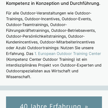
Kompetenz in Konzeption und Durchführung.
Für alle Outdoor-Veranstaltungen wie Outdoor-
Trainings, Outdoor-Incentives, Outdoor-Events,
Outdoor-Teamtrainings, Outdoor-
Führungskräftetrainings, Outdoor-Betriebsevents,
Outdoor-Persönlichkeitstrainings, Outdoor-
Kundenincentives, Outdoor-Mitarbeiterincentives
oder Azubi Outdoortrainings: Nutzen Sie unsere
Erfahrung. Das
1. European Outdoor Training Center
(Kompetenz Center Outdoor Training) ist ein
interdisziplinäres Projekt von Outdoor-Experten und
Outdoorspezialisten aus Wirtschaft und
Wissenschaft.