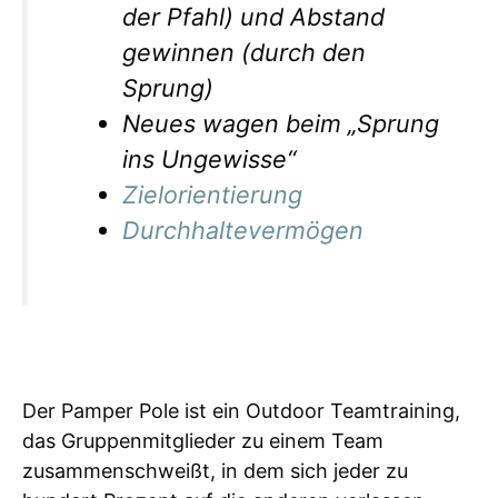
der Pfahl) und Abstand
gewinnen (durch den
Sprung)
Neues wagen beim „Sprung
ins Ungewisse“
Zielorientierung
Durchhaltevermögen
Der Pamper Pole ist ein Outdoor Teamtraining,
das Gruppenmitglieder zu einem Team
zusammenschweißt, in dem sich jeder zu