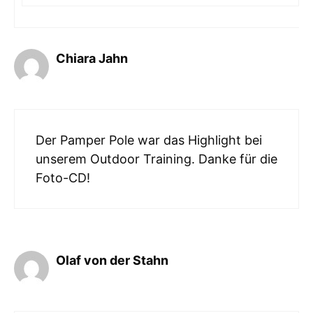
Chiara Jahn
Der Pamper Pole war das Highlight bei
unserem Outdoor Training. Danke für die
Foto-CD!
Olaf von der Stahn