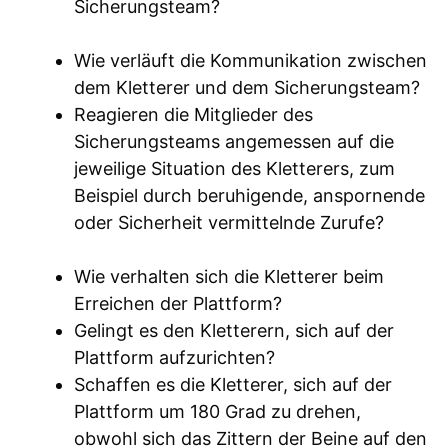
Sicherungsteam?
Wie verläuft die Kommunikation zwischen
dem Kletterer und dem Sicherungsteam?
Reagieren die Mitglieder des
Sicherungsteams angemessen auf die
jeweilige Situation des Kletterers, zum
Beispiel durch beruhigende, anspornende
oder Sicherheit vermittelnde Zurufe?
Wie verhalten sich die Kletterer beim
Erreichen der Plattform?
Gelingt es den Kletterern, sich auf der
Plattform aufzurichten?
Schaffen es die Kletterer, sich auf der
Plattform um 180 Grad zu drehen,
obwohl sich das Zittern der Beine auf den