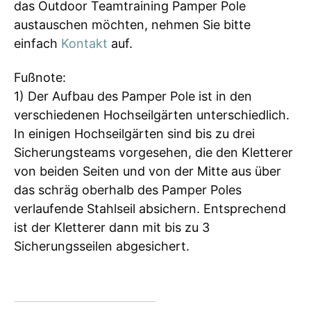
das Outdoor Teamtraining Pamper Pole
austauschen möchten, nehmen Sie bitte
einfach
Kontakt
auf.
Fußnote:
1) Der Aufbau des Pamper Pole ist in den
verschiedenen Hochseilgärten unterschiedlich.
In einigen Hochseilgärten sind bis zu drei
Sicherungsteams vorgesehen, die den Kletterer
von beiden Seiten und von der Mitte aus über
das schräg oberhalb des Pamper Poles
verlaufende Stahlseil absichern. Entsprechend
ist der Kletterer dann mit bis zu 3
Sicherungsseilen abgesichert.