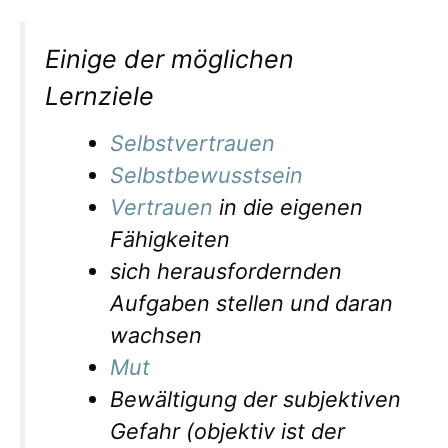
Einige der möglichen
Lernziele
Selbstvertrauen
Selbstbewusstsein
Vertrauen
in die eigenen
Fähigkeiten
sich herausfordernden
Aufgaben stellen und daran
wachsen
Mut
Bewältigung der subjektiven
Gefahr (objektiv ist der