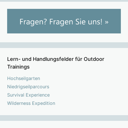
Lern- und Handlungsfelder für Outdoor
Trainings
Hochseilgarten
Niedrigseilparcours
Survival Experience
Wilderness Expedition