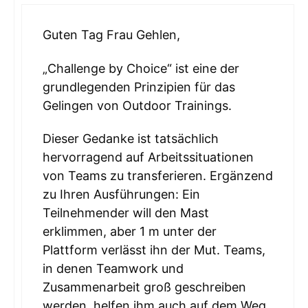
Guten Tag Frau Gehlen,
„Challenge by Choice“ ist eine der
grundlegenden Prinzipien für das
Gelingen von Outdoor Trainings.
Dieser Gedanke ist tatsächlich
hervorragend auf Arbeitssituationen
von Teams zu transferieren. Ergänzend
zu Ihren Ausführungen: Ein
Teilnehmender will den Mast
erklimmen, aber 1 m unter der
Plattform verlässt ihn der Mut. Teams,
in denen Teamwork und
Zusammenarbeit groß geschreiben
werden, helfen ihm auch auf dem Weg