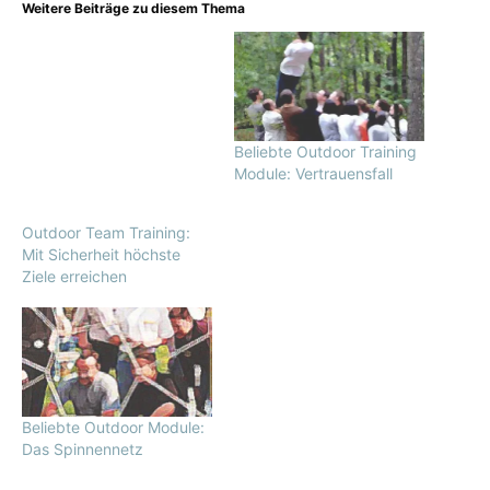
Weitere Beiträge zu diesem Thema
Beliebte Outdoor Training
Module: Vertrauensfall
Outdoor Team Training:
Mit Sicherheit höchste
Ziele erreichen
Beliebte Outdoor Module:
Das Spinnennetz