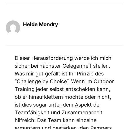
Heide Mondry
Dieser Herausforderung werde ich mich
sicher bei nächster Gelegenheit stellen.
Was mir gut gefällt ist Ihr Prinzip des
“Challenge by Choice”. Wenn im Outdoor
Training jeder selbst entscheiden kann,
ob er hinaufklettern möchte oder nicht,
ist dies sogar unter dem Aspekt der
Teamfähigkeit und Zusammenarbeit
hilfreich: Das Team kann einzelne
ermuntern und bestärken, den Pampers