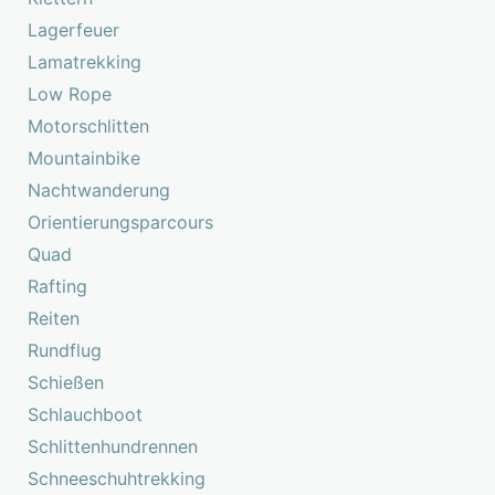
Lagerfeuer
Lamatrekking
Low Rope
Motorschlitten
Mountainbike
Nachtwanderung
Orientierungsparcours
Quad
Rafting
Reiten
Rundflug
Schießen
Schlauchboot
Schlittenhundrennen
Schneeschuhtrekking