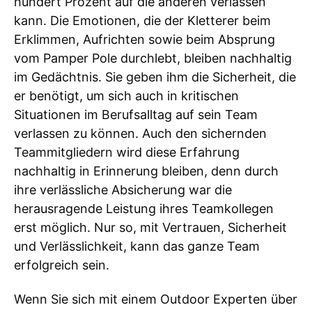
hundert Prozent auf die anderen verlassen
kann. Die Emotionen, die der Kletterer beim
Erklimmen, Aufrichten sowie beim Absprung
vom Pamper Pole durchlebt, bleiben nachhaltig
im Gedächtnis. Sie geben ihm die Sicherheit, die
er benötigt, um sich auch in kritischen
Situationen im Berufsalltag auf sein Team
verlassen zu können. Auch den sichernden
Teammitgliedern wird diese Erfahrung
nachhaltig in Erinnerung bleiben, denn durch
ihre verlässliche Absicherung war die
herausragende Leistung ihres Teamkollegen
erst möglich. Nur so, mit Vertrauen, Sicherheit
und Verlässlichkeit, kann das ganze Team
erfolgreich sein.
Wenn Sie sich mit einem Outdoor Experten über