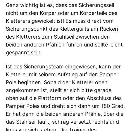
Ganz wichtig ist es, dass das Sicherungsseil
nicht um den Körper oder um Körperteile des
Kletterers gewickelt ist! Es muss direkt vom
Sicherungspunkt des Klettergurts am Rücken
des Kletterers zum Stahlseil zwischen den
beiden anderen Pfählen führen und sollte leicht
gespannt sein.
Ist das Sicherungsteam eingewiesen, kann der
Kletterer mit seinem Aufstieg auf den Pamper
Pole beginnen. Sobald der Kletterer oben
angekommen ist, stellt er sich bitte gerade
oben auf die Plattform oder den Abschluss des
Pamper Poles und dreht sich dann um 180 Grad.
Er hat dann die beiden anderen Pfähle, über die
das Stahlseil läuft, schräg versetzt rechts und
links vor sich stehen. Die Trainer des