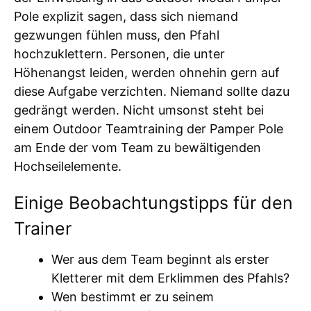
Pole explizit sagen, dass sich niemand
gezwungen fühlen muss, den Pfahl
hochzuklettern. Personen, die unter
Höhenangst leiden, werden ohnehin gern auf
diese Aufgabe verzichten. Niemand sollte dazu
gedrängt werden. Nicht umsonst steht bei
einem Outdoor Teamtraining der Pamper Pole
am Ende der vom Team zu bewältigenden
Hochseilelemente.
Einige Beobachtungstipps für den
Trainer
Wer aus dem Team beginnt als erster
Kletterer mit dem Erklimmen des Pfahls?
Wen bestimmt er zu seinem