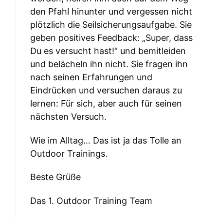
den Pfahl hinunter und vergessen nicht
plötzlich die Seilsicherungsaufgabe. Sie
geben positives Feedback: „Super, dass
Du es versucht hast!“ und bemitleiden
und belächeln ihn nicht. Sie fragen ihn
nach seinen Erfahrungen und
Eindrücken und versuchen daraus zu
lernen: Für sich, aber auch für seinen
nächsten Versuch.
Wie im Alltag… Das ist ja das Tolle an
Outdoor Trainings.
Beste Grüße
Das 1. Outdoor Training Team