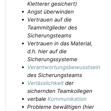
Kletterer gesichert)
Angst überwinden
Vertrauen auf die
Teammitglieder des
Sicherungsteams
Vertrauen in das Material,
d.h. hier auf die
Sicherungssysteme
Verantwortungsbewusstsein
des Sicherungsteams
Verlässlichkeit
der
sichernden Teamkollegen
verbale
Kommunikation
Probleme bewältigen (hier