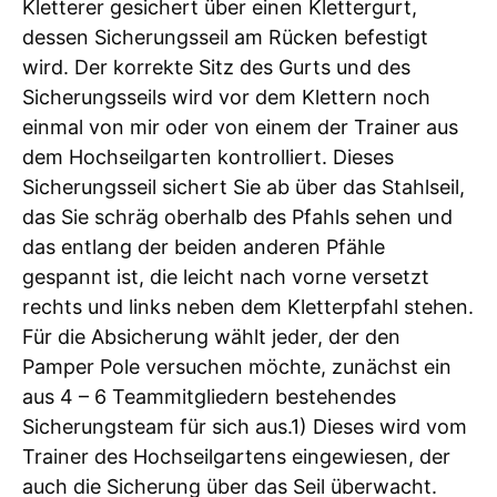
Kletterer gesichert über einen Klettergurt,
dessen Sicherungsseil am Rücken befestigt
wird. Der korrekte Sitz des Gurts und des
Sicherungsseils wird vor dem Klettern noch
einmal von mir oder von einem der Trainer aus
dem Hochseilgarten kontrolliert. Dieses
Sicherungsseil sichert Sie ab über das Stahlseil,
das Sie schräg oberhalb des Pfahls sehen und
das entlang der beiden anderen Pfähle
gespannt ist, die leicht nach vorne versetzt
rechts und links neben dem Kletterpfahl stehen.
Für die Absicherung wählt jeder, der den
Pamper Pole versuchen möchte, zunächst ein
aus 4 – 6 Teammitgliedern bestehendes
Sicherungsteam für sich aus.1) Dieses wird vom
Trainer des Hochseilgartens eingewiesen, der
auch die Sicherung über das Seil überwacht.