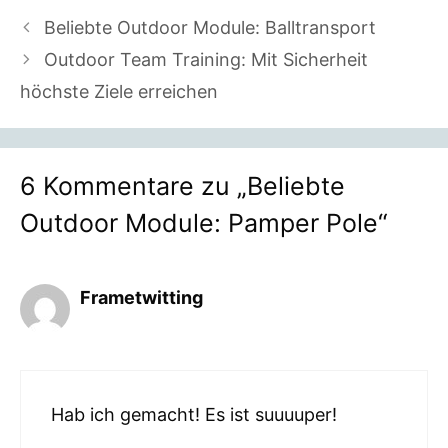
Beliebte Outdoor Module: Balltransport
Outdoor Team Training: Mit Sicherheit
höchste Ziele erreichen
6 Kommentare zu „Beliebte
Outdoor Module: Pamper Pole“
Frametwitting
Hab ich gemacht! Es ist suuuuper!