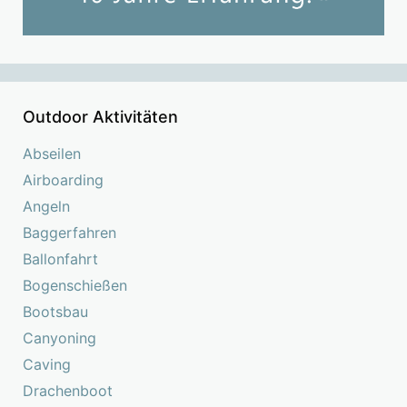
Outdoor Aktivitäten
Abseilen
Airboarding
Angeln
Baggerfahren
Ballonfahrt
Bogenschießen
Bootsbau
Canyoning
Caving
Drachenboot