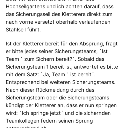
Hochseilgartens und ich achten darauf, dass
das Sicherungsseil des Kletterers direkt zum
nach vorne versetzt oberhalb verlaufenden
Stahlseil führt.
Ist der Kletterer bereit für den Absprung, fragt
er bitte jedes seiner Sicherungsteams, `Ist
Team 1 zum Sichern bereit?´. Sobald das
Sicherungsteam 1 bereit ist, antwortet es bitte
mit dem Satz: `Ja, Team 1 ist bereit´.
Entsprechend bei weiteren Sicherungsteams.
Nach dieser Rückmeldung durch das
Sicherungsteam oder die Sicherungsteams
kündigt der Kletterer an, dass er nun springen
wird: `Ich springe jetzt´ und die sichernden
Teamkollegen federn seinen Sprung