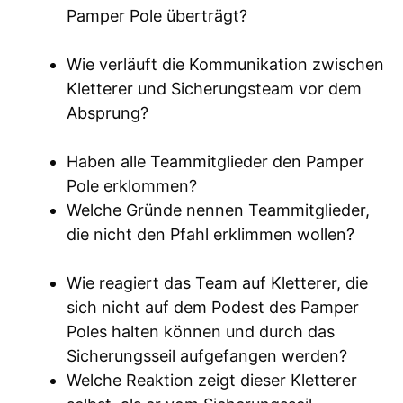
Pamper Pole überträgt?
Wie verläuft die Kommunikation zwischen
Kletterer und Sicherungsteam vor dem
Absprung?
Haben alle Teammitglieder den Pamper
Pole erklommen?
Welche Gründe nennen Teammitglieder,
die nicht den Pfahl erklimmen wollen?
Wie reagiert das Team auf Kletterer, die
sich nicht auf dem Podest des Pamper
Poles halten können und durch das
Sicherungsseil aufgefangen werden?
Welche Reaktion zeigt dieser Kletterer