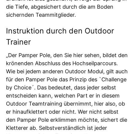
die Tiefe, abgesichert durch die am Boden
sichernden Teammitglieder.
Instruktion durch den Outdoor
Trainer
„Der Pamper Pole, den Sie hier sehen, bildet den
krönenden Abschluss des Hochseilparcours.
Wie bei jedem anderen Outdoor Modul, gilt auch
für den Pamper Pole das Prinzip des `Challenge
by Choice´. Das bedeutet, dass jeder selbst
entscheiden kann, welchen Part er in diesem
Outdoor Teamtraining übernimmt, hier also, ob
er hinaufklettert oder nicht. Wer nicht selbst
den Pamper Pole erklimmen möchte, sichert die
Kletterer ab. Selbstverständlich ist jeder