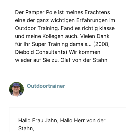
Der Pamper Pole ist meines Erachtens
eine der ganz wichtigen Erfahrungen im
Outdoor Training. Fand es richtig klasse
und meine Kollegen auch. Vielen Dank
für Ihr Super Training damals… (2008,
Diebold Consultants) Wir kommen
wieder auf Sie zu. Olaf von der Stahn
Outdoortrainer
Hallo Frau Jahn, Hallo Herr von der
Stahn,