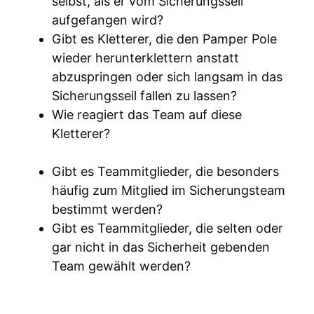
selbst, als er vom Sicherungsseil
aufgefangen wird?
Gibt es Kletterer, die den Pamper Pole
wieder herunterklettern anstatt
abzuspringen oder sich langsam in das
Sicherungsseil fallen zu lassen?
Wie reagiert das Team auf diese
Kletterer?
Gibt es Teammitglieder, die besonders
häufig zum Mitglied im Sicherungsteam
bestimmt werden?
Gibt es Teammitglieder, die selten oder
gar nicht in das Sicherheit gebenden
Team gewählt werden?