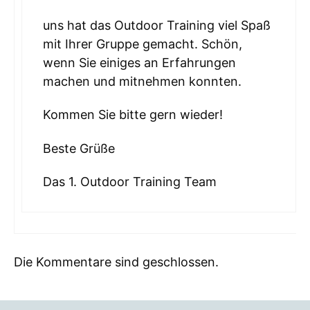
uns hat das Outdoor Training viel Spaß
mit Ihrer Gruppe gemacht. Schön,
wenn Sie einiges an Erfahrungen
machen und mitnehmen konnten.
Kommen Sie bitte gern wieder!
Beste Grüße
Das 1. Outdoor Training Team
Die Kommentare sind geschlossen.