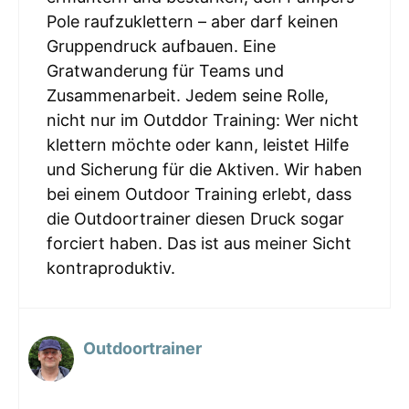
Pole raufzuklettern – aber darf keinen
Gruppendruck aufbauen. Eine
Gratwanderung für Teams und
Zusammenarbeit. Jedem seine Rolle,
nicht nur im Outddor Training: Wer nicht
klettern möchte oder kann, leistet Hilfe
und Sicherung für die Aktiven. Wir haben
bei einem Outdoor Training erlebt, dass
die Outdoortrainer diesen Druck sogar
forciert haben. Das ist aus meiner Sicht
kontraproduktiv.
Outdoortrainer