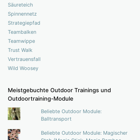
Säureteich
Spinnennetz
Strategiepfad
Teambalken
Teamwippe
Trust Walk
Vertrauensfall
Wild Woosey
Meistgebuchte Outdoor Trainings und
Outdoortraining-Module
Beliebte Outdoor Module:
Balltransport
Beliebte Outdoor Module: Magischer