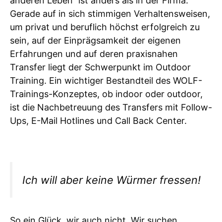
anderen Leben“ ist anders als in der Firma.
Gerade auf in sich stimmigen Verhaltensweisen,
um privat und beruflich höchst erfolgreich zu
sein, auf der Einprägsamkeit der eigenen
Erfahrungen und auf deren praxisnahen
Transfer liegt der Schwerpunkt im Outdoor
Training. Ein wichtiger Bestandteil des WOLF-
Trainings-Konzeptes, ob indoor oder outdoor,
ist die Nachbetreuung des Transfers mit Follow-
Ups, E-Mail Hotlines und Call Back Center.
Ich will aber keine Würmer fressen!
So ein Glück, wir auch nicht. Wir suchen