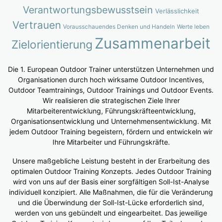
Verantwortungsbewusstsein
Verlässlichkeit
Vertrauen
Vorausschauendes Denken und Handeln
Werte leben
Zusammenarbeit
Zielorientierung
Die 1. European Outdoor Trainer unterstützen Unternehmen und
Organisationen durch hoch wirksame Outdoor Incentives,
Outdoor Teamtrainings, Outdoor Trainings und Outdoor Events.
Wir realisieren die strategischen Ziele Ihrer
Mitarbeiterentwicklung, Führungskräfteentwicklung,
Organisationsentwicklung und Unternehmensentwicklung. Mit
jedem Outdoor Training begeistern, fördern und entwickeln wir
Ihre Mitarbeiter und Führungskräfte.
Unsere maßgebliche Leistung besteht in der Erarbeitung des
optimalen Outdoor Training Konzepts. Jedes Outdoor Training
wird von uns auf der Basis einer sorgfältigen Soll-Ist-Analyse
individuell konzipiert. Alle Maßnahmen, die für die Veränderung
und die Überwindung der Soll-Ist-Lücke erforderlich sind,
werden von uns gebündelt und eingearbeitet. Das jeweilige