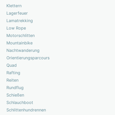
Klettern
Lagerfeuer
Lamatrekking
Low Rope
Motorschlitten
Mountainbike
Nachtwanderung
Orientierungsparcours
Quad
Rafting
Reiten
Rundflug
Schießen
Schlauchboot
Schlittenhundrennen