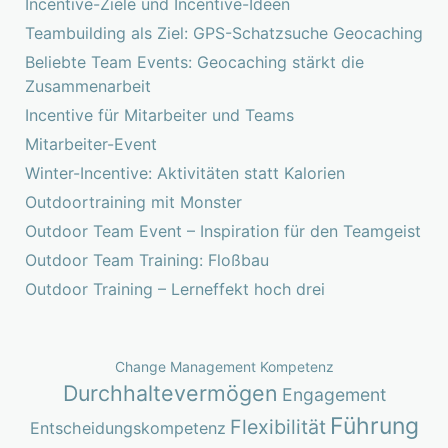
Incentive-Ziele und Incentive-Ideen
Teambuilding als Ziel: GPS-Schatzsuche Geocaching
Beliebte Team Events: Geocaching stärkt die
Zusammenarbeit
Incentive für Mitarbeiter und Teams
Mitarbeiter-Event
Winter-Incentive: Aktivitäten statt Kalorien
Outdoortraining mit Monster
Outdoor Team Event – Inspiration für den Teamgeist
Outdoor Team Training: Floßbau
Outdoor Training – Lerneffekt hoch drei
Change Management Kompetenz
Durchhaltevermögen
Engagement
Führung
Flexibilität
Entscheidungskompetenz