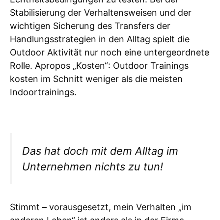
Stabilisierung der Verhaltensweisen und der
wichtigen Sicherung des Transfers der
Handlungsstrategien in den Alltag spielt die
Outdoor Aktivität nur noch eine untergeordnete
Rolle. Apropos „Kosten“: Outdoor Trainings
kosten im Schnitt weniger als die meisten
Indoortrainings.
Das hat doch mit dem Alltag im
Unternehmen nichts zu tun!
Stimmt – vorausgesetzt, mein Verhalten „im