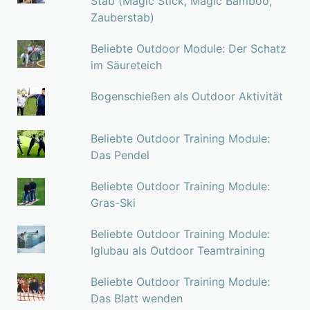
Stab (Magic Stick, Magic Bamboo,
Zauberstab)
Beliebte Outdoor Module: Der Schatz
im Säureteich
Bogenschießen als Outdoor Aktivität
Beliebte Outdoor Training Module:
Das Pendel
Beliebte Outdoor Training Module:
Gras-Ski
Beliebte Outdoor Training Module:
Iglubau als Outdoor Teamtraining
Beliebte Outdoor Training Module:
Das Blatt wenden