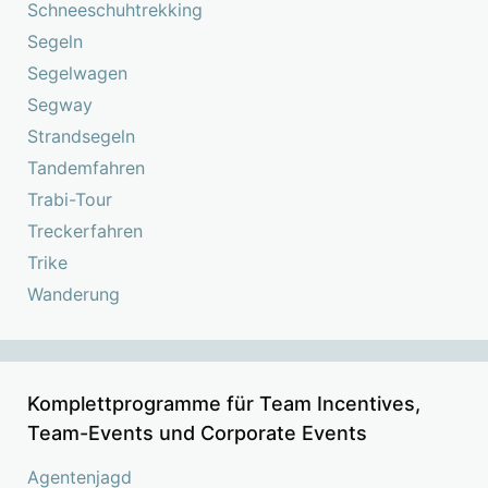
Schneeschuhtrekking
Segeln
Segelwagen
Segway
Strandsegeln
Tandemfahren
Trabi-Tour
Treckerfahren
Trike
Wanderung
Komplettprogramme für Team Incentives,
Team-Events und Corporate Events
Agentenjagd