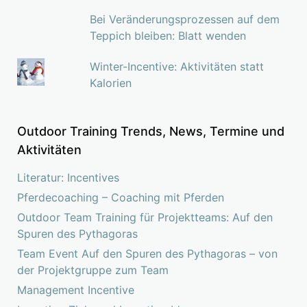
Bei Veränderungsprozessen auf dem
Teppich bleiben: Blatt wenden
Winter-Incentive: Aktivitäten statt
Kalorien
Outdoor Training Trends, News, Termine und
Aktivitäten
Literatur: Incentives
Pferdecoaching – Coaching mit Pferden
Outdoor Team Training für Projektteams: Auf den
Spuren des Pythagoras
Team Event Auf den Spuren des Pythagoras – von
der Projektgruppe zum Team
Management Incentive