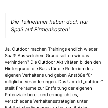
Die Teilnehmer haben doch nur
Spaß auf Firmenkosten!
Ja, Outdoor machen Trainings endlich wieder
Spaß! Aus welchem Grund sollten wir das
verhindern? Die Outdoor Aktivitäten bilden den
Hintergrund, die Basis für die Reflexion des
eigenen Verhaltens und geben Anstöße für
mögliche Veränderungen. Das Umfeld „outdoor“
stellt Freiräume zur Entfaltung der eigenen
Potenziale bereit und ermöglicht es,
verschiedene Verhaltensstrategien unter
Echtheitsbedingungen zu testen. Bei der