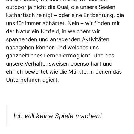
outdoor ja nicht die Qual, die unsere Seelen
kathartisch reinigt – oder eine Entbehrung, die
uns für immer abhärtet. Nein – wir finden mit
der Natur ein Umfeld, in welchem wir
spannenden und anregenden Aktivitäten
nachgehen können und welches uns
ganzheitliches Lernen ermöglicht. Und das
unsere Verhaltensweisen ebenso hart und
ehrlich bewertet wie die Märkte, in denen das
Unternehmen agiert.
Ich will keine Spiele machen!