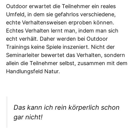
Outdoor erwartet die Teilnehmer ein reales
Umfeld, in dem sie gefahrlos verschiedene,
echte Verhaltensweisen erproben können.
Echtes Verhalten lernt man, indem man sich
echt verhält. Daher werden bei Outdoor
Trainings keine Spiele inszeniert. Nicht der
Seminarleiter bewertet das Verhalten, sondern
allein die Teilnehmer selbst, zusammen mit dem
Handlungsfeld Natur.
Das kann ich rein körperlich schon
gar nicht!