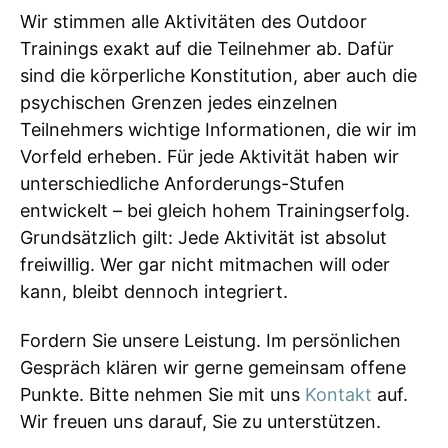
Wir stimmen alle Aktivitäten des Outdoor
Trainings exakt auf die Teilnehmer ab. Dafür
sind die körperliche Konstitution, aber auch die
psychischen Grenzen jedes einzelnen
Teilnehmers wichtige Informationen, die wir im
Vorfeld erheben. Für jede Aktivität haben wir
unterschiedliche Anforderungs-Stufen
entwickelt – bei gleich hohem Trainingserfolg.
Grundsätzlich gilt: Jede Aktivität ist absolut
freiwillig. Wer gar nicht mitmachen will oder
kann, bleibt dennoch integriert.
Fordern Sie unsere Leistung. Im persönlichen
Gespräch klären wir gerne gemeinsam offene
Punkte. Bitte nehmen Sie mit uns
Kontakt
auf.
Wir freuen uns darauf, Sie zu unterstützen.