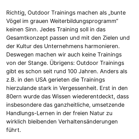
Richtig, Outdoor Trainings machen als „bunte
Vögel im grauen Weiterbildungsprogramm“
keinen Sinn. Jedes Training soll in das
Gesamtkonzept passen und mit den Zielen und
der Kultur des Unternehmens harmonieren.
Deswegen machen wir auch keine Trainings
von der Stange. Übrigens: Outdoor Trainings
gibt es schon seit rund 100 Jahren. Anders als
z.B. in den USA gerieten die Trainings
hierzulande stark in Vergessenheit. Erst in den
80ern wurde das Wissen wiederentdeckt, dass
insbesondere das ganzheitliche, umsetzende
Handlungs-Lernen in der freien Natur zu
wirklich bleibenden Verhaltensänderungen
führt.