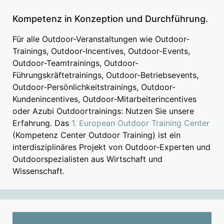
Kompetenz in Konzeption und Durchführung.
Für alle Outdoor-Veranstaltungen wie Outdoor-
Trainings, Outdoor-Incentives, Outdoor-Events,
Outdoor-Teamtrainings, Outdoor-
Führungskräftetrainings, Outdoor-Betriebsevents,
Outdoor-Persönlichkeitstrainings, Outdoor-
Kundenincentives, Outdoor-Mitarbeiterincentives
oder Azubi Outdoortrainings: Nutzen Sie unsere
Erfahrung. Das
1. European Outdoor Training Center
(Kompetenz Center Outdoor Training) ist ein
interdisziplinäres Projekt von Outdoor-Experten und
Outdoorspezialisten aus Wirtschaft und
Wissenschaft.