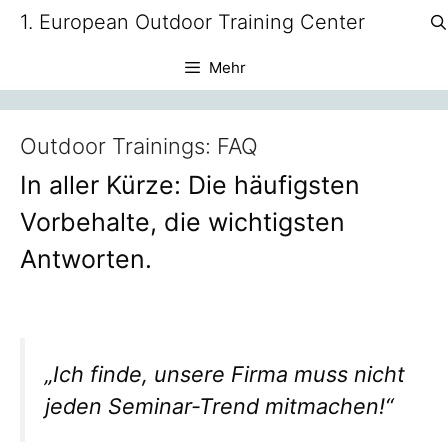
Zum
1. European Outdoor Training Center
Inhalt
springen
Mehr
Outdoor Trainings: FAQ
In aller Kürze: Die häufigsten
Vorbehalte, die wichtigsten
Antworten.
„Ich finde, unsere Firma muss nicht
jeden Seminar-Trend mitmachen!“