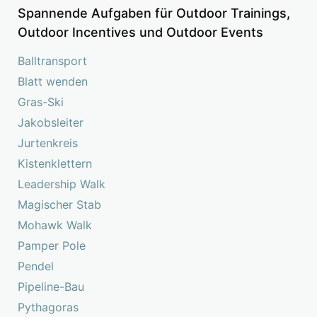
Spannende Aufgaben für Outdoor Trainings,
Outdoor Incentives und Outdoor Events
Balltransport
Blatt wenden
Gras-Ski
Jakobsleiter
Jurtenkreis
Kistenklettern
Leadership Walk
Magischer Stab
Mohawk Walk
Pamper Pole
Pendel
Pipeline-Bau
Pythagoras