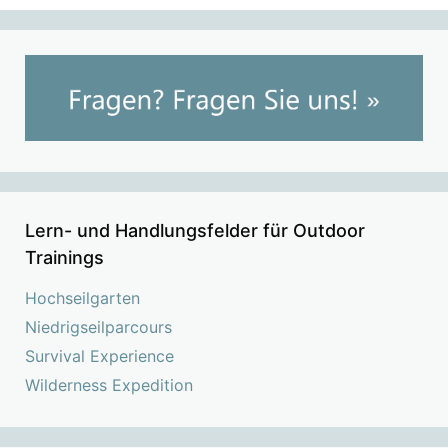
Lern- und Handlungsfelder für Outdoor
Trainings
Hochseilgarten
Niedrigseilparcours
Survival Experience
Wilderness Expedition