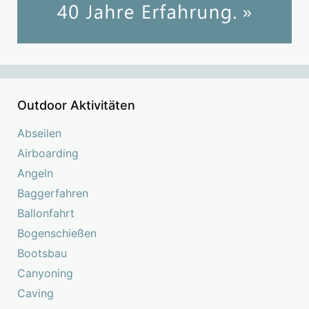
Outdoor Aktivitäten
Abseilen
Airboarding
Angeln
Baggerfahren
Ballonfahrt
Bogenschießen
Bootsbau
Canyoning
Caving