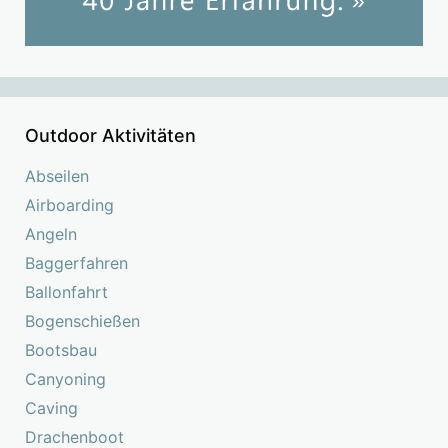
Outdoor Aktivitäten
Abseilen
Airboarding
Angeln
Baggerfahren
Ballonfahrt
Bogenschießen
Bootsbau
Canyoning
Caving
Drachenboot