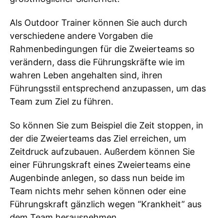
Als Outdoor Trainer können Sie auch durch
verschiedene andere Vorgaben die
Rahmenbedingungen für die Zweierteams so
verändern, dass die Führungskräfte wie im
wahren Leben angehalten sind, ihren
Führungsstil entsprechend anzupassen, um das
Team zum Ziel zu führen.
So können Sie zum Beispiel die Zeit stoppen, in
der die Zweierteams das Ziel erreichen, um
Zeitdruck aufzubauen. Außerdem können Sie
einer Führungskraft eines Zweierteams eine
Augenbinde anlegen, so dass nun beide im
Team nichts mehr sehen können oder eine
Führungskraft gänzlich wegen “Krankheit” aus
dem Team herausnehmen.