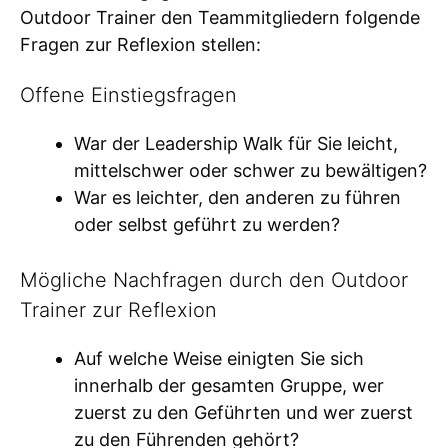
Outdoor Trainer den Teammitgliedern folgende
Fragen zur Reflexion stellen:
Offene Einstiegsfragen
War der Leadership Walk für Sie leicht,
mittelschwer oder schwer zu bewältigen?
War es leichter, den anderen zu führen
oder selbst geführt zu werden?
Mögliche Nachfragen durch den Outdoor
Trainer zur Reflexion
Auf welche Weise einigten Sie sich
innerhalb der gesamten Gruppe, wer
zuerst zu den Geführten und wer zuerst
zu den Führenden gehört?