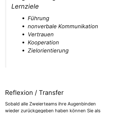
Lernziele
Führung
nonverbale Kommunikation
Vertrauen
Kooperation
Zielorientierung
Reflexion / Transfer
Sobald alle Zweierteams ihre Augenbinden
wieder zurückgegeben haben können Sie als