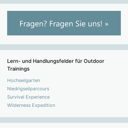
Lern- und Handlungsfelder für Outdoor
Trainings
Hochseilgarten
Niedrigseilparcours
Survival Experience
Wilderness Expedition