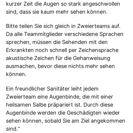
kurzer Zeit die Augen so stark angeschwollen
sind, dass sie kaum mehr sehen können.
Bitte teilen Sie sich gleich in Zweierteams auf.
Da alle Teammitglieder verschiedene Sprachen
sprechen, müssen die Sehenden mit den
Erkrankten noch schnell per Zeichensprache
akustische Zeichen für die Gehanweisung
ausmachen, bevor diese nichts mehr sehen
können.
Ein freundlicher Sanitäter leiht jedem
Zweierteam eine Augenbinde, die mit einer
heilsamen Salbe präpariert ist. Durch diese
Augenbinde werden die Geschädigten wieder
sehen können, sobald Sie am Ziel angekommen
sind.“