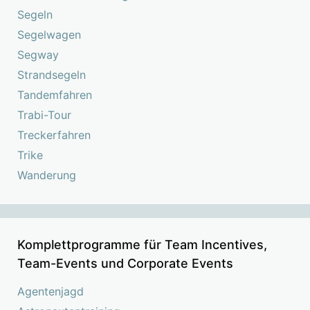
Segeln
Segelwagen
Segway
Strandsegeln
Tandemfahren
Trabi-Tour
Treckerfahren
Trike
Wanderung
Komplettprogramme für Team Incentives,
Team-Events und Corporate Events
Agentenjagd