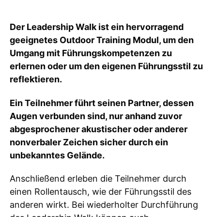
Der Leadership Walk ist ein hervorragend
geeignetes Outdoor Training Modul, um den
Umgang mit Führungskompetenzen zu
erlernen oder um den eigenen Führungsstil zu
reflektieren.
Ein Teilnehmer führt seinen Partner, dessen
Augen verbunden sind, nur anhand zuvor
abgesprochener akustischer oder anderer
nonverbaler Zeichen sicher durch ein
unbekanntes Gelände.
Anschließend erleben die Teilnehmer durch
einen Rollentausch, wie der Führungsstil des
anderen wirkt. Bei wiederholter Durchführung