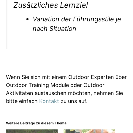
Zusätzliches Lernziel
Variation der Führungsstile je
nach Situation
Wenn Sie sich mit einem Outdoor Experten über
Outdoor Training Module oder Outdoor
Aktivitäten austauschen möchten, nehmen Sie
bitte einfach
Kontakt
zu uns auf.
Weitere Beiträge zu diesem Thema