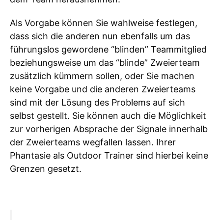
Als Vorgabe können Sie wahlweise festlegen,
dass sich die anderen nun ebenfalls um das
führungslos gewordene “blinden” Teammitglied
beziehungsweise um das “blinde” Zweierteam
zusätzlich kümmern sollen, oder Sie machen
keine Vorgabe und die anderen Zweierteams
sind mit der Lösung des Problems auf sich
selbst gestellt. Sie können auch die Möglichkeit
zur vorherigen Absprache der Signale innerhalb
der Zweierteams wegfallen lassen. Ihrer
Phantasie als Outdoor Trainer sind hierbei keine
Grenzen gesetzt.