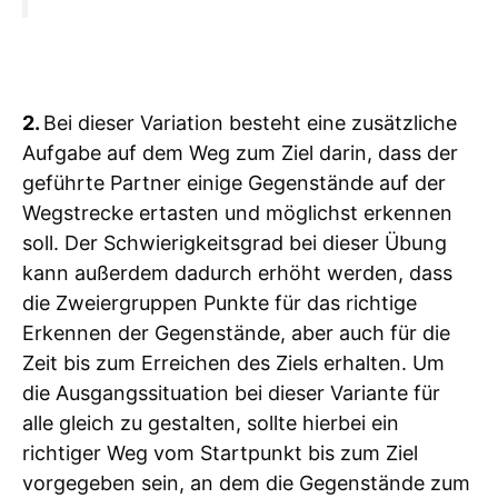
2.
Bei dieser Variation besteht eine zusätzliche
Aufgabe auf dem Weg zum Ziel darin, dass der
geführte Partner einige Gegenstände auf der
Wegstrecke ertasten und möglichst erkennen
soll. Der Schwierigkeitsgrad bei dieser Übung
kann außerdem dadurch erhöht werden, dass
die Zweiergruppen Punkte für das richtige
Erkennen der Gegenstände, aber auch für die
Zeit bis zum Erreichen des Ziels erhalten. Um
die Ausgangssituation bei dieser Variante für
alle gleich zu gestalten, sollte hierbei ein
richtiger Weg vom Startpunkt bis zum Ziel
vorgegeben sein, an dem die Gegenstände zum