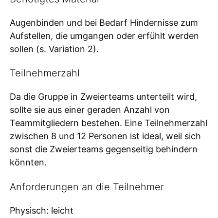
Augenbinden und bei Bedarf Hindernisse zum
Aufstellen, die umgangen oder erfühlt werden
sollen (s. Variation 2).
Teilnehmerzahl
Da die Gruppe in Zweierteams unterteilt wird,
sollte sie aus einer geraden Anzahl von
Teammitgliedern bestehen. Eine Teilnehmerzahl
zwischen 8 und 12 Personen ist ideal, weil sich
sonst die Zweierteams gegenseitig behindern
könnten.
Anforderungen an die Teilnehmer
Physisch: leicht