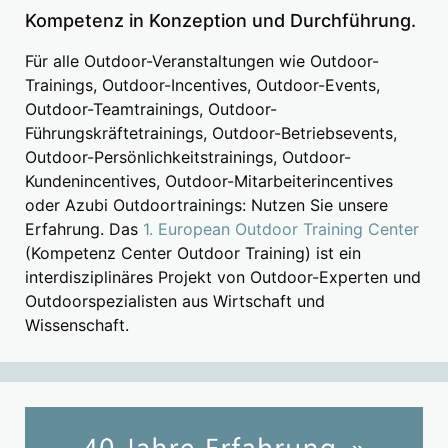
Kompetenz in Konzeption und Durchführung.
Für alle Outdoor-Veranstaltungen wie Outdoor-
Trainings, Outdoor-Incentives, Outdoor-Events,
Outdoor-Teamtrainings, Outdoor-
Führungskräftetrainings, Outdoor-Betriebsevents,
Outdoor-Persönlichkeitstrainings, Outdoor-
Kundenincentives, Outdoor-Mitarbeiterincentives
oder Azubi Outdoortrainings: Nutzen Sie unsere
Erfahrung. Das
1. European Outdoor Training Center
(Kompetenz Center Outdoor Training) ist ein
interdisziplinäres Projekt von Outdoor-Experten und
Outdoorspezialisten aus Wirtschaft und
Wissenschaft.