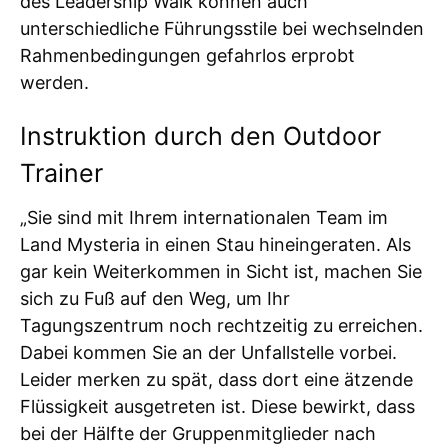
des Leadership Walk können auch
unterschiedliche Führungsstile bei wechselnden
Rahmenbedingungen gefahrlos erprobt
werden.
Instruktion durch den Outdoor
Trainer
„Sie sind mit Ihrem internationalen Team im
Land Mysteria in einen Stau hineingeraten. Als
gar kein Weiterkommen in Sicht ist, machen Sie
sich zu Fuß auf den Weg, um Ihr
Tagungszentrum noch rechtzeitig zu erreichen.
Dabei kommen Sie an der Unfallstelle vorbei.
Leider merken zu spät, dass dort eine ätzende
Flüssigkeit ausgetreten ist. Diese bewirkt, dass
bei der Hälfte der Gruppenmitglieder nach