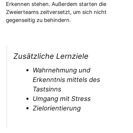
Erkennen stehen. Außerdem starten die
Zweierteams zeitversetzt, um sich nicht
gegenseitig zu behindern.
Zusätzliche Lernziele
Wahrnehmung und
Erkenntnis mittels des
Tastsinns
Umgang mit Stress
Zielorientierung