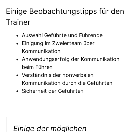
Einige Beobachtungstipps für den
Trainer
Auswahl Geführte und Führende
Einigung im Zweierteam über
Kommunikation
Anwendungserfolg der Kommunikation
beim Führen
Verständnis der nonverbalen
Kommunikation durch die Geführten
Sicherheit der Geführten
Einige der möglichen