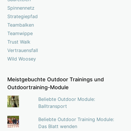
Spinnennetz
Strategiepfad
Teambalken
Teamwippe
Trust Walk
Vertrauensfall
Wild Woosey
Meistgebuchte Outdoor Trainings und
Outdoortraining-Module
Beliebte Outdoor Module:
Balltransport
Beliebte Outdoor Training Module:
Das Blatt wenden