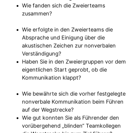
Wie fanden sich die Zweierteams
zusammen?
Wie erfolgte in den Zweierteams die
Absprache und Einigung über die
akustischen Zeichen zur nonverbalen
Verständigung?
Haben Sie in den Zweiergruppen vor dem
eigentlichen Start geprobt, ob die
Kommunikation klappt?
Wie bewährte sich die vorher festgelegte
nonverbale Kommunikation beim Führen
auf der Wegstrecke?
Wie gut konnten Sie als Führender den
vorübergehend „blinden“ Teamkollegen