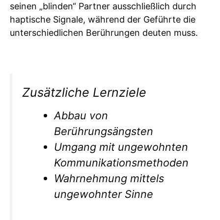
seinen „blinden“ Partner ausschließlich durch
haptische Signale, während der Geführte die
unterschiedlichen Berührungen deuten muss.
Zusätzliche Lernziele
Abbau von
Berührungsängsten
Umgang mit ungewohnten
Kommunikationsmethoden
Wahrnehmung mittels
ungewohnter Sinne