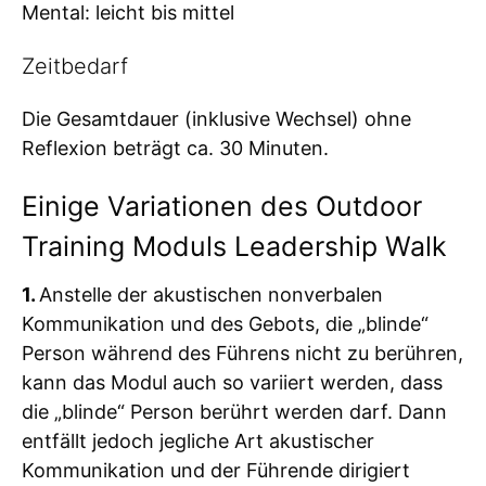
Mental: leicht bis mittel
Zeitbedarf
Die Gesamtdauer (inklusive Wechsel) ohne
Reflexion beträgt ca. 30 Minuten.
Einige Variationen des Outdoor
Training Moduls Leadership Walk
1.
Anstelle der akustischen nonverbalen
Kommunikation und des Gebots, die „blinde“
Person während des Führens nicht zu berühren,
kann das Modul auch so variiert werden, dass
die „blinde“ Person berührt werden darf. Dann
entfällt jedoch jegliche Art akustischer
Kommunikation und der Führende dirigiert