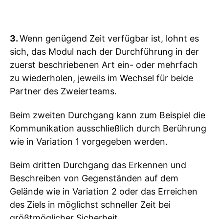
3.
Wenn genügend Zeit verfügbar ist, lohnt es
sich, das Modul nach der Durchführung in der
zuerst beschriebenen Art ein- oder mehrfach
zu wiederholen, jeweils im Wechsel für beide
Partner des Zweierteams.
Beim zweiten Durchgang kann zum Beispiel die
Kommunikation ausschließlich durch Berührung
wie in Variation 1 vorgegeben werden.
Beim dritten Durchgang das Erkennen und
Beschreiben von Gegenständen auf dem
Gelände wie in Variation 2 oder das Erreichen
des Ziels in möglichst schneller Zeit bei
größtmöglicher Sicherheit.