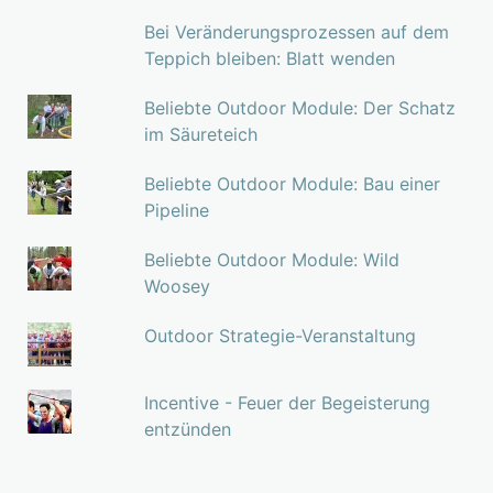
Bei Veränderungsprozessen auf dem
Teppich bleiben: Blatt wenden
Beliebte Outdoor Module: Der Schatz
im Säureteich
Beliebte Outdoor Module: Bau einer
Pipeline
Beliebte Outdoor Module: Wild
Woosey
Outdoor Strategie-Veranstaltung
Incentive - Feuer der Begeisterung
entzünden