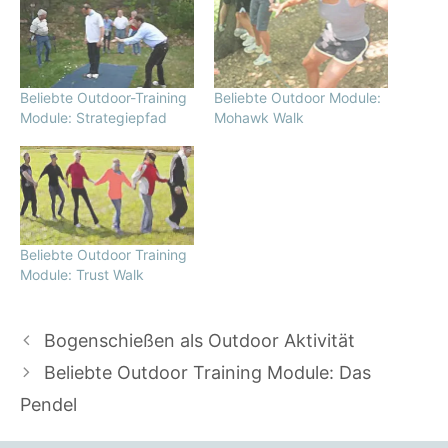
Beliebte Outdoor-Training
Beliebte Outdoor Module:
Module: Strategiepfad
Mohawk Walk
Beliebte Outdoor Training
Module: Trust Walk
Bogenschießen als Outdoor Aktivität
Beliebte Outdoor Training Module: Das
Pendel