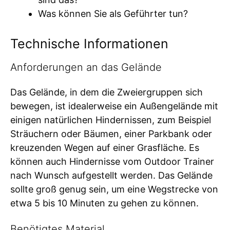
Was können Sie als Geführter tun?
Technische Informationen
Anforderungen an das Gelände
Das Gelände, in dem die Zweiergruppen sich
bewegen, ist idealerweise ein Außengelände mit
einigen natürlichen Hindernissen, zum Beispiel
Sträuchern oder Bäumen, einer Parkbank oder
kreuzenden Wegen auf einer Grasfläche. Es
können auch Hindernisse vom Outdoor Trainer
nach Wunsch aufgestellt werden. Das Gelände
sollte groß genug sein, um eine Wegstrecke von
etwa 5 bis 10 Minuten zu gehen zu können.
Benötigtes Material