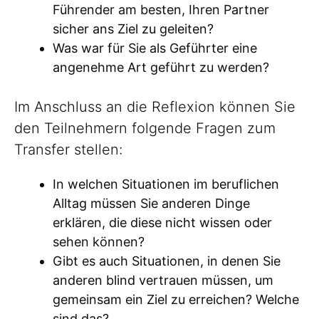
Führender am besten, Ihren Partner
sicher ans Ziel zu geleiten?
Was war für Sie als Geführter eine
angenehme Art geführt zu werden?
Im Anschluss an die Reflexion können Sie
den Teilnehmern folgende Fragen zum
Transfer stellen:
In welchen Situationen im beruflichen
Alltag müssen Sie anderen Dinge
erklären, die diese nicht wissen oder
sehen können?
Gibt es auch Situationen, in denen Sie
anderen blind vertrauen müssen, um
gemeinsam ein Ziel zu erreichen? Welche
sind das?