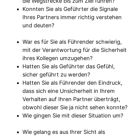
die Wegstrecke bis zum Ziel führen?
Konnten Sie als Geführter die Signale
Ihres Partners immer richtig verstehen
und deuten?
War es für Sie als Führender schwierig,
mit der Verantwortung für die Sicherheit
ihres Kollegen umzugehen?
Hatten Sie als Geführter das Gefühl,
sicher geführt zu werden?
Hatten Sie als Führender den Eindruck,
dass sich eine Unsicherheit in Ihrem
Verhalten auf Ihren Partner überträgt,
obwohl dieser Sie ja nicht sehen konnte?
Wie gingen Sie mit dieser Situation um?
Wie gelang es aus Ihrer Sicht als