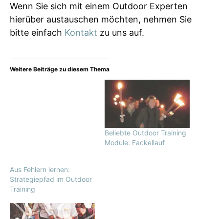
Wenn Sie sich mit einem Outdoor Experten
hierüber austauschen möchten, nehmen Sie
bitte einfach
Kontakt
zu uns auf.
Weitere Beiträge zu diesem Thema
Beliebte Outdoor Training
Module: Fackellauf
Aus Fehlern lernen:
Strategiepfad im Outdoor
Training