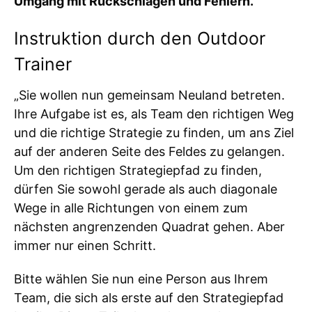
Umgang mit Rückschlägen und Fehlern.
Instruktion durch den Outdoor
Trainer
„Sie wollen nun gemeinsam Neuland betreten.
Ihre Aufgabe ist es, als Team den richtigen Weg
und die richtige Strategie zu finden, um ans Ziel
auf der anderen Seite des Feldes zu gelangen.
Um den richtigen Strategiepfad zu finden,
dürfen Sie sowohl gerade als auch diagonale
Wege in alle Richtungen von einem zum
nächsten angrenzenden Quadrat gehen. Aber
immer nur einen Schritt.
Bitte wählen Sie nun eine Person aus Ihrem
Team, die sich als erste auf den Strategiepfad