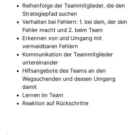
Reihenfolge der Teammitglieder, die den
Strategiepfad suchen
Verhalten bei Fehlern: 1. bei dem, der den
Fehler macht und 2. beim Team
Erkennen von und Umgang mit
vermeidbaren Fehlern
Kommunikation der Teammitglieder
untereinander
Hilfsangebote des Teams an den
Wegsuchenden und dessen Umgang
damit
Lernen im Team
Reaktion auf Rückschritte