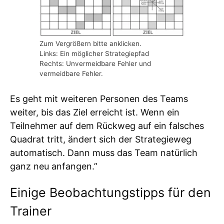
Zum Vergrößern bitte anklicken.
Links: Ein möglicher Strategiepfad
Rechts: Unvermeidbare Fehler und
vermeidbare Fehler.
Es geht mit weiteren Personen des Teams
weiter, bis das Ziel erreicht ist. Wenn ein
Teilnehmer auf dem Rückweg auf ein falsches
Quadrat tritt, ändert sich der Strategieweg
automatisch. Dann muss das Team natürlich
ganz neu anfangen.”
Einige Beobachtungstipps für den
Trainer