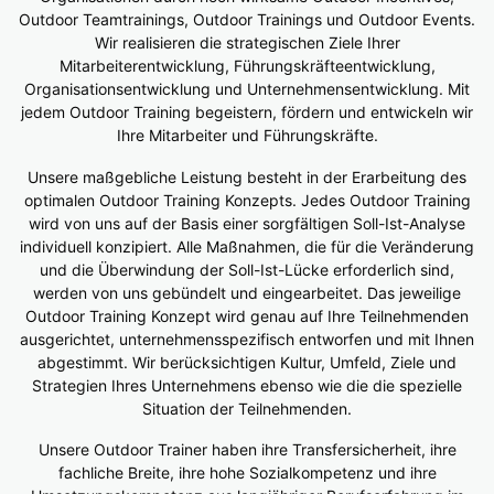
Outdoor Teamtrainings, Outdoor Trainings und Outdoor Events.
Wir realisieren die strategischen Ziele Ihrer
Mitarbeiterentwicklung, Führungskräfteentwicklung,
Organisationsentwicklung und Unternehmensentwicklung. Mit
jedem Outdoor Training begeistern, fördern und entwickeln wir
Ihre Mitarbeiter und Führungskräfte.
Unsere maßgebliche Leistung besteht in der Erarbeitung des
optimalen Outdoor Training Konzepts. Jedes Outdoor Training
wird von uns auf der Basis einer sorgfältigen Soll-Ist-Analyse
individuell konzipiert. Alle Maßnahmen, die für die Veränderung
und die Überwindung der Soll-Ist-Lücke erforderlich sind,
werden von uns gebündelt und eingearbeitet. Das jeweilige
Outdoor Training Konzept wird genau auf Ihre Teilnehmenden
ausgerichtet, unternehmensspezifisch entworfen und mit Ihnen
abgestimmt. Wir berücksichtigen Kultur, Umfeld, Ziele und
Strategien Ihres Unternehmens ebenso wie die die spezielle
Situation der Teilnehmenden.
Unsere Outdoor Trainer haben ihre Transfersicherheit, ihre
fachliche Breite, ihre hohe Sozialkompetenz und ihre