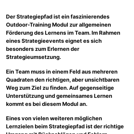
Der Strategiepfad ist ein faszinierendes
Outdoor-Training Modul zur allgemeinen
Förderung des Lernens im Team. Im Rahmen
eines Strategieevents eignet es sich
besonders zum Erlernen der
Strategieumsetzung.
Ein Team muss in einem Feld aus mehreren
Quadraten den richtigen, aber unsichtbaren
Weg zum Ziel zu finden. Auf gegenseitige
Unterstützung und gemeinsames Lernen
kommt es bei diesem Modul an.
Eines von vielen weiteren möglichen
Lernzielen beim Strategiepfad ist der richtige