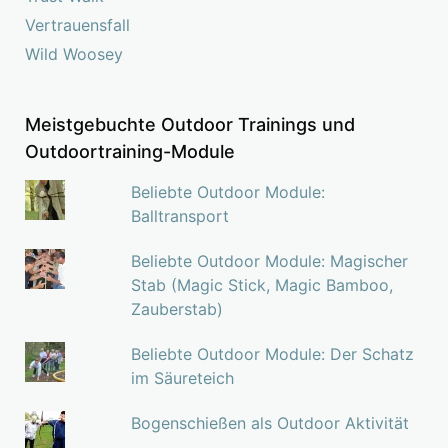
Vertrauensfall
Wild Woosey
Meistgebuchte Outdoor Trainings und
Outdoortraining-Module
Beliebte Outdoor Module:
Balltransport
Beliebte Outdoor Module: Magischer
Stab (Magic Stick, Magic Bamboo,
Zauberstab)
Beliebte Outdoor Module: Der Schatz
im Säureteich
Bogenschießen als Outdoor Aktivität