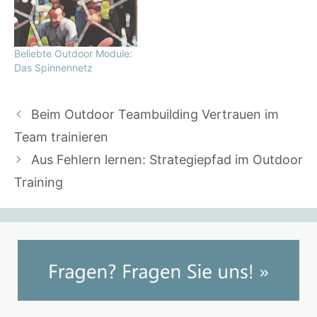
Beliebte Outdoor Module:
Das Spinnennetz
Beim Outdoor Teambuilding Vertrauen im
Team trainieren
Aus Fehlern lernen: Strategiepfad im Outdoor
Training