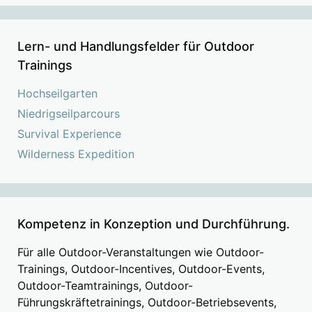
Lern- und Handlungsfelder für Outdoor
Trainings
Hochseilgarten
Niedrigseilparcours
Survival Experience
Wilderness Expedition
Kompetenz in Konzeption und Durchführung.
Für alle Outdoor-Veranstaltungen wie Outdoor-
Trainings, Outdoor-Incentives, Outdoor-Events,
Outdoor-Teamtrainings, Outdoor-
Führungskräftetrainings, Outdoor-Betriebsevents,