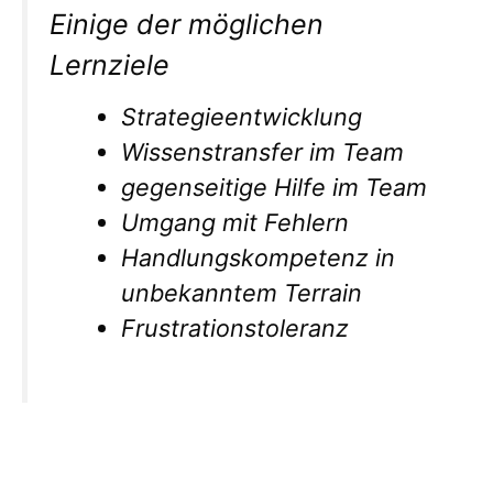
Einige der möglichen
Lernziele
Strategieentwicklung
Wissenstransfer im Team
gegenseitige Hilfe im Team
Umgang mit Fehlern
Handlungskompetenz in
unbekanntem Terrain
Frustrationstoleranz