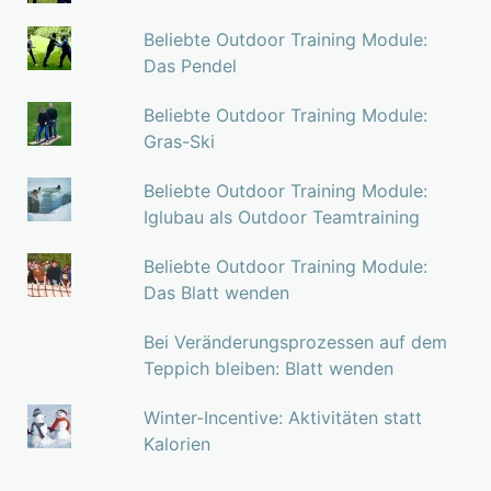
Beliebte Outdoor Training Module:
Das Pendel
Beliebte Outdoor Training Module:
Gras-Ski
Beliebte Outdoor Training Module:
Iglubau als Outdoor Teamtraining
Beliebte Outdoor Training Module:
Das Blatt wenden
Bei Veränderungsprozessen auf dem
Teppich bleiben: Blatt wenden
Winter-Incentive: Aktivitäten statt
Kalorien