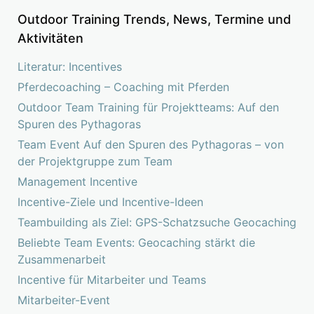
Outdoor Training Trends, News, Termine und
Aktivitäten
Literatur: Incentives
Pferdecoaching – Coaching mit Pferden
Outdoor Team Training für Projektteams: Auf den
Spuren des Pythagoras
Team Event Auf den Spuren des Pythagoras – von
der Projektgruppe zum Team
Management Incentive
Incentive-Ziele und Incentive-Ideen
Teambuilding als Ziel: GPS-Schatzsuche Geocaching
Beliebte Team Events: Geocaching stärkt die
Zusammenarbeit
Incentive für Mitarbeiter und Teams
Mitarbeiter-Event