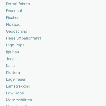
Ferrari fahren
Feuerlauf
Fischen
Floßbau
Geocaching
Heissluftballonfahrt
High Rope
Iglubau
Jeep
Kanu
Klettern
Lagerfeuer
Lamatrekking
Low Rope
Motorschlitten