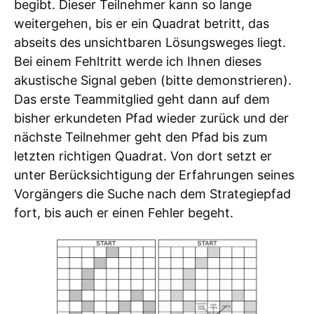
begibt. Dieser Teilnehmer kann so lange
weitergehen, bis er ein Quadrat betritt, das
abseits des unsichtbaren Lösungsweges liegt.
Bei einem Fehltritt werde ich Ihnen dieses
akustische Signal geben (bitte demonstrieren).
Das erste Teammitglied geht dann auf dem
bisher erkundeten Pfad wieder zurück und der
nächste Teilnehmer geht den Pfad bis zum
letzten richtigen Quadrat. Von dort setzt er
unter Berücksichtigung der Erfahrungen seines
Vorgängers die Suche nach dem Strategiepfad
fort, bis auch er einen Fehler begeht.