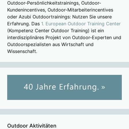
Outdoor-Persönlichkeitstrainings, Outdoor-
Kundenincentives, Outdoor-Mitarbeiterincentives
oder Azubi Outdoortrainings: Nutzen Sie unsere
Erfahrung. Das
1. European Outdoor Training Center
(Kompetenz Center Outdoor Training) ist ein
interdisziplinäres Projekt von Outdoor-Experten und
Outdoorspezialisten aus Wirtschaft und
Wissenschaft.
Outdoor Aktivitäten