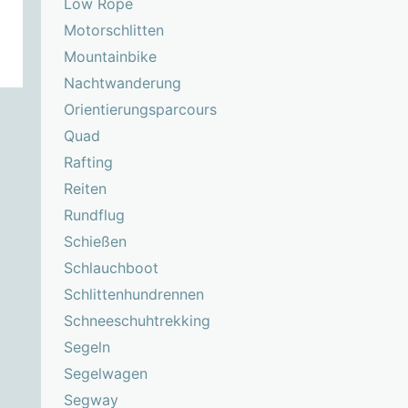
Low Rope
Motorschlitten
Mountainbike
Nachtwanderung
Orientierungsparcours
Quad
Rafting
Reiten
Rundflug
Schießen
Schlauchboot
Schlittenhundrennen
Schneeschuhtrekking
Segeln
Segelwagen
Segway