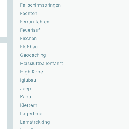
Fallschirmspringen
Fechten
Ferrari fahren
Feuerlauf
Fischen
Floßbau
Geocaching
Heissluftballonfahrt
High Rope
Iglubau
Jeep
Kanu
Klettern
Lagerfeuer
Lamatrekking