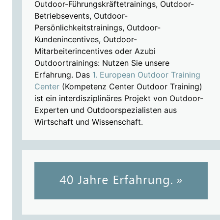
Outdoor-Führungskräftetrainings, Outdoor-
Betriebsevents, Outdoor-
Persönlichkeitstrainings, Outdoor-
Kundenincentives, Outdoor-
Mitarbeiterincentives oder Azubi
Outdoortrainings: Nutzen Sie unsere
Erfahrung. Das
1. European Outdoor Training
Center
(Kompetenz Center Outdoor Training)
ist ein interdisziplinäres Projekt von Outdoor-
Experten und Outdoorspezialisten aus
Wirtschaft und Wissenschaft.