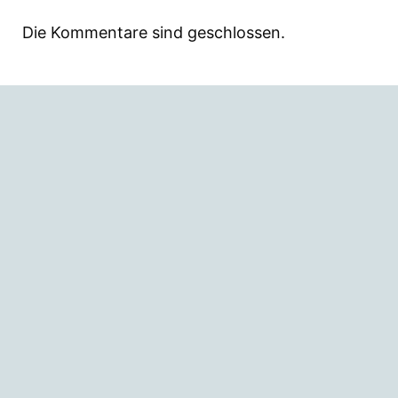
Die Kommentare sind geschlossen.