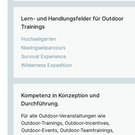
Lern- und Handlungsfelder für Outdoor
Trainings
Hochseilgarten
Niedrigseilparcours
Survival Experience
Wilderness Expedition
Kompetenz in Konzeption und
Durchführung.
Für alle Outdoor-Veranstaltungen wie
Outdoor-Trainings, Outdoor-Incentives,
Outdoor-Events, Outdoor-Teamtrainings,