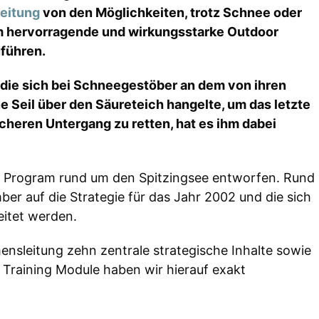
eitung
von den Möglichkeiten, trotz Schnee oder
m hervorragende und wirkungsstarke Outdoor
führen.
 die sich bei Schneegestöber an dem von ihren
e Seil über den Säureteich hangelte, um das letzte
cheren Untergang zu retten, hat es ihm dabei
e Program rund um den Spitzingsee entworfen. Rund
r auf die Strategie für das Jahr 2002 und die sich
itet werden.
sleitung zehn zentrale strategische Inhalte sowie
r Training Module haben wir hierauf exakt