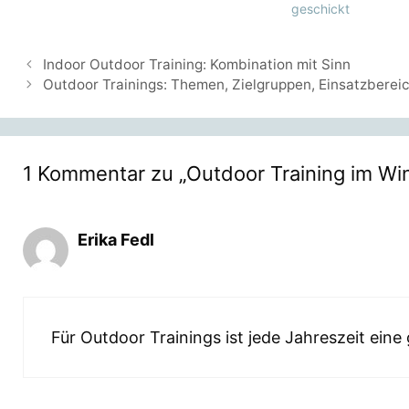
geschickt
Indoor Outdoor Training: Kombination mit Sinn
Outdoor Trainings: Themen, Zielgruppen, Einsatzberei
1 Kommentar zu „Outdoor Training im Win
Erika Fedl
Für Outdoor Trainings ist jede Jahreszeit eine 