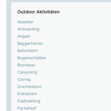
Outdoor Aktivitäten
Abseilen
Airboarding
Angeln
Baggerfahren
Ballonfahrt
Bogenschießen
Bootsbau
Canyoning
Caving
Drachenboot
Eisklettern
Eseltrekking
Fackellauf