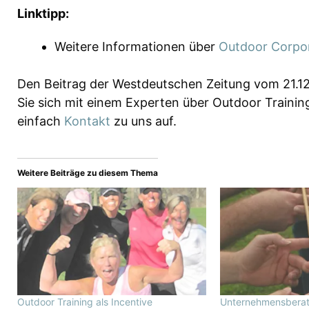
Linktipp:
Weitere Informationen über
Outdoor Corpo
Den Beitrag der Westdeutschen Zeitung vom 21.1
Sie sich mit einem Experten über Outdoor Traini
einfach
Kontakt
zu uns auf.
Weitere Beiträge zu diesem Thema
Outdoor Training als Incentive
Unternehmensberat