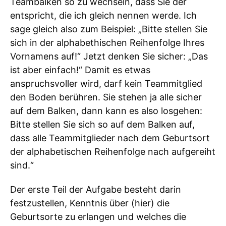
Teambalken so zu wechseln, dass Sie der
entspricht, die ich gleich nennen werde. Ich
sage gleich also zum Beispiel: „Bitte stellen Sie
sich in der alphabethischen Reihenfolge Ihres
Vornamens auf!“ Jetzt denken Sie sicher: „Das
ist aber einfach!“ Damit es etwas
anspruchsvoller wird, darf kein Teammitglied
den Boden berühren. Sie stehen ja alle sicher
auf dem Balken, dann kann es also losgehen:
Bitte stellen Sie sich so auf dem Balken auf,
dass alle Teammitglieder nach dem Geburtsort
der alphabetischen Reihenfolge nach aufgereiht
sind.“
Der erste Teil der Aufgabe besteht darin
festzustellen, Kenntnis über (hier) die
Geburtsorte zu erlangen und welches die