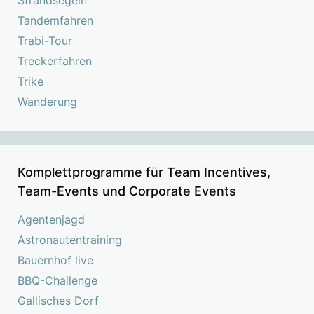
Tandemfahren
Trabi-Tour
Treckerfahren
Trike
Wanderung
Komplettprogramme für Team Incentives,
Team-Events und Corporate Events
Agentenjagd
Astronautentraining
Bauernhof live
BBQ-Challenge
Gallisches Dorf