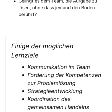
Gelingt es dem Team, die Aufgabe zu
lösen, ohne dass jemand den Boden
berührt?
Einige der möglichen
Lernziele
Kommunikation im Team
Förderung der Kompetenzen
zur Problemlösung
Strategieentwicklung
Koordination des
gemeinsamen Handelns