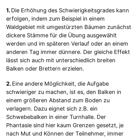
1.
Die Erhöhung des Schwierigkeitsgrades kann
erfolgen, indem zum Beispiel in einem
Waldgebiet mit umgestürzten Bäumen zunächst
dickere Stämme für die Übung ausgewählt
werden und im späteren Verlauf oder an einem
anderen Tag immer dünnere. Der gleiche Effekt
lässt sich auch mit unterschiedlich breiten
Balken oder Brettern erzielen.
2.
Eine andere Möglichkeit, die Aufgabe
schwieriger zu machen, ist es, den Balken in
einem größeren Abstand zum Boden zu
verlagern. Dazu eignet sich z.B. ein
Schwebebalken in einer Turnhalle. Der
Phantasie sind hier kaum Grenzen gesetzt, je
nach Mut und Können der Teilnehmer, immer