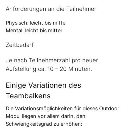
Anforderungen an die Teilnehmer
Physisch: leicht bis mittel
Mental: leicht bis mittel
Zeitbedarf
Je nach Teilnehmerzahl pro neuer
Aufstellung ca. 10 – 20 Minuten.
Einige Variationen des
Teambalkens
Die Variationsmöglichkeiten für dieses Outdoor
Modul liegen vor allem darin, den
Schwierigkeitsgrad zu erhöhen: