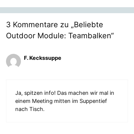
3 Kommentare zu „Beliebte
Outdoor Module: Teambalken“
F. Keckssuppe
Ja, spitzen info! Das machen wir mal in
einem Meeting mitten im Suppentief
nach Tisch.