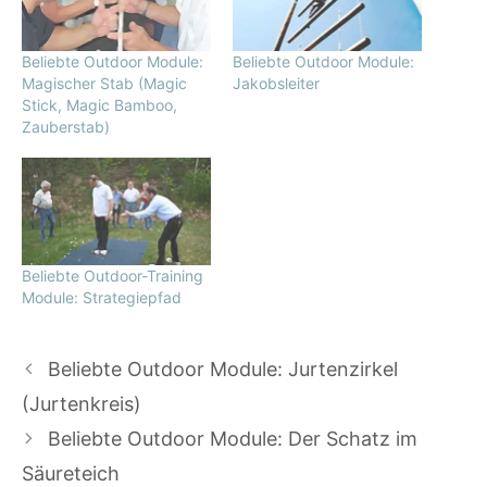
Beliebte Outdoor Module:
Beliebte Outdoor Module:
Magischer Stab (Magic
Jakobsleiter
Stick, Magic Bamboo,
Zauberstab)
Beliebte Outdoor-Training
Module: Strategiepfad
Beliebte Outdoor Module: Jurtenzirkel
(Jurtenkreis)
Beliebte Outdoor Module: Der Schatz im
Säureteich