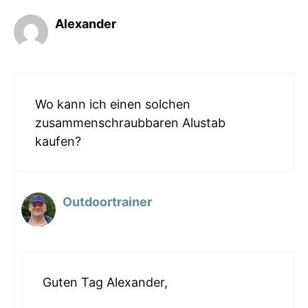
Alexander
Wo kann ich einen solchen
zusammenschraubbaren Alustab
kaufen?
Outdoortrainer
Guten Tag Alexander,