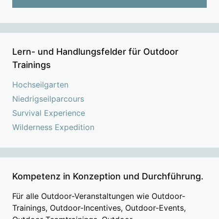
Lern- und Handlungsfelder für Outdoor
Trainings
Hochseilgarten
Niedrigseilparcours
Survival Experience
Wilderness Expedition
Kompetenz in Konzeption und Durchführung.
Für alle Outdoor-Veranstaltungen wie Outdoor-
Trainings, Outdoor-Incentives, Outdoor-Events,