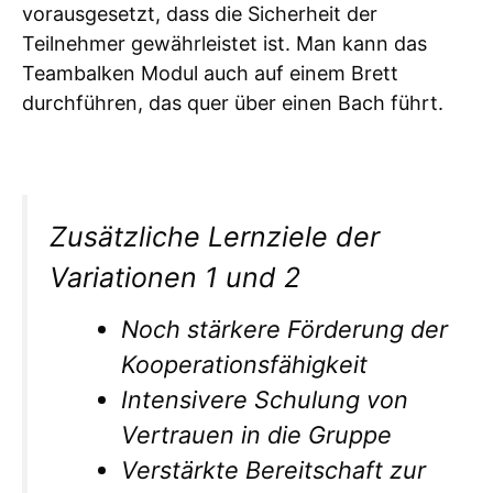
vorausgesetzt, dass die Sicherheit der
Teilnehmer gewährleistet ist. Man kann das
Teambalken Modul auch auf einem Brett
durchführen, das quer über einen Bach führt.
Zusätzliche Lernziele der
Variationen 1 und 2
Noch stärkere Förderung der
Kooperationsfähigkeit
Intensivere Schulung von
Vertrauen in die Gruppe
Verstärkte Bereitschaft zur