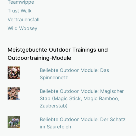
Teamwippe
Trust Walk
Vertrauensfall
Wild Woosey
Meistgebuchte Outdoor Trainings und
Outdoortraining-Module
Beliebte Outdoor Module: Das
Spinnennetz
Beliebte Outdoor Module: Magischer
Stab (Magic Stick, Magic Bamboo,
Zauberstab)
Beliebte Outdoor Module: Der Schatz
im Säureteich