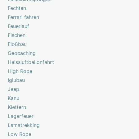
Fechten
Ferrari fahren
Feuerlauf
Fischen
Floßbau
Geocaching
Heissluftballonfahrt
High Rope
Iglubau
Jeep
Kanu
Klettern
Lagerfeuer
Lamatrekking
Low Rope