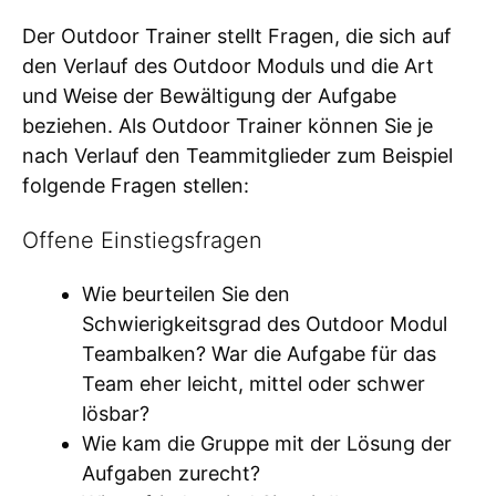
Der Outdoor Trainer stellt Fragen, die sich auf
den Verlauf des Outdoor Moduls und die Art
und Weise der Bewältigung der Aufgabe
beziehen. Als Outdoor Trainer können Sie je
nach Verlauf den Teammitglieder zum Beispiel
folgende Fragen stellen:
Offene Einstiegsfragen
Wie beurteilen Sie den
Schwierigkeitsgrad des Outdoor Modul
Teambalken? War die Aufgabe für das
Team eher leicht, mittel oder schwer
lösbar?
Wie kam die Gruppe mit der Lösung der
Aufgaben zurecht?