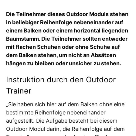
Die Teilnehmer dieses Outdoor Moduls stehen
in beliebiger Reihenfolge nebeneinander auf
einem Balken oder einem horizontal liegenden
Baumstamm. Die Teilnehmer sollten entweder
mit flachen Schuhen oder ohne Schuhe auf
dem Balken stehen, um nicht an Absätzen
hängen zu bleiben oder unsicher zu stehen.
Instruktion durch den Outdoor
Trainer
„Sie haben sich hier auf dem Balken ohne eine
bestimmte Reihenfolge nebeneinander
aufgestellt. Die Aufgabe besteht bei diesem
Outdoor Modul darin, die Reihenfolge auf dem