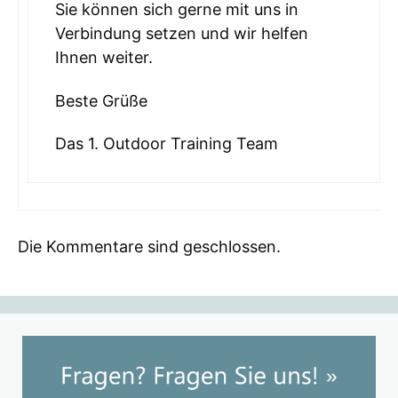
Sie können sich gerne mit uns in
Verbindung setzen und wir helfen
Ihnen weiter.
Beste Grüße
Das 1. Outdoor Training Team
Die Kommentare sind geschlossen.