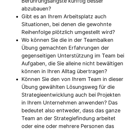
Berührungsängste künftig besser
abzubauen?
Gibt es an Ihrem Arbeitsplatz auch
Situationen, bei denen die gewohnte
Reihenfolge plötzlich umgestellt wird?
Wo können Sie die in der Teambalken
Übung gemachten Erfahrungen der
gegenseitigen Unterstützung im Team bei
Aufgaben, die Sie alleine nicht bewältigen
können in Ihren Alltag übertragen?
Können Sie den von Ihrem Team in dieser
Übung gewählten Lösungsweg für die
Strategieentwicklung auch bei Projekten
in Ihrem Unternehmen anwenden? Das
bedeutet also entweder, dass das ganze
Team an der Strategiefindung arbeitet
oder eine oder mehrere Personen das