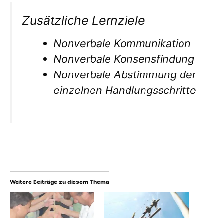
Zusätzliche Lernziele
Nonverbale Kommunikation
Nonverbale Konsensfindung
Nonverbale Abstimmung der
einzelnen Handlungsschritte
Weitere Beiträge zu diesem Thema