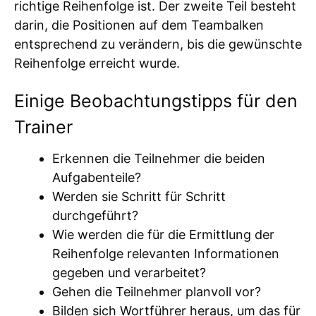
richtige Reihenfolge ist. Der zweite Teil besteht
darin, die Positionen auf dem Teambalken
entsprechend zu verändern, bis die gewünschte
Reihenfolge erreicht wurde.
Einige Beobachtungstipps für den
Trainer
Erkennen die Teilnehmer die beiden
Aufgabenteile?
Werden sie Schritt für Schritt
durchgeführt?
Wie werden die für die Ermittlung der
Reihenfolge relevanten Informationen
gegeben und verarbeitet?
Gehen die Teilnehmer planvoll vor?
Bilden sich Wortführer heraus, um das für