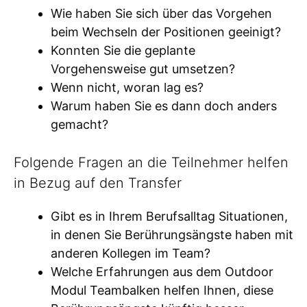
Wie haben Sie sich über das Vorgehen
beim Wechseln der Positionen geeinigt?
Konnten Sie die geplante
Vorgehensweise gut umsetzen?
Wenn nicht, woran lag es?
Warum haben Sie es dann doch anders
gemacht?
Folgende Fragen an die Teilnehmer helfen
in Bezug auf den Transfer
Gibt es in Ihrem Berufsalltag Situationen,
in denen Sie Berührungsängste haben mit
anderen Kollegen im Team?
Welche Erfahrungen aus dem Outdoor
Modul Teambalken helfen Ihnen, diese