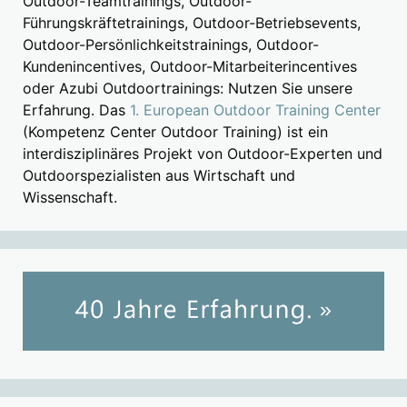
Outdoor-Teamtrainings, Outdoor-
Führungskräftetrainings, Outdoor-Betriebsevents,
Outdoor-Persönlichkeitstrainings, Outdoor-
Kundenincentives, Outdoor-Mitarbeiterincentives
oder Azubi Outdoortrainings: Nutzen Sie unsere
Erfahrung. Das
1. European Outdoor Training Center
(Kompetenz Center Outdoor Training) ist ein
interdisziplinäres Projekt von Outdoor-Experten und
Outdoorspezialisten aus Wirtschaft und
Wissenschaft.