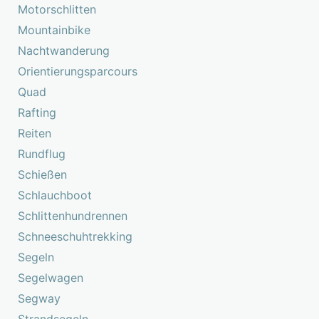
Motorschlitten
Mountainbike
Nachtwanderung
Orientierungsparcours
Quad
Rafting
Reiten
Rundflug
Schießen
Schlauchboot
Schlittenhundrennen
Schneeschuhtrekking
Segeln
Segelwagen
Segway
Strandsegeln