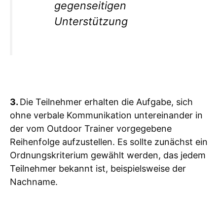
gegenseitigen
Unterstützung
3.
Die Teilnehmer erhalten die Aufgabe, sich
ohne verbale Kommunikation untereinander in
der vom Outdoor Trainer vorgegebene
Reihenfolge aufzustellen. Es sollte zunächst ein
Ordnungskriterium gewählt werden, das jedem
Teilnehmer bekannt ist, beispielsweise der
Nachname.