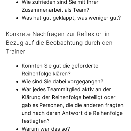
Wie zufrieden sind Sie mit Ihrer
Zusammenarbeit als Team?
Was hat gut geklappt, was weniger gut?
Konkrete Nachfragen zur Reflexion in
Bezug auf die Beobachtung durch den
Trainer
Konnten Sie gut die geforderte
Reihenfolge klären?
Wie sind Sie dabei vorgegangen?
War jedes Teammitglied aktiv an der
Klärung der Reihenfolge beteiligt oder
gab es Personen, die die anderen fragten
und nach deren Antwort die Reihenfolge
festlegten?
Warum war das so?