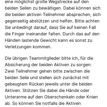
eine möglichst große Wegstrecke auf den
beiden Seilen zu bewältigen. Dabei können sich
die beiden aktiven Teilnehmer absprechen, sich
gegenseitig abstützen und helfen. Bitte achten
Sie unbedingt darauf, dass Sie auf keinen Fall
die Finger ineinander falten. Durch das auf den
Händen lastende Gewicht kann es sonst zu
Verletzungen kommen.
Die übrigen Teammitglieder bitte ich, für die
Absicherung der beiden Aktiven zu sorgen:
Zwei Teilnehmer gehen bitte zwischen die
beiden Seile und stellen sich zunächst mit
gebeugtem Rücken jeweils unter die beiden
Aktiven. Stützen Sie dabei die Hände oder
Unterarme auf den Oberschenkeln oder Knien
ab. So können Sie notfalls die Aktiven