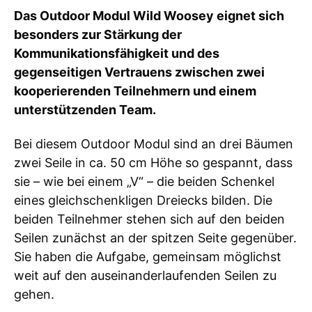
Das Outdoor Modul Wild Woosey eignet sich
besonders zur Stärkung der
Kommunikationsfähigkeit und des
gegenseitigen Vertrauens zwischen zwei
kooperierenden Teilnehmern und einem
unterstützenden Team.
Bei diesem Outdoor Modul sind an drei Bäumen
zwei Seile in ca. 50 cm Höhe so gespannt, dass
sie – wie bei einem „V“ – die beiden Schenkel
eines gleichschenkligen Dreiecks bilden. Die
beiden Teilnehmer stehen sich auf den beiden
Seilen zunächst an der spitzen Seite gegenüber.
Sie haben die Aufgabe, gemeinsam möglichst
weit auf den auseinanderlaufenden Seilen zu
gehen.