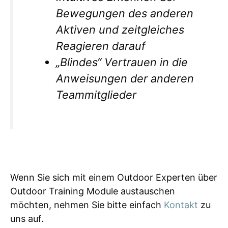
Bewegungen des anderen
Aktiven und zeitgleiches
Reagieren darauf
„Blindes“ Vertrauen in die
Anweisungen der anderen
Teammitglieder
Wenn Sie sich mit einem Outdoor Experten über
Outdoor Training Module austauschen
möchten, nehmen Sie bitte einfach
Kontakt
zu
uns auf.