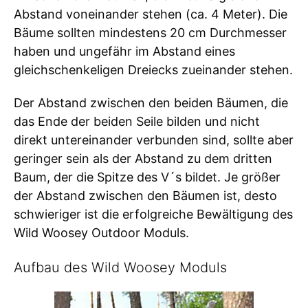
Abstand voneinander stehen (ca. 4 Meter). Die
Bäume sollten mindestens 20 cm Durchmesser
haben und ungefähr im Abstand eines
gleichschenkeligen Dreiecks zueinander stehen.
Der Abstand zwischen den beiden Bäumen, die
das Ende der beiden Seile bilden und nicht
direkt untereinander verbunden sind, sollte aber
geringer sein als der Abstand zu dem dritten
Baum, der die Spitze des V´s bildet. Je größer
der Abstand zwischen den Bäumen ist, desto
schwieriger ist die erfolgreiche Bewältigung des
Wild Woosey Outdoor Moduls.
Aufbau des Wild Woosey Moduls