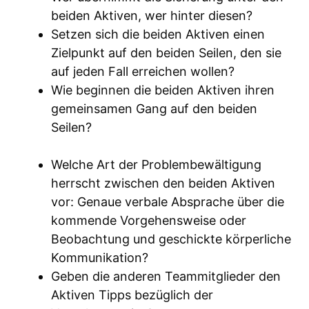
beiden Aktiven, wer hinter diesen?
Setzen sich die beiden Aktiven einen
Zielpunkt auf den beiden Seilen, den sie
auf jeden Fall erreichen wollen?
Wie beginnen die beiden Aktiven ihren
gemeinsamen Gang auf den beiden
Seilen?
Welche Art der Problembewältigung
herrscht zwischen den beiden Aktiven
vor: Genaue verbale Absprache über die
kommende Vorgehensweise oder
Beobachtung und geschickte körperliche
Kommunikation?
Geben die anderen Teammitglieder den
Aktiven Tipps bezüglich der