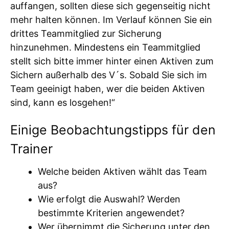
auffangen, sollten diese sich gegenseitig nicht
mehr halten können. Im Verlauf können Sie ein
drittes Teammitglied zur Sicherung
hinzunehmen. Mindestens ein Teammitglied
stellt sich bitte immer hinter einen Aktiven zum
Sichern außerhalb des V´s. Sobald Sie sich im
Team geeinigt haben, wer die beiden Aktiven
sind, kann es losgehen!“
Einige Beobachtungstipps für den
Trainer
Welche beiden Aktiven wählt das Team
aus?
Wie erfolgt die Auswahl? Werden
bestimmte Kriterien angewendet?
Wer übernimmt die Sicherung unter den