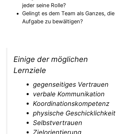
jeder seine Rolle?
Gelingt es dem Team als Ganzes, die
Aufgabe zu bewältigen?
Einige der möglichen
Lernziele
gegenseitiges Vertrauen
verbale Kommunikation
Koordinationskompetenz
physische Geschicklichkeit
Selbstvertrauen
Zielorientierung