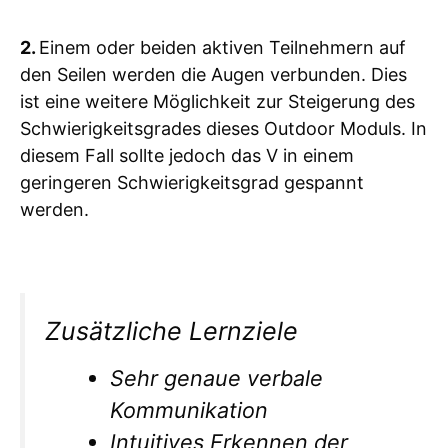
2.
Einem oder beiden aktiven Teilnehmern auf
den Seilen werden die Augen verbunden. Dies
ist eine weitere Möglichkeit zur Steigerung des
Schwierigkeitsgrades dieses Outdoor Moduls. In
diesem Fall sollte jedoch das V in einem
geringeren Schwierigkeitsgrad gespannt
werden.
Zusätzliche Lernziele
Sehr genaue verbale
Kommunikation
Intuitives Erkennen der