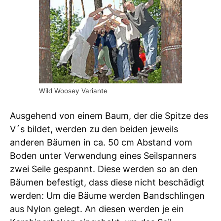
Wild Woosey Variante
Ausgehend von einem Baum, der die Spitze des
V´s bildet, werden zu den beiden jeweils
anderen Bäumen in ca. 50 cm Abstand vom
Boden unter Verwendung eines Seilspanners
zwei Seile gespannt. Diese werden so an den
Bäumen befestigt, dass diese nicht beschädigt
werden: Um die Bäume werden Bandschlingen
aus Nylon gelegt. An diesen werden je ein