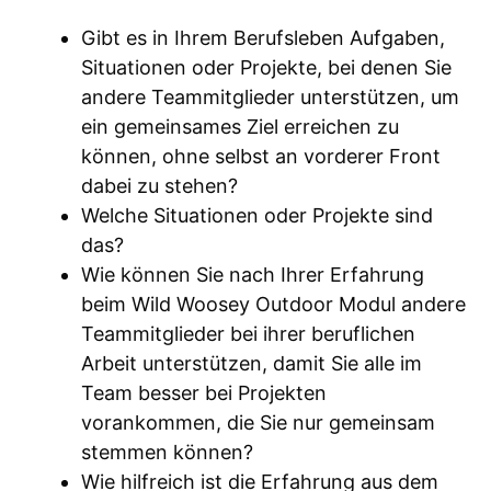
Gibt es in Ihrem Berufsleben Aufgaben,
Situationen oder Projekte, bei denen Sie
andere Teammitglieder unterstützen, um
ein gemeinsames Ziel erreichen zu
können, ohne selbst an vorderer Front
dabei zu stehen?
Welche Situationen oder Projekte sind
das?
Wie können Sie nach Ihrer Erfahrung
beim Wild Woosey Outdoor Modul andere
Teammitglieder bei ihrer beruflichen
Arbeit unterstützen, damit Sie alle im
Team besser bei Projekten
vorankommen, die Sie nur gemeinsam
stemmen können?
Wie hilfreich ist die Erfahrung aus dem