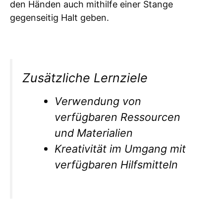
den Händen auch mithilfe einer Stange
gegenseitig Halt geben.
Zusätzliche Lernziele
Verwendung von
verfügbaren Ressourcen
und Materialien
Kreativität im Umgang mit
verfügbaren Hilfsmitteln