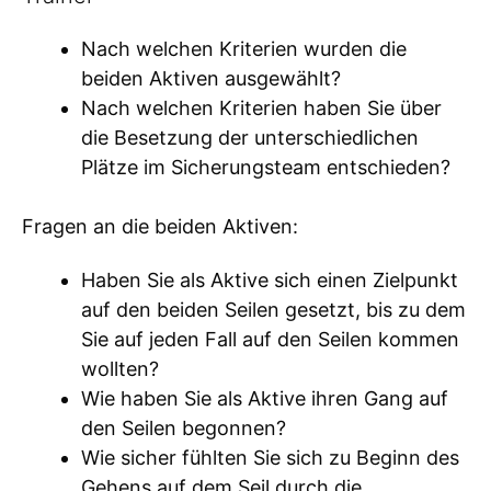
Nach welchen Kriterien wurden die
beiden Aktiven ausgewählt?
Nach welchen Kriterien haben Sie über
die Besetzung der unterschiedlichen
Plätze im Sicherungsteam entschieden?
Fragen an die beiden Aktiven:
Haben Sie als Aktive sich einen Zielpunkt
auf den beiden Seilen gesetzt, bis zu dem
Sie auf jeden Fall auf den Seilen kommen
wollten?
Wie haben Sie als Aktive ihren Gang auf
den Seilen begonnen?
Wie sicher fühlten Sie sich zu Beginn des
Gehens auf dem Seil durch die