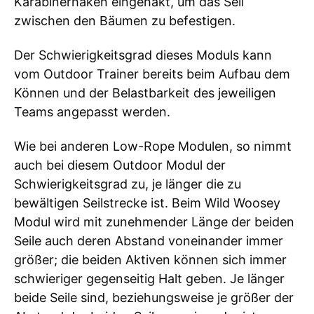
Karabinerhaken eingehakt, um das Seil
zwischen den Bäumen zu befestigen.
Der Schwierigkeitsgrad dieses Moduls kann
vom Outdoor Trainer bereits beim Aufbau dem
Können und der Belastbarkeit des jeweiligen
Teams angepasst werden.
Wie bei anderen Low-Rope Modulen, so nimmt
auch bei diesem Outdoor Modul der
Schwierigkeitsgrad zu, je länger die zu
bewältigen Seilstrecke ist. Beim Wild Woosey
Modul wird mit zunehmender Länge der beiden
Seile auch deren Abstand voneinander immer
größer; die beiden Aktiven können sich immer
schwieriger gegenseitig Halt geben. Je länger
beide Seile sind, beziehungsweise je größer der