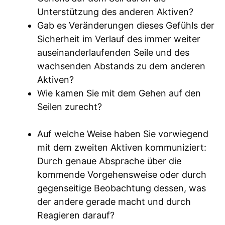
Unterstützung des anderen Aktiven?
Gab es Veränderungen dieses Gefühls der
Sicherheit im Verlauf des immer weiter
auseinanderlaufenden Seile und des
wachsenden Abstands zu dem anderen
Aktiven?
Wie kamen Sie mit dem Gehen auf den
Seilen zurecht?
Auf welche Weise haben Sie vorwiegend
mit dem zweiten Aktiven kommuniziert:
Durch genaue Absprache über die
kommende Vorgehensweise oder durch
gegenseitige Beobachtung dessen, was
der andere gerade macht und durch
Reagieren darauf?