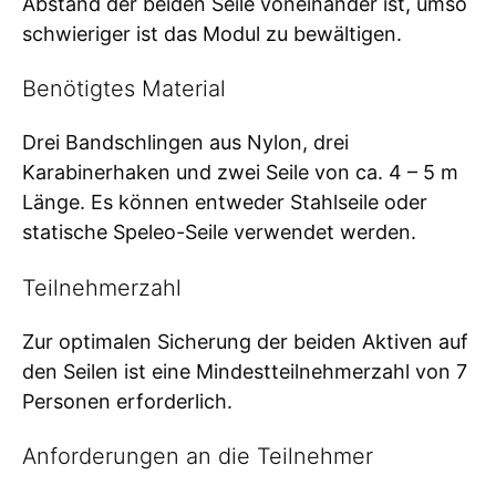
Abstand der beiden Seile voneinander ist, umso
schwieriger ist das Modul zu bewältigen.
Benötigtes Material
Drei Bandschlingen aus Nylon, drei
Karabinerhaken und zwei Seile von ca. 4 – 5 m
Länge. Es können entweder Stahlseile oder
statische Speleo-Seile verwendet werden.
Teilnehmerzahl
Zur optimalen Sicherung der beiden Aktiven auf
den Seilen ist eine Mindestteilnehmerzahl von 7
Personen erforderlich.
Anforderungen an die Teilnehmer