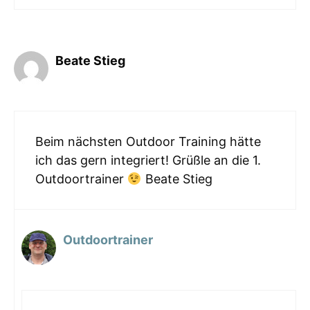
Beate Stieg
Beim nächsten Outdoor Training hätte
ich das gern integriert! Grüßle an die 1.
Outdoortrainer
Beate Stieg
Outdoortrainer