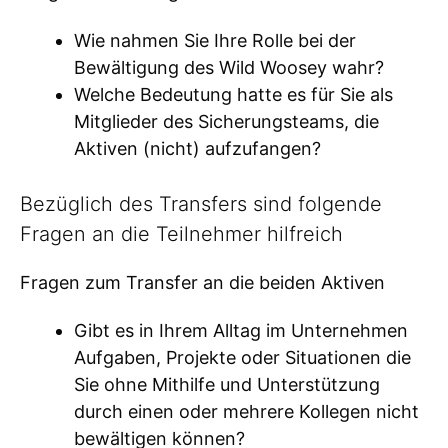
Wie nahmen Sie Ihre Rolle bei der
Bewältigung des Wild Woosey wahr?
Welche Bedeutung hatte es für Sie als
Mitglieder des Sicherungsteams, die
Aktiven (nicht) aufzufangen?
Bezüglich des Transfers sind folgende
Fragen an die Teilnehmer hilfreich
Fragen zum Transfer an die beiden Aktiven
Gibt es in Ihrem Alltag im Unternehmen
Aufgaben, Projekte oder Situationen die
Sie ohne Mithilfe und Unterstützung
durch einen oder mehrere Kollegen nicht
bewältigen können?