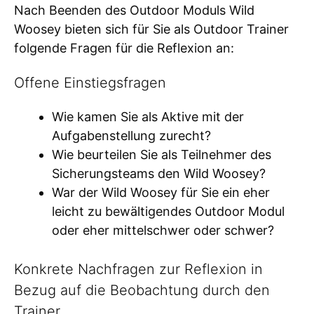
Nach Beenden des Outdoor Moduls Wild
Woosey bieten sich für Sie als Outdoor Trainer
folgende Fragen für die Reflexion an:
Offene Einstiegsfragen
Wie kamen Sie als Aktive mit der
Aufgabenstellung zurecht?
Wie beurteilen Sie als Teilnehmer des
Sicherungsteams den Wild Woosey?
War der Wild Woosey für Sie ein eher
leicht zu bewältigendes Outdoor Modul
oder eher mittelschwer oder schwer?
Konkrete Nachfragen zur Reflexion in
Bezug auf die Beobachtung durch den
Trainer