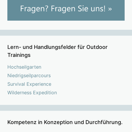
Lern- und Handlungsfelder für Outdoor
Trainings
Hochseilgarten
Niedrigseilparcours
Survival Experience
Wilderness Expedition
Kompetenz in Konzeption und Durchführung.