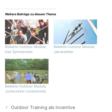
Weitere Beiträge zu diesem Thema
Beliebte Outdoor Module:
Beliebte Outdoor Module:
Das Spinnennetz
Jakobsleiter
Beliebte Outdoor Module:
Jurtenzirkel (Jurtenkreis)
Outdoor Training als Incentive