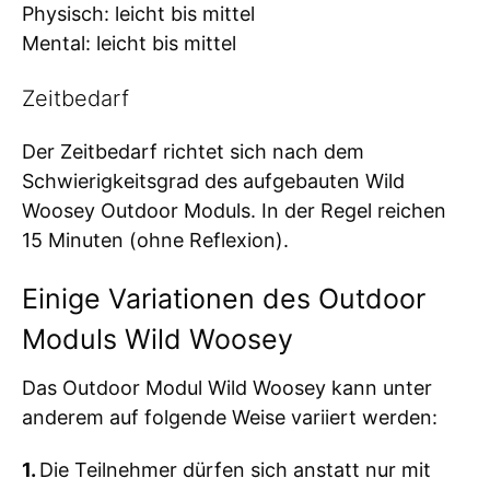
Physisch: leicht bis mittel
Mental: leicht bis mittel
Zeitbedarf
Der Zeitbedarf richtet sich nach dem
Schwierigkeitsgrad des aufgebauten Wild
Woosey Outdoor Moduls. In der Regel reichen
15 Minuten (ohne Reflexion).
Einige Variationen des Outdoor
Moduls Wild Woosey
Das Outdoor Modul Wild Woosey kann unter
anderem auf folgende Weise variiert werden:
1.
Die Teilnehmer dürfen sich anstatt nur mit