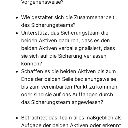
Vorgehensweise?
Wie gestaltet sich die Zusammenarbeit
des Sicherungsteams?
Unterstützt das Sicherungsteam die
beiden Aktiven dadurch, dass es den
beiden Aktiven verbal signalisiert, dass
sie sich auf die Sicherung verlassen
können?
Schaffen es die beiden Aktiven bis zum
Ende der beiden Seile beziehungsweise
bis zum vereinbarten Punkt zu kommen
oder sind sie auf das Auffangen durch
das Sicherungsteam angewiesen?
Betrachtet das Team alles maßgeblich als
Aufgabe der beiden Aktiven oder erkennt