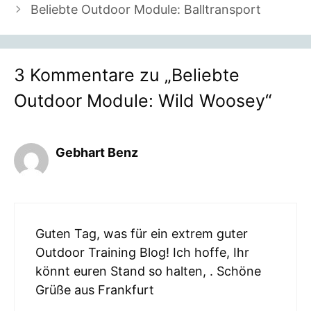
Beliebte Outdoor Module: Balltransport
3 Kommentare zu „Beliebte
Outdoor Module: Wild Woosey“
Gebhart Benz
Guten Tag, was für ein extrem guter
Outdoor Training Blog! Ich hoffe, Ihr
könnt euren Stand so halten, . Schöne
Grüße aus Frankfurt