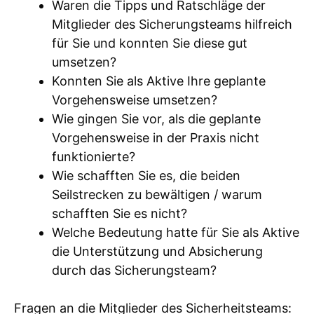
Waren die Tipps und Ratschläge der
Mitglieder des Sicherungsteams hilfreich
für Sie und konnten Sie diese gut
umsetzen?
Konnten Sie als Aktive Ihre geplante
Vorgehensweise umsetzen?
Wie gingen Sie vor, als die geplante
Vorgehensweise in der Praxis nicht
funktionierte?
Wie schafften Sie es, die beiden
Seilstrecken zu bewältigen / warum
schafften Sie es nicht?
Welche Bedeutung hatte für Sie als Aktive
die Unterstützung und Absicherung
durch das Sicherungsteam?
Fragen an die Mitglieder des Sicherheitsteams: