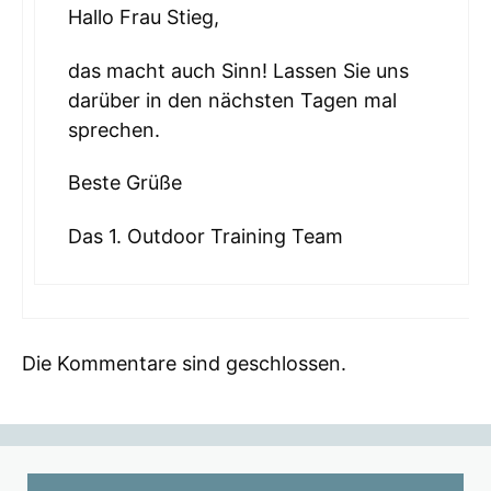
Hallo Frau Stieg,
das macht auch Sinn! Lassen Sie uns
darüber in den nächsten Tagen mal
sprechen.
Beste Grüße
Das 1. Outdoor Training Team
Die Kommentare sind geschlossen.