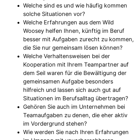
Welche sind es und wie häufig kommen
solche Situationen vor?
Welche Erfahrungen aus dem Wild
Woosey helfen Ihnen, künftig im Beruf
besser mit Aufgaben zurecht zu kommen,
die Sie nur gemeinsam lösen können?
Welche Verhaltensweisen bei der
Kooperation mit Ihrem Teampartner auf
dem Seil waren für die Bewältigung der
gemeinsamen Aufgabe besonders
hilfreich und lassen sich auch gut auf
Situationen im Berufsalltag übertragen?
Gehören Sie auch im Unternehmen bei
Teamaufgaben zu denen, die eher aktiv
im Vordergrund stehen?
Wie werden Sie nach Ihren Erfahrungen