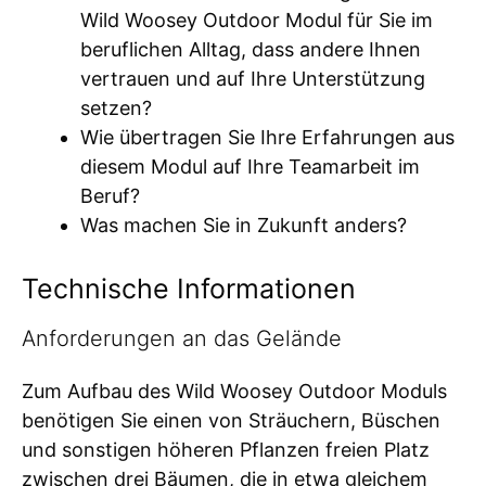
Wild Woosey Outdoor Modul für Sie im
beruflichen Alltag, dass andere Ihnen
vertrauen und auf Ihre Unterstützung
setzen?
Wie übertragen Sie Ihre Erfahrungen aus
diesem Modul auf Ihre Teamarbeit im
Beruf?
Was machen Sie in Zukunft anders?
Technische Informationen
Anforderungen an das Gelände
Zum Aufbau des Wild Woosey Outdoor Moduls
benötigen Sie einen von Sträuchern, Büschen
und sonstigen höheren Pflanzen freien Platz
zwischen drei Bäumen, die in etwa gleichem