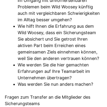
im Umgang mit unvorhersehbaren
Problemen beim Wild Woosey künftig
auch mit vergleichbaren Schwierigkeiten
im Alltag besser umgehen?
Wie hilft Ihnen die Erfahrung aus dem
Wild Woosey, dass ein Sicherungsteam
Sie absichert und Sie getrost Ihren
aktiven Part beim Erreichen eines
gemeinsamen Ziels einnehmen können,
weil Sie den anderen vertrauen können?
Wie werden Sie die hier gemachten
Erfahrungen auf Ihre Teamarbeit im
Unternehmen übertragen?
Was werden Sie nun anders machen?
Fragen zum Transfer an die Mitglieder des
Sicherungsteams