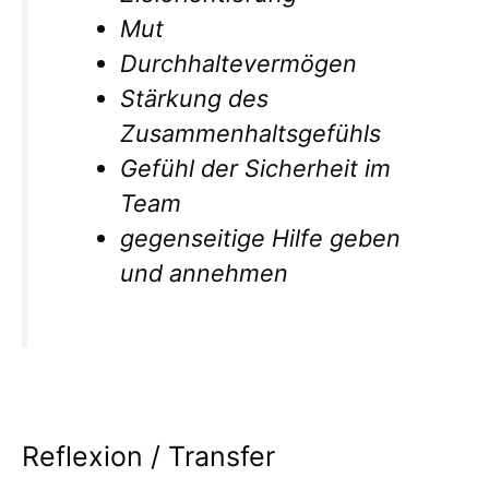
Mut
Durchhaltevermögen
Stärkung des
Zusammenhaltsgefühls
Gefühl der Sicherheit im
Team
gegenseitige Hilfe geben
und annehmen
Reflexion / Transfer