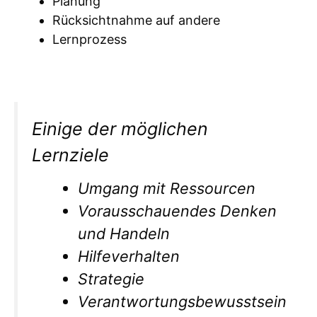
Planung
Rücksichtnahme auf andere
Lernprozess
Einige der möglichen
Lernziele
Umgang mit Ressourcen
Vorausschauendes Denken
und Handeln
Hilfeverhalten
Strategie
Verantwortungsbewusstsein