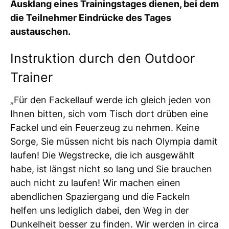
Ausklang eines Trainingstages dienen, bei dem
die Teilnehmer Eindrücke des Tages
austauschen.
Instruktion durch den Outdoor
Trainer
„Für den Fackellauf werde ich gleich jeden von
Ihnen bitten, sich vom Tisch dort drüben eine
Fackel und ein Feuerzeug zu nehmen. Keine
Sorge, Sie müssen nicht bis nach Olympia damit
laufen! Die Wegstrecke, die ich ausgewählt
habe, ist längst nicht so lang und Sie brauchen
auch nicht zu laufen! Wir machen einen
abendlichen Spaziergang und die Fackeln
helfen uns lediglich dabei, den Weg in der
Dunkelheit besser zu finden. Wir werden in circa