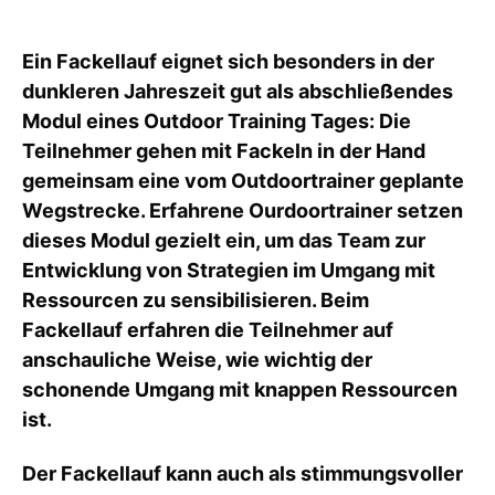
Ein Fackellauf eignet sich besonders in der
dunkleren Jahreszeit gut als abschließendes
Modul eines Outdoor Training Tages: Die
Teilnehmer gehen mit Fackeln in der Hand
gemeinsam eine vom Outdoortrainer geplante
Wegstrecke. Erfahrene Ourdoortrainer setzen
dieses Modul gezielt ein, um das Team zur
Entwicklung von Strategien im Umgang mit
Ressourcen zu sensibilisieren. Beim
Fackellauf erfahren die Teilnehmer auf
anschauliche Weise, wie wichtig der
schonende Umgang mit knappen Ressourcen
ist.
Der Fackellauf kann auch als stimmungsvoller