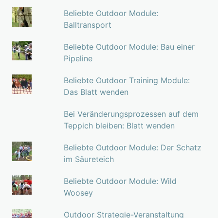
Beliebte Outdoor Module:
Balltransport
Beliebte Outdoor Module: Bau einer
Pipeline
Beliebte Outdoor Training Module:
Das Blatt wenden
Bei Veränderungsprozessen auf dem
Teppich bleiben: Blatt wenden
Beliebte Outdoor Module: Der Schatz
im Säureteich
Beliebte Outdoor Module: Wild
Woosey
Outdoor Strategie-Veranstaltung