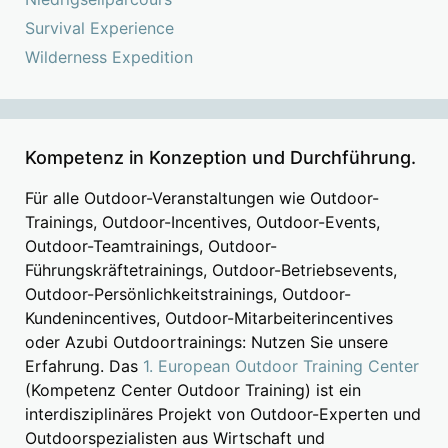
Survival Experience
Wilderness Expedition
Kompetenz in Konzeption und Durchführung.
Für alle Outdoor-Veranstaltungen wie Outdoor-
Trainings, Outdoor-Incentives, Outdoor-Events,
Outdoor-Teamtrainings, Outdoor-
Führungskräftetrainings, Outdoor-Betriebsevents,
Outdoor-Persönlichkeitstrainings, Outdoor-
Kundenincentives, Outdoor-Mitarbeiterincentives
oder Azubi Outdoortrainings: Nutzen Sie unsere
Erfahrung. Das
1. European Outdoor Training Center
(Kompetenz Center Outdoor Training) ist ein
interdisziplinäres Projekt von Outdoor-Experten und
Outdoorspezialisten aus Wirtschaft und