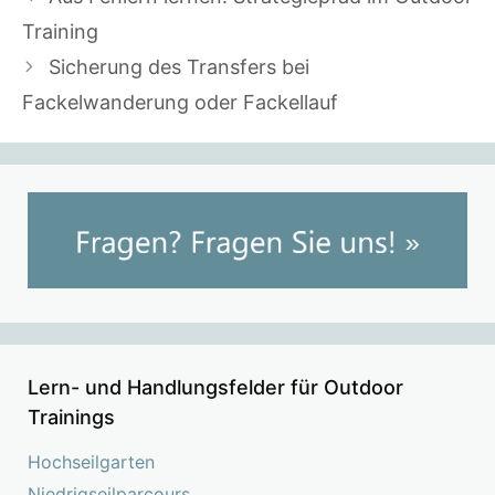
Training
Sicherung des Transfers bei
Fackelwanderung oder Fackellauf
Lern- und Handlungsfelder für Outdoor
Trainings
Hochseilgarten
Niedrigseilparcours