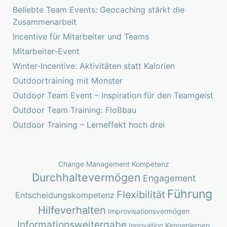
Beliebte Team Events: Geocaching stärkt die
Zusammenarbeit
Incentive für Mitarbeiter und Teams
Mitarbeiter-Event
Winter-Incentive: Aktivitäten statt Kalorien
Outdoortraining mit Monster
Outdoor Team Event – Inspiration für den Teamgeist
Outdoor Team Training: Floßbau
Outdoor Training – Lerneffekt hoch drei
Change Management Kompetenz
Durchhaltevermögen
Engagement
Führung
Flexibilität
Entscheidungskompetenz
Hilfeverhalten
Improvisationsvermögen
Informationsweitergabe
Innovation
Kennenlernen