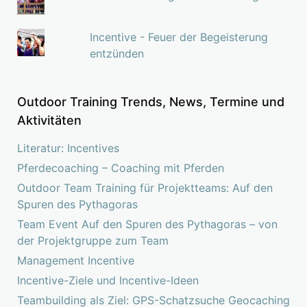
Incentive - Feuer der Begeisterung
entzünden
Outdoor Training Trends, News, Termine und
Aktivitäten
Literatur: Incentives
Pferdecoaching – Coaching mit Pferden
Outdoor Team Training für Projektteams: Auf den
Spuren des Pythagoras
Team Event Auf den Spuren des Pythagoras – von
der Projektgruppe zum Team
Management Incentive
Incentive-Ziele und Incentive-Ideen
Teambuilding als Ziel: GPS-Schatzsuche Geocaching