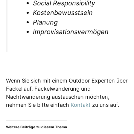
Social Responsibility
Kostenbewusstsein
Planung
Improvisationsvermögen
Wenn Sie sich mit einem Outdoor Experten über
Fackellauf, Fackelwanderung und
Nachtwanderung austauschen möchten,
nehmen Sie bitte einfach
Kontakt
zu uns auf.
Weitere Beiträge zu diesem Thema