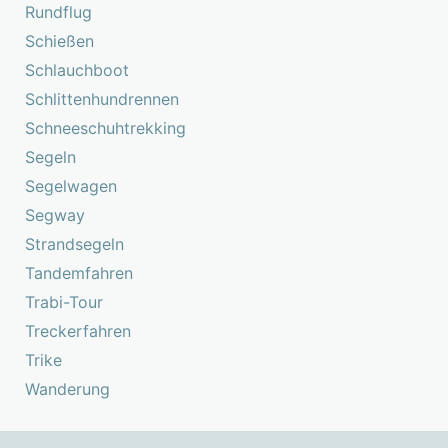
Rundflug
Schießen
Schlauchboot
Schlittenhundrennen
Schneeschuhtrekking
Segeln
Segelwagen
Segway
Strandsegeln
Tandemfahren
Trabi-Tour
Treckerfahren
Trike
Wanderung