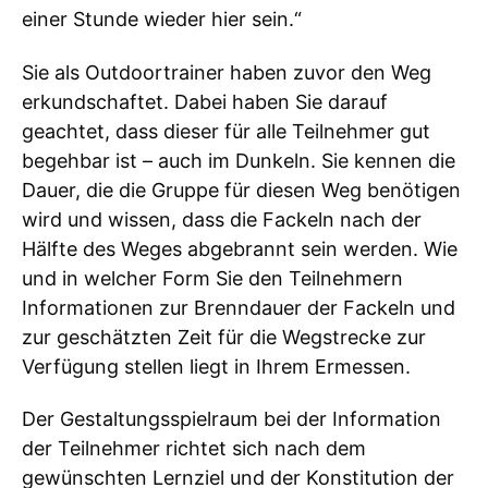
einer Stunde wieder hier sein.“
Sie als Outdoortrainer haben zuvor den Weg
erkundschaftet. Dabei haben Sie darauf
geachtet, dass dieser für alle Teilnehmer gut
begehbar ist – auch im Dunkeln. Sie kennen die
Dauer, die die Gruppe für diesen Weg benötigen
wird und wissen, dass die Fackeln nach der
Hälfte des Weges abgebrannt sein werden. Wie
und in welcher Form Sie den Teilnehmern
Informationen zur Brenndauer der Fackeln und
zur geschätzten Zeit für die Wegstrecke zur
Verfügung stellen liegt in Ihrem Ermessen.
Der Gestaltungsspielraum bei der Information
der Teilnehmer richtet sich nach dem
gewünschten Lernziel und der Konstitution der