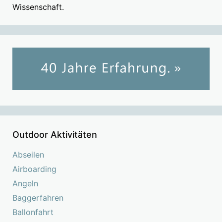
Wissenschaft.
Outdoor Aktivitäten
Abseilen
Airboarding
Angeln
Baggerfahren
Ballonfahrt