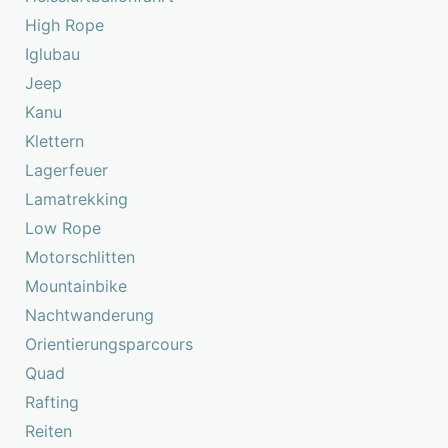
High Rope
Iglubau
Jeep
Kanu
Klettern
Lagerfeuer
Lamatrekking
Low Rope
Motorschlitten
Mountainbike
Nachtwanderung
Orientierungsparcours
Quad
Rafting
Reiten