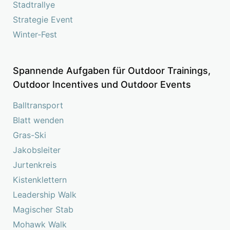
Stadtrallye
Strategie Event
Winter-Fest
Spannende Aufgaben für Outdoor Trainings,
Outdoor Incentives und Outdoor Events
Balltransport
Blatt wenden
Gras-Ski
Jakobsleiter
Jurtenkreis
Kistenklettern
Leadership Walk
Magischer Stab
Mohawk Walk