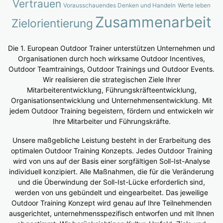
Vertrauen
Vorausschauendes Denken und Handeln
Werte leben
Zusammenarbeit
Zielorientierung
Die 1. European Outdoor Trainer unterstützen Unternehmen und
Organisationen durch hoch wirksame Outdoor Incentives,
Outdoor Teamtrainings, Outdoor Trainings und Outdoor Events.
Wir realisieren die strategischen Ziele Ihrer
Mitarbeiterentwicklung, Führungskräfteentwicklung,
Organisationsentwicklung und Unternehmensentwicklung. Mit
jedem Outdoor Training begeistern, fördern und entwickeln wir
Ihre Mitarbeiter und Führungskräfte.
Unsere maßgebliche Leistung besteht in der Erarbeitung des
optimalen Outdoor Training Konzepts. Jedes Outdoor Training
wird von uns auf der Basis einer sorgfältigen Soll-Ist-Analyse
individuell konzipiert. Alle Maßnahmen, die für die Veränderung
und die Überwindung der Soll-Ist-Lücke erforderlich sind,
werden von uns gebündelt und eingearbeitet. Das jeweilige
Outdoor Training Konzept wird genau auf Ihre Teilnehmenden
ausgerichtet, unternehmensspezifisch entworfen und mit Ihnen