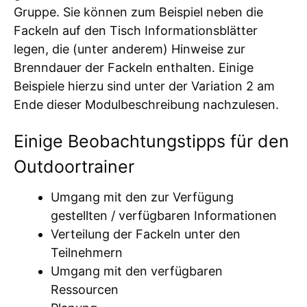
Gruppe. Sie können zum Beispiel neben die
Fackeln auf den Tisch Informationsblätter
legen, die (unter anderem) Hinweise zur
Brenndauer der Fackeln enthalten. Einige
Beispiele hierzu sind unter der Variation 2 am
Ende dieser Modulbeschreibung nachzulesen.
Einige Beobachtungstipps für den
Outdoortrainer
Umgang mit den zur Verfügung
gestellten / verfügbaren Informationen
Verteilung der Fackeln unter den
Teilnehmern
Umgang mit den verfügbaren
Ressourcen